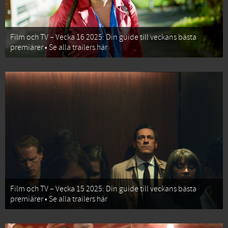
Film och TV – Vecka 16 2025: Din guide till veckans bästa
premiärer • Se alla trailers här
Film och TV – Vecka 15 2025: Din guide till veckans bästa
premiärer • Se alla trailers här