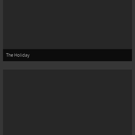
The Holiday