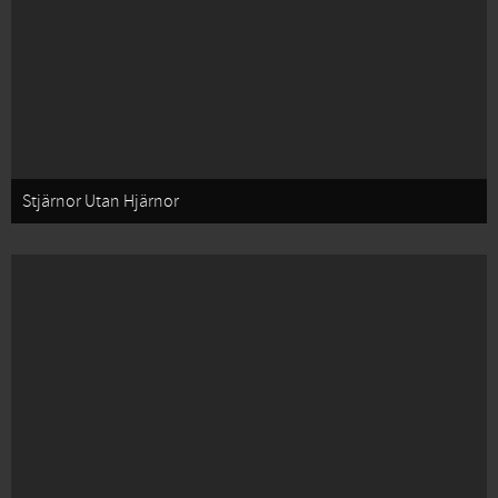
Stjärnor Utan Hjärnor