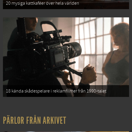
20 mysiga kattkaféer över hela världen
18 kända skådespelare i reklamfilmer från 1990-talet
PÄRLOR FRÅN ARKIVET