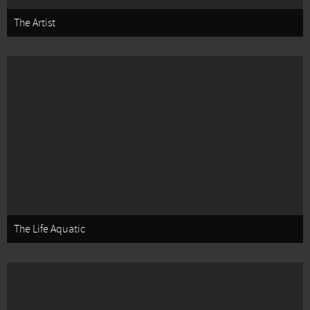
The Artist
The Life Aquatic