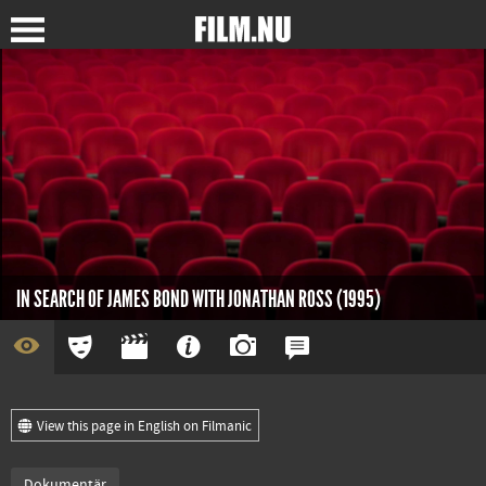
IN SEARCH OF JAMES BOND WITH JONATHAN ROSS (1995)
View this page in English on Filmanic
Dokumentär