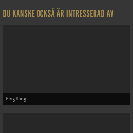
DU KANSKE OCKSÅ ÄR INTRESSERAD AV
King Kong