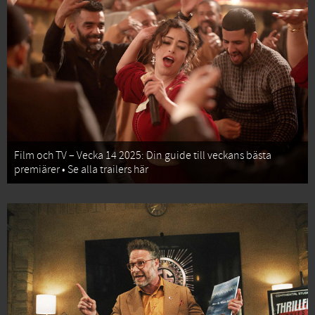
Film och TV – Vecka 14 2025: Din guide till veckans bästa
premiärer • Se alla trailers här