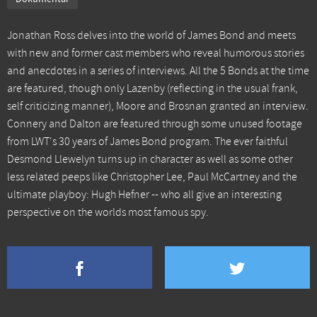
Jonathan Ross delves into the world of James Bond and meets
with new and former cast members who reveal humorous stories
and anecdotes in a series of interviews. All the 5 Bonds at the time
are featured, though only Lazenby (reflecting in the usual frank,
self criticizing manner), Moore and Brosnan granted an interview.
Connery and Dalton are featured through some unused footage
from LWT's 30 years of James Bond program. The ever faithful
Desmond Llewelyn turns up in character as well as some other
less related peeps like Christopher Lee, Paul McCartney and the
ultimate playboy: Hugh Hefner -- who all give an interesting
perspective on the worlds most famous spy.