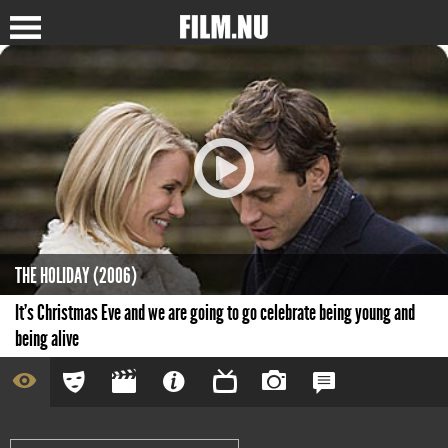
THE HOLIDAY (2006)
It's Christmas Eve and we are going to go celebrate being young and
being alive