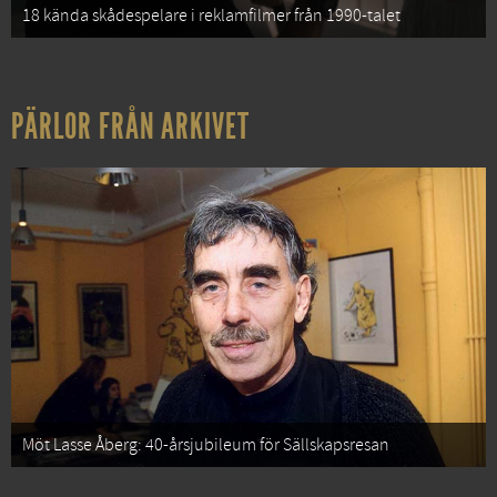
18 kända skådespelare i reklamfilmer från 1990-talet
PÄRLOR FRÅN ARKIVET
Möt Lasse Åberg: 40-årsjubileum för Sällskapsresan