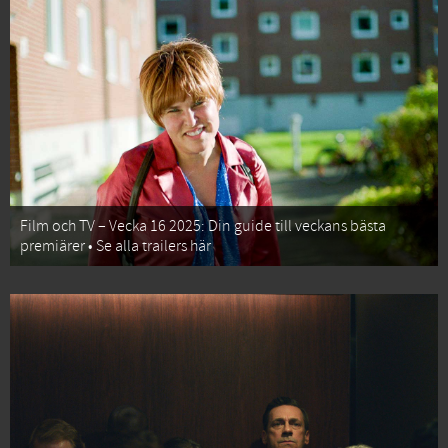
Film och TV – Vecka 16 2025: Din guide till veckans bästa
premiärer • Se alla trailers här