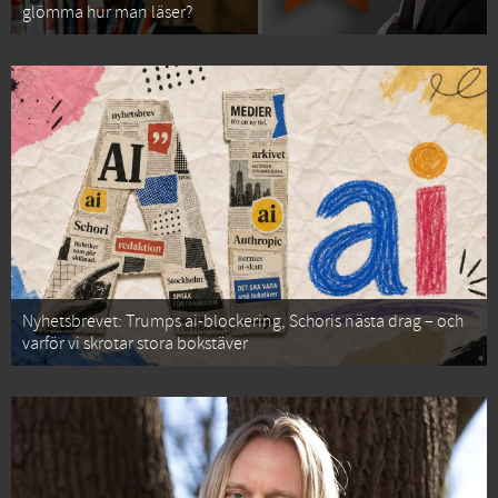
glömma hur man läser?
Nyhetsbrevet: Trumps ai-blockering, Schoris nästa drag – och
varför vi skrotar stora bokstäver