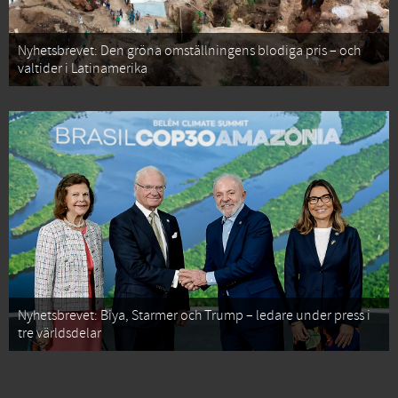
Nyhetsbrevet: Den gröna omställningens blodiga pris – och
valtider i Latinamerika
Nyhetsbrevet: Biya, Starmer och Trump – ledare under press i
tre världsdelar