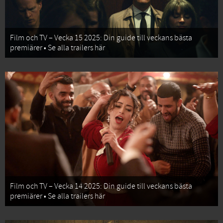
Film och TV – Vecka 15 2025: Din guide till veckans bästa
premiärer • Se alla trailers här
Film och TV – Vecka 14 2025: Din guide till veckans bästa
premiärer • Se alla trailers här