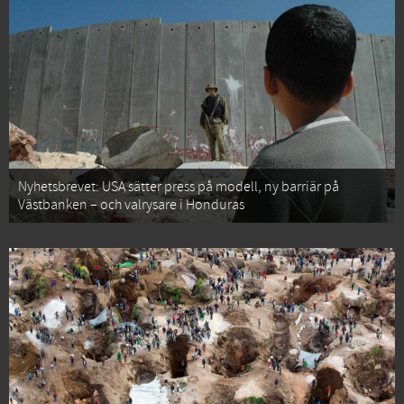
Nyhetsbrevet: USA sätter press på modell, ny barriär på
Västbanken – och valrysare i Honduras