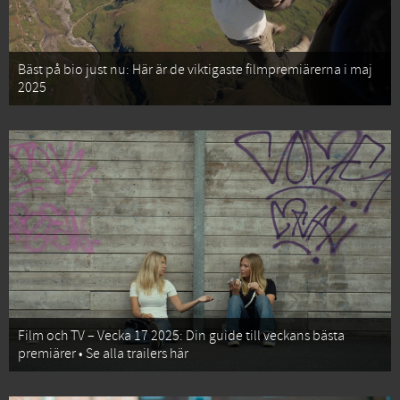
Bäst på bio just nu: Här är de viktigaste filmpremiärerna i maj
2025
Film och TV – Vecka 17 2025: Din guide till veckans bästa
premiärer • Se alla trailers här