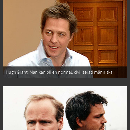
Hugh Grant: Man kan bli en normal, civiliserad människa