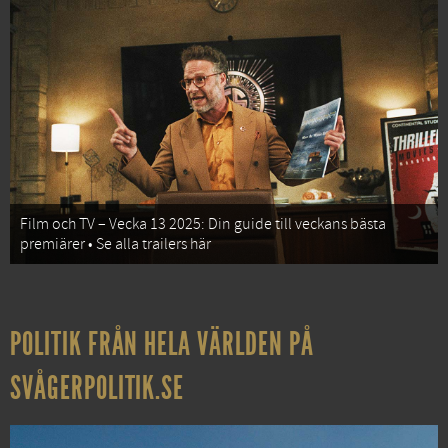
Film och TV – Vecka 13 2025: Din guide till veckans bästa
premiärer • Se alla trailers här
POLITIK FRÅN HELA VÄRLDEN PÅ
SVÅGERPOLITIK.SE