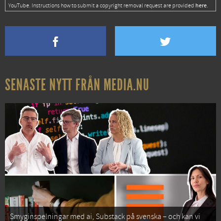
here
YouTube. Instructions how to submit a copyright removal request are provided
.
SENASTE NYTT FRÅN MEDIA.NU
Smyginspelningar med ai, Substack på svenska – och kan vi