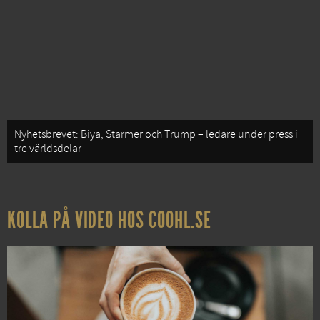
Nyhetsbrevet: Biya, Starmer och Trump – ledare under press i
tre världsdelar
KOLLA PÅ VIDEO HOS COOHL.SE