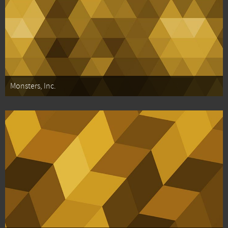
Monsters, Inc.