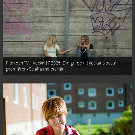
Film och TV – Vecka 17 2025: Din guide till veckans bästa
premiärer • Se alla trailers här