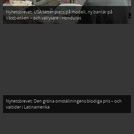
Nyhetsbrevet: USA sätter press på modell, ny barriär på
Västbanken – och valrysare i Honduras
Nyhetsbrevet: Den gröna omställningens blodiga pris – och
valtider i Latinamerika