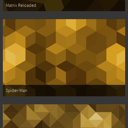
Matrix Reloaded
Spider-Man