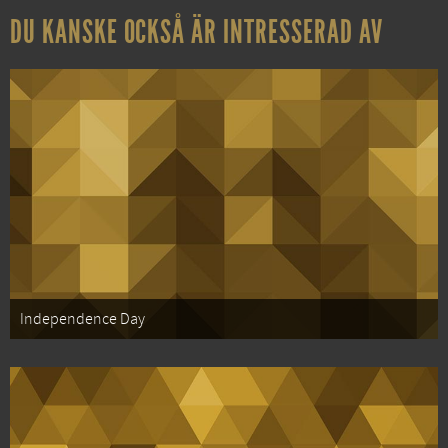
DU KANSKE OCKSÅ ÄR INTRESSERAD AV
Independence Day