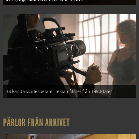
18 kända skådespelare i reklamfilmer från 1990-talet
PÄRLOR FRÅN ARKIVET