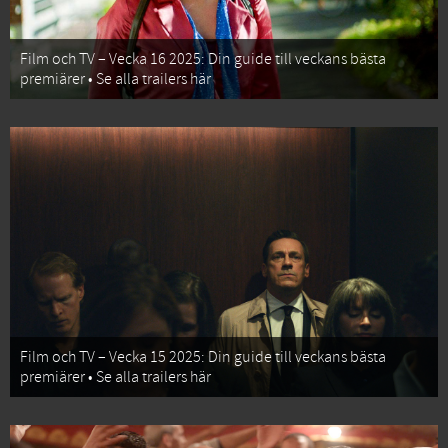
Film och TV – Vecka 16 2025: Din guide till veckans bästa
premiärer • Se alla trailers här
Film och TV – Vecka 15 2025: Din guide till veckans bästa
premiärer • Se alla trailers här