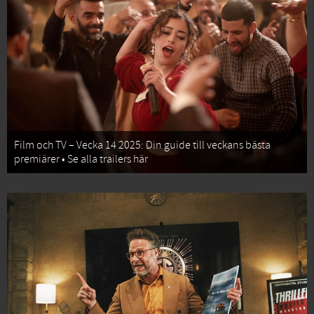
Film och TV – Vecka 14 2025: Din guide till veckans bästa
premiärer • Se alla trailers här