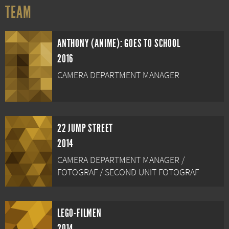
TEAM
ANTHONY (ANIME): GOES TO SCHOOL
2016
CAMERA DEPARTMENT MANAGER
22 JUMP STREET
2014
CAMERA DEPARTMENT MANAGER /
FOTOGRAF / SECOND UNIT FOTOGRAF
LEGO-FILMEN
2014