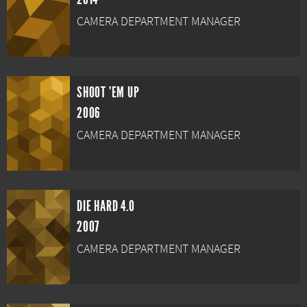
CAMERA DEPARTMENT MANAGER
SHOOT 'EM UP
2006
CAMERA DEPARTMENT MANAGER
DIE HARD 4.0
2007
CAMERA DEPARTMENT MANAGER