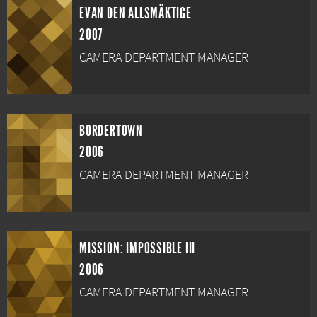
EVAN DEN ALLSMÄKTIGE
2007
CAMERA DEPARTMENT MANAGER
BORDERTOWN
2006
CAMERA DEPARTMENT MANAGER
MISSION: IMPOSSIBLE III
2006
CAMERA DEPARTMENT MANAGER