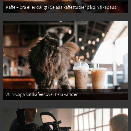
Kaffe – bra eller dåligt? Se alla kaffestudier på din fikapaus
20 mysiga kattkaféer över hela världen