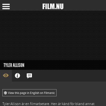
TYLER ALLISON
View this page in English on Filmanic
Tyler Allison är en filmarbetare. Hen är känd för bland annat