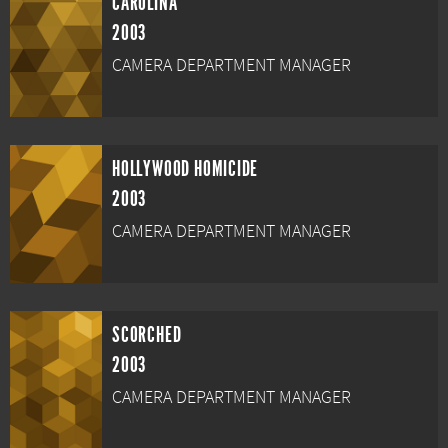
CAROLINA
2003
CAMERA DEPARTMENT MANAGER
HOLLYWOOD HOMICIDE
2003
CAMERA DEPARTMENT MANAGER
SCORCHED
2003
CAMERA DEPARTMENT MANAGER