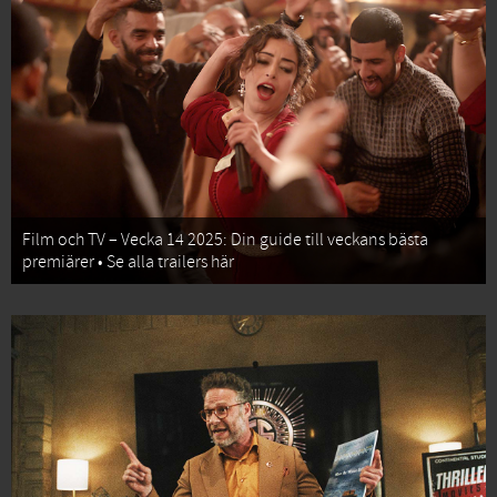
Film och TV – Vecka 14 2025: Din guide till veckans bästa
premiärer • Se alla trailers här