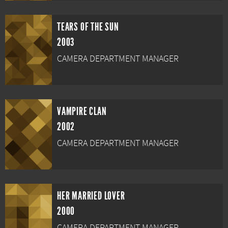
TEARS OF THE SUN
2003
CAMERA DEPARTMENT MANAGER
VAMPIRE CLAN
2002
CAMERA DEPARTMENT MANAGER
HER MARRIED LOVER
2000
CAMERA DEPARTMENT MANAGER