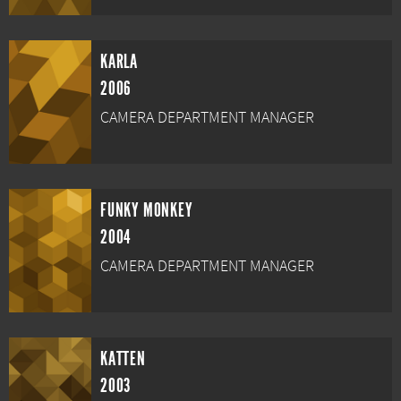
KARLA
2006
CAMERA DEPARTMENT MANAGER
FUNKY MONKEY
2004
CAMERA DEPARTMENT MANAGER
KATTEN
2003