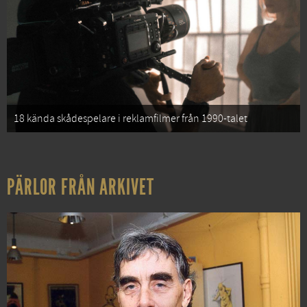
18 kända skådespelare i reklamfilmer från 1990-talet
PÄRLOR FRÅN ARKIVET