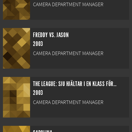
CAMERA DEPARTMENT MANAGER
FREDDY VS. JASON
2003
CAMERA DEPARTMENT MANAGER
THE LEAGUE: SJU HJÄLTAR I EN KLASS FÖR SIG
2003
CAMERA DEPARTMENT MANAGER