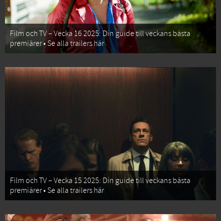
Film och TV – Vecka 16 2025: Din guide till veckans bästa
premiärer • Se alla trailers här
Film och TV – Vecka 15 2025: Din guide till veckans bästa
premiärer • Se alla trailers här