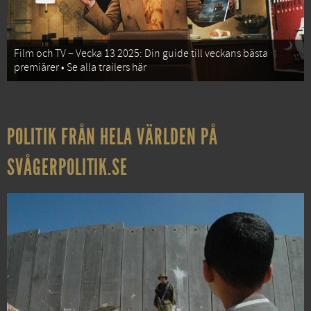
Film och TV – Vecka 13 2025: Din guide till veckans bästa
premiärer • Se alla trailers här
POLITIK FRÅN HELA VÄRLDEN PÅ
SVÅGERPOLITIK.SE