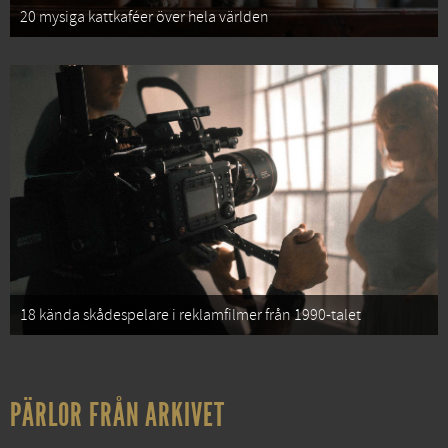
20 mysiga kattkaféer över hela världen
18 kända skådespelare i reklamfilmer från 1990-talet
PÄRLOR FRÅN ARKIVET