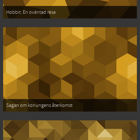
Hobbit: En oväntad resa
Sagan om konungens återkomst