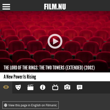
THE LORD OF THE RINGS: THE TWO TOWERS (EXTENDED) (2002)
A New Power Is Rising
View this page in English on Filmanic