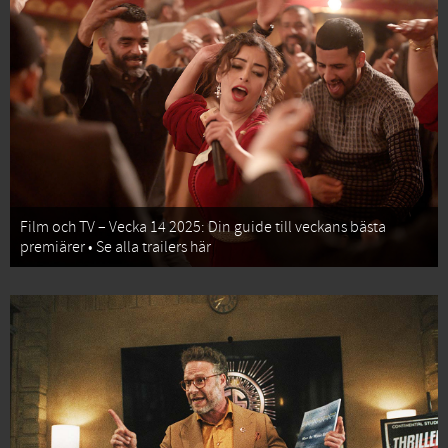
Film och TV – Vecka 14 2025: Din guide till veckans bästa
premiärer • Se alla trailers här