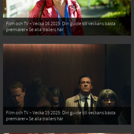
Film och TV – Vecka 16 2025: Din guide till veckans bästa
premiärer • Se alla trailers här
Film och TV – Vecka 15 2025: Din guide till veckans bästa
premiärer • Se alla trailers här