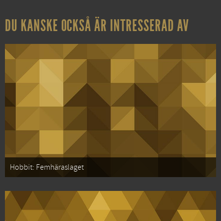
DU KANSKE OCKSÅ ÄR INTRESSERAD AV
Hobbit: Femhäraslaget