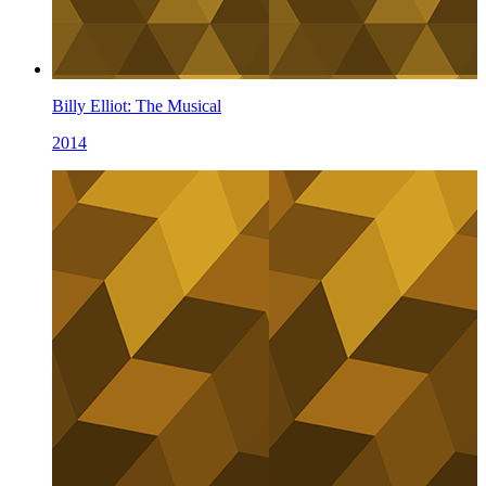
Billy Elliot: The Musical
2014