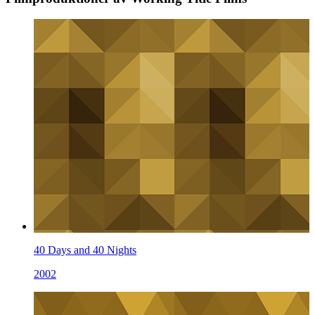
40 Days and 40 Nights
2002