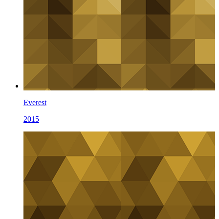
Everest
2015