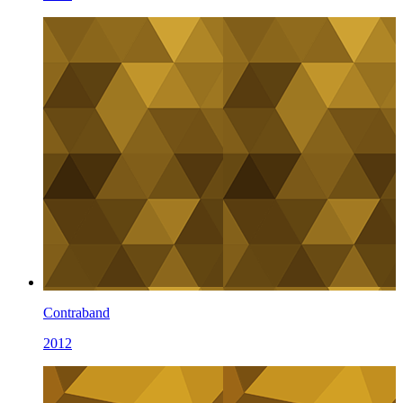
Contraband
2012