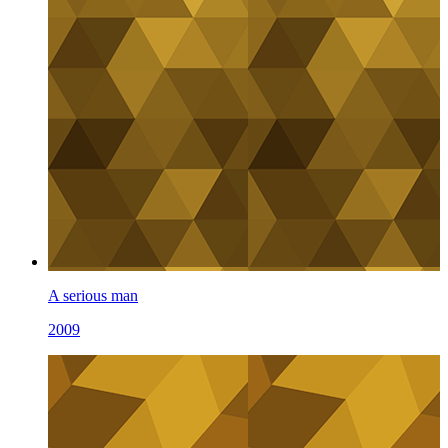
A serious man
2009