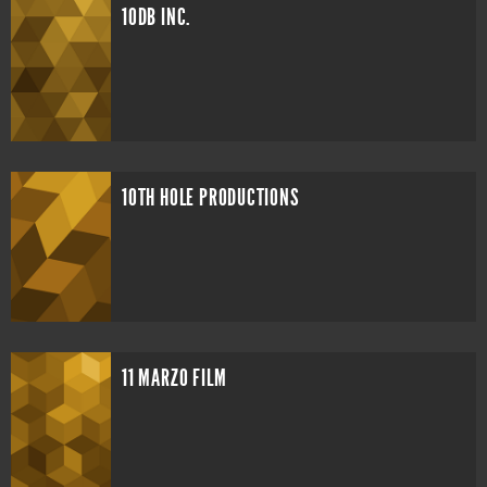
10DB INC.
10TH HOLE PRODUCTIONS
11 MARZO FILM