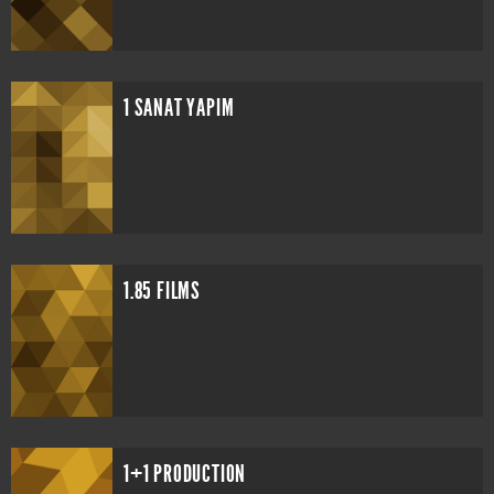
1 SANAT YAPIM
1.85 FILMS
1+1 PRODUCTION