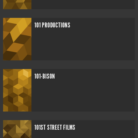
101 PRODUCTIONS
101-BISON
101ST STREET FILMS