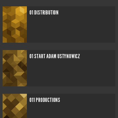
01 DISTRIBUTION
01 START ADAM USTYNOWICZ
011 PRODUCTIONS