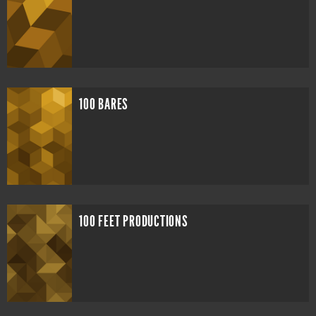
100 BARES
100 FEET PRODUCTIONS