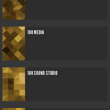
108 MEDIA
108 SOUND STUDIO