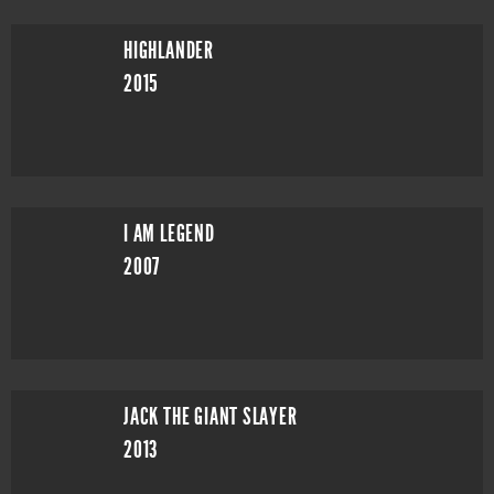
HIGHLANDER
2015
I AM LEGEND
2007
JACK THE GIANT SLAYER
2013