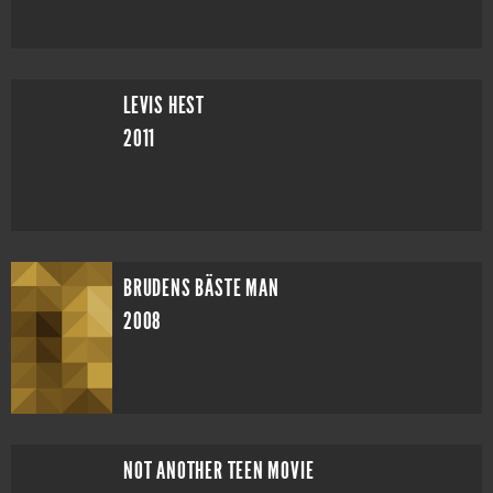
LEVIS HEST
2011
BRUDENS BÄSTE MAN
2008
NOT ANOTHER TEEN MOVIE