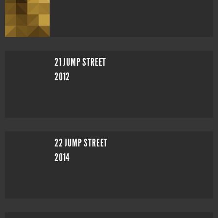
21 JUMP STREET
2012
22 JUMP STREET
2014