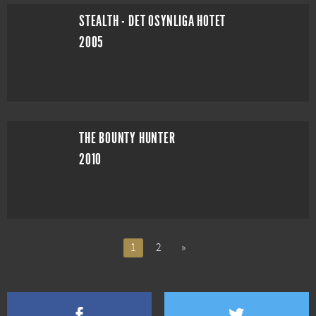
STEALTH - DET OSYNLIGA HOTET
2005
THE BOUNTY HUNTER
2010
1
2
»