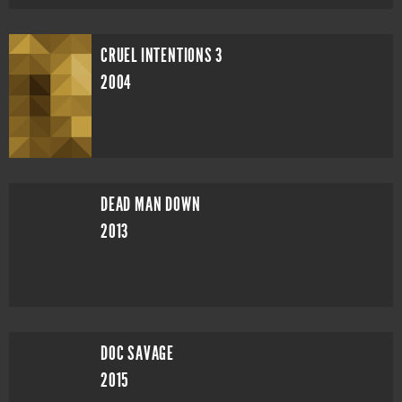
CRUEL INTENTIONS 3
2004
DEAD MAN DOWN
2013
DOC SAVAGE
2015