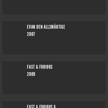
EVAN DEN ALLSMÄKTIGE
2007
FAST & FURIOUS
2009
FAST & FURIOUS 6