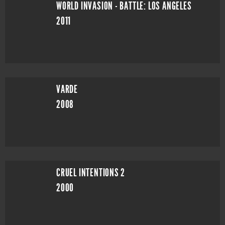
WORLD INVASION - BATTLE: LOS ANGELES
2011
VARDE
2008
CRUEL INTENTIONS 2
2000