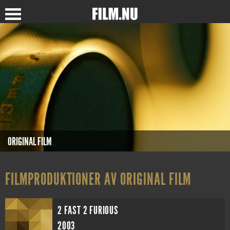
ORIGINAL FILM
FILMPRODUKTIONER AV ORIGINAL FILM
2 FAST 2 FURIOUS
2003