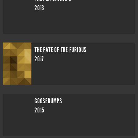
2013
THE FATE OF THE FURIOUS
2017
GOOSEBUMPS
2015