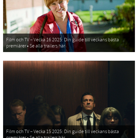
Film och TV – Vecka 16 2025: Din guide till veckans bästa
premiärer • Se alla trailers här
Film och TV – Vecka 15 2025: Din guide till veckans bästa
premiärer • Se alla trailers här