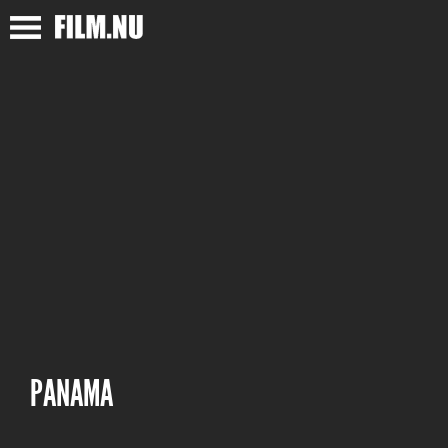
PANAMA