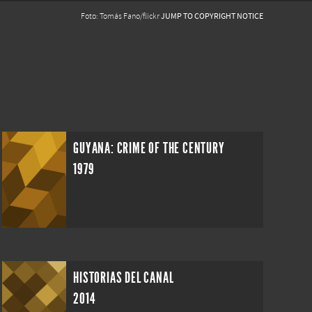
JUMP TO COPYRIGHT NOTICE
Foto: Tomás Fano/flickr
GUYANA: CRIME OF THE CENTURY
1979
HISTORIAS DEL CANAL
2014