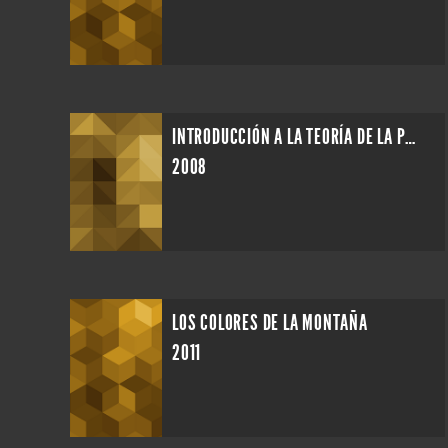
INTRODUCCIÓN A LA TEORÍA DE LA PROBABILIDAD
2008
LOS COLORES DE LA MONTAÑA
2011