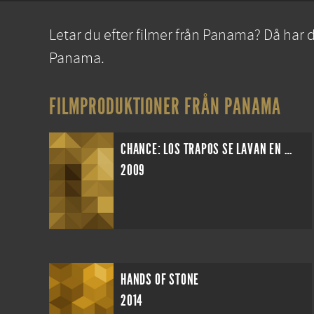
Letar du efter filmer från Panama? Då har d
Panama.
FILMPRODUKTIONER FRÅN PANAMA
CHANCE: LOS TRAPOS SE LAVAN EN CASA
2009
HANDS OF STONE
2014