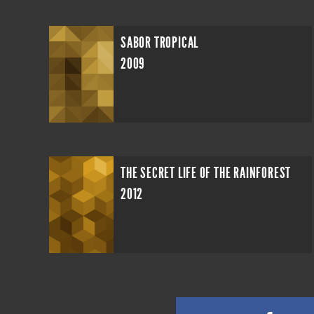
SABOR TROPICAL
2009
THE SECRET LIFE OF THE RAINFOREST
2012