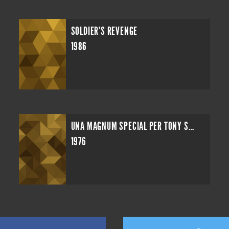
SOLDIER'S REVENGE
1986
UNA MAGNUM SPECIAL PER TONY SAITTA
1976