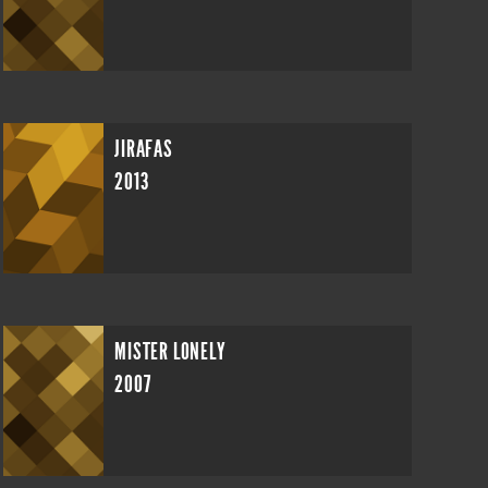
JIRAFAS
2013
MISTER LONELY
2007