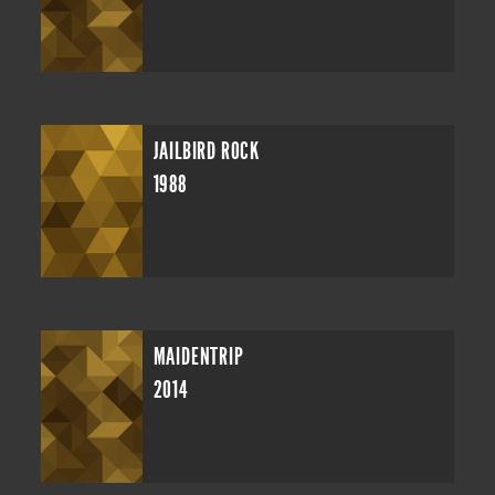
JAILBIRD ROCK
1988
MAIDENTRIP
2014