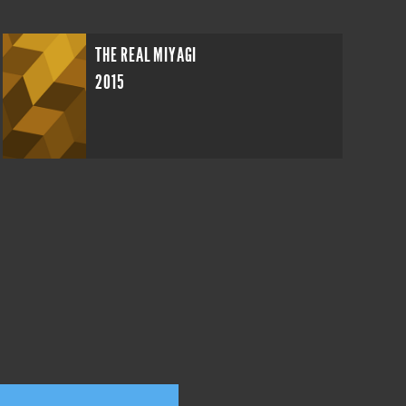
THE REAL MIYAGI
2015