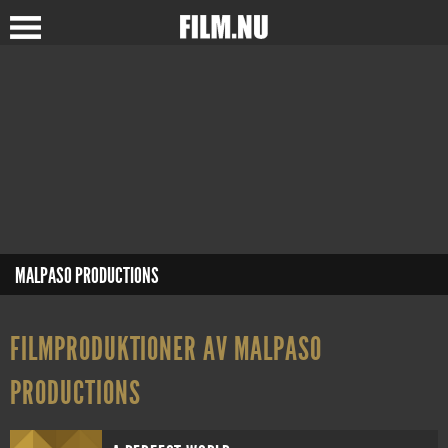
MALPASO PRODUCTIONS
FILMPRODUKTIONER AV MALPASO
PRODUCTIONS