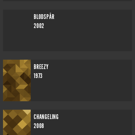
BLODSPÅR
2002
BREEZY
1973
CHANGELING
2008