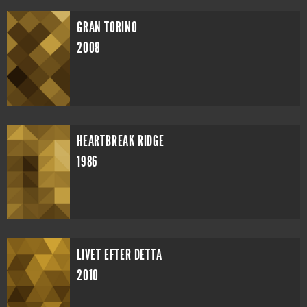
GRAN TORINO
2008
HEARTBREAK RIDGE
1986
LIVET EFTER DETTA
2010