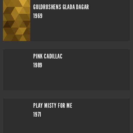
GULDRUSHENS GLADA DAGAR
1969
PINK CADILLAC
1989
PLAY MISTY FOR ME
1971