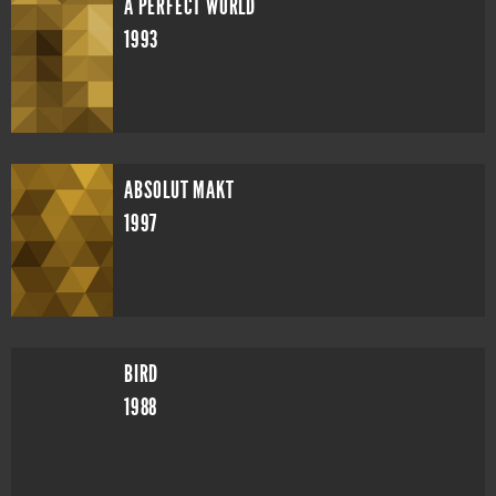
A PERFECT WORLD
1993
ABSOLUT MAKT
1997
BIRD
1988