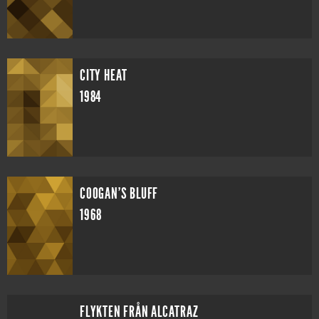
CITY HEAT
1984
COOGAN'S BLUFF
1968
FLYKTEN FRÅN ALCATRAZ