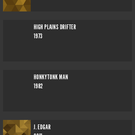
HIGH PLAINS DRIFTER
1973
HONKYTONK MAN
1982
J. EDGAR