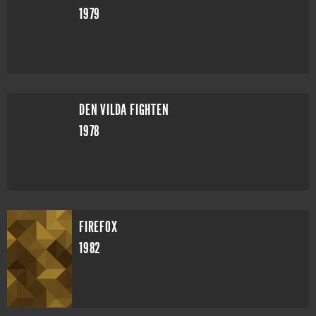
1979
DEN VILDA FIGHTEN
1978
FIREFOX
1982