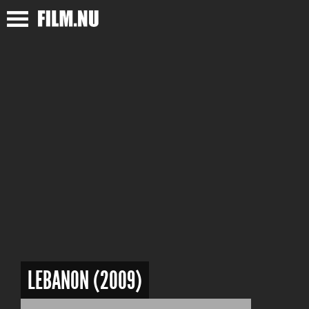
LEBANON (2009)