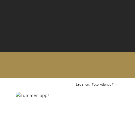
Lebanon. | Foto: Atlantic Film