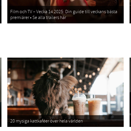
Film och TV – Vecka 14 2025: Din guide till veckans bästa
premiärer • Se alla trailers här
20 mysiga kattkaféer över hela världen