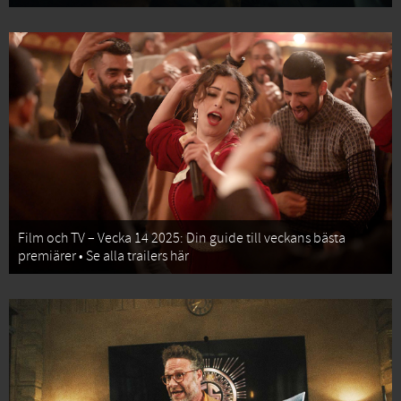
Film och TV – Vecka 14 2025: Din guide till veckans bästa
premiärer • Se alla trailers här