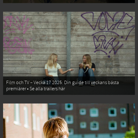
Film och TV – Vecka 17 2025: Din guide till veckans bästa
premiärer • Se alla trailers här