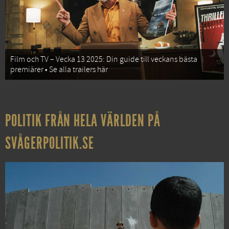
Film och TV – Vecka 13 2025: Din guide till veckans bästa
premiärer • Se alla trailers här
POLITIK FRÅN HELA VÄRLDEN PÅ
SVÅGERPOLITIK.SE