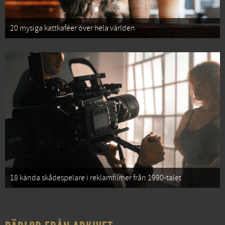
20 mysiga kattkaféer över hela världen
18 kända skådespelare i reklamfilmer från 1990-talet