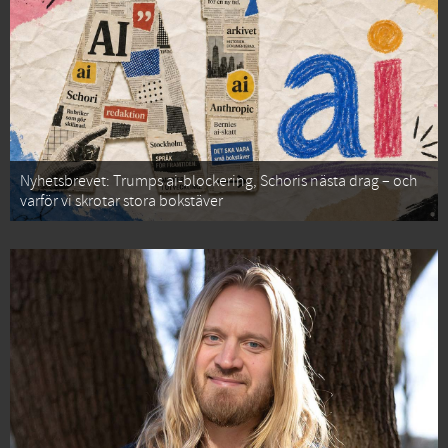
Nyhetsbrevet: Trumps ai-blockering, Schoris nästa drag – och
varför vi skrotar stora bokstäver