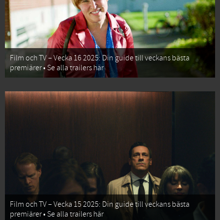
Film och TV – Vecka 16 2025: Din guide till veckans bästa
premiärer • Se alla trailers här
Film och TV – Vecka 15 2025: Din guide till veckans bästa
premiärer • Se alla trailers här