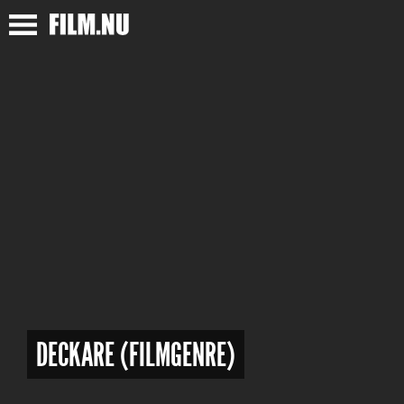
DECKARE (FILMGENRE)