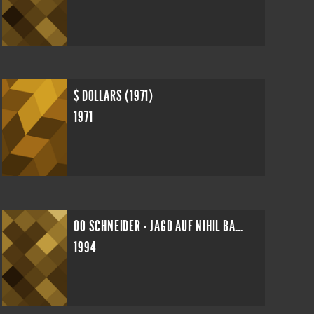
$ DOLLARS (1971)
1971
00 SCHNEIDER - JAGD AUF NIHIL BAXTER
1994