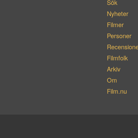
Sök
Nyheter
Filmer
Personer
Recensione
Filmfolk
Arkiv
Om
Film.nu