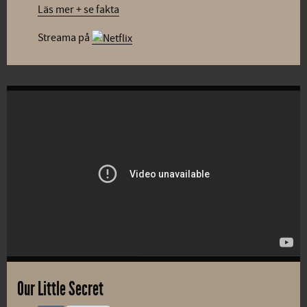
Läs mer + se fakta
Streama på
Our Little Secret