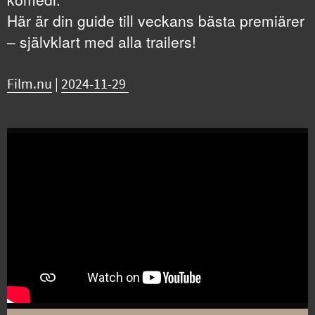
Här är din guide till veckans bästa premiärer
– självklart med alla trailers!
Film.nu
|
2024-11-29