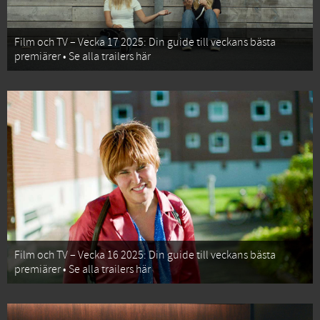
Film och TV – Vecka 17 2025: Din guide till veckans bästa
premiärer • Se alla trailers här
Film och TV – Vecka 16 2025: Din guide till veckans bästa
premiärer • Se alla trailers här