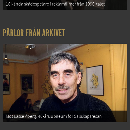
18 kända skådespelare i reklamfilmer från 1990-talet
PÄRLOR FRÅN ARKIVET
Möt Lasse Åberg: 40-årsjubileum för Sällskapsresan