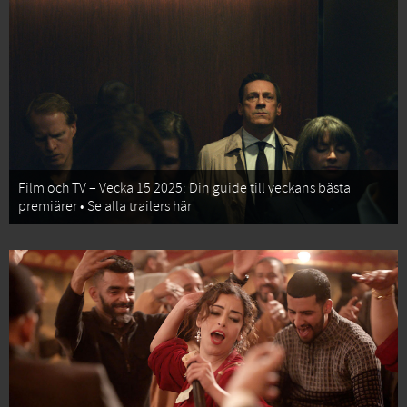
Film och TV – Vecka 15 2025: Din guide till veckans bästa
premiärer • Se alla trailers här