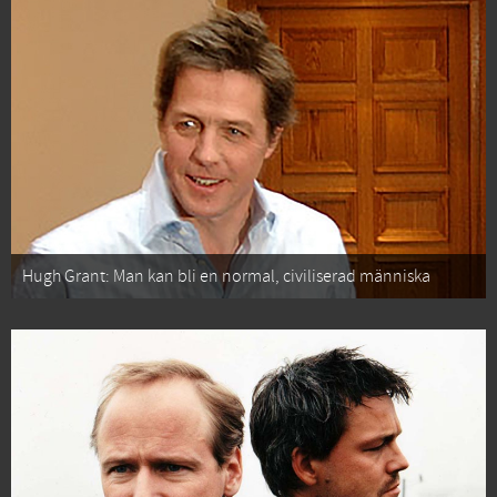
Hugh Grant: Man kan bli en normal, civiliserad människa