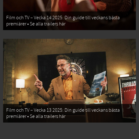
Film och TV – Vecka 14 2025: Din guide till veckans bästa
premiärer • Se alla trailers här
Film och TV – Vecka 13 2025: Din guide till veckans bästa
premiärer • Se alla trailers här