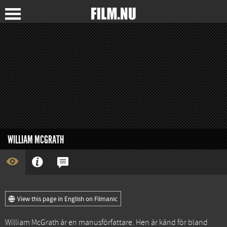
WILLIAM MCGRATH
View this page in English on Filmanic
William McGrath är en manusförfattare. Hen är känd för bland