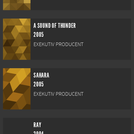
A SOUND OF THUNDER
2005
EXEKUTIV PRODUCENT
SAHARA
2005
EXEKUTIV PRODUCENT
RAY