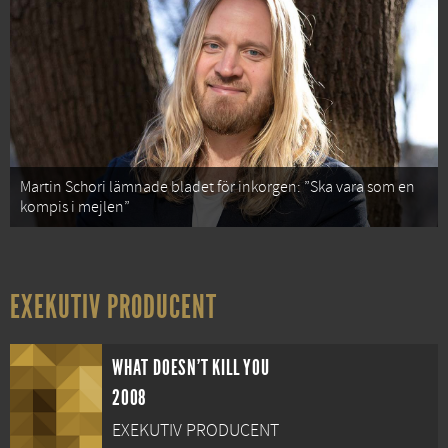
Martin Schori lämnade bladet för inkorgen: ”Ska vara som en
kompis i mejlen”
EXEKUTIV PRODUCENT
WHAT DOESN'T KILL YOU
2008
EXEKUTIV PRODUCENT