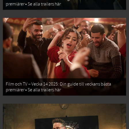
premiärer • Se alla trailers här
Film och TV – Vecka 14 2025: Din guide till veckans bästa
premiärer • Se alla trailers här