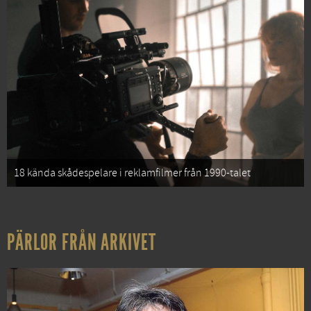
18 kända skådespelare i reklamfilmer från 1990-talet
PÄRLOR FRÅN ARKIVET