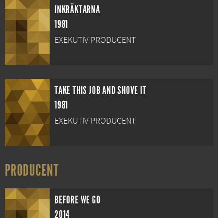
INKRÄKTARNA
1981
EXEKUTIV PRODUCENT
TAKE THIS JOB AND SHOVE IT
1981
EXEKUTIV PRODUCENT
PRODUCENT
BEFORE WE GO
2014