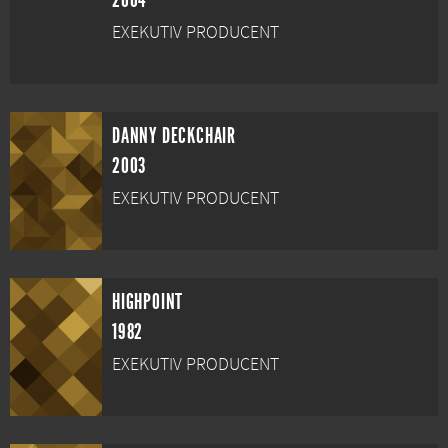
2004
EXEKUTIV PRODUCENT
DANNY DECKCHAIR
2003
EXEKUTIV PRODUCENT
HIGHPOINT
1982
EXEKUTIV PRODUCENT