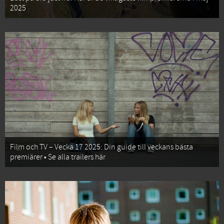
2025
Film och TV – Vecka 17 2025: Din guide till veckans bästa
premiärer • Se alla trailers här