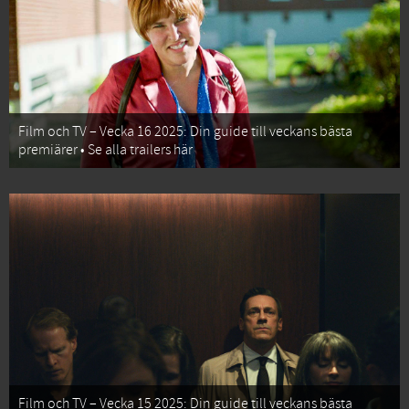
Film och TV – Vecka 16 2025: Din guide till veckans bästa
premiärer • Se alla trailers här
Film och TV – Vecka 15 2025: Din guide till veckans bästa