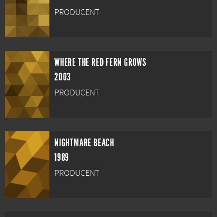
PRODUCENT
WHERE THE RED FERN GROWS
2003
PRODUCENT
NIGHTMARE BEACH
1989
PRODUCENT