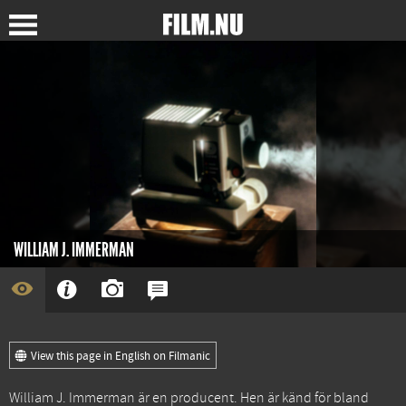
WILLIAM J. IMMERMAN
View this page in English on Filmanic
William J. Immerman är en producent. Hen är känd för bland