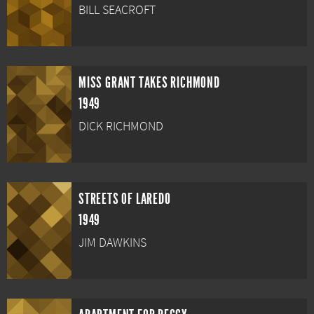
BILL SEACROFT
MISS GRANT TAKES RICHMOND
1949
DICK RICHMOND
STREETS OF LAREDO
1949
JIM DAWKINS