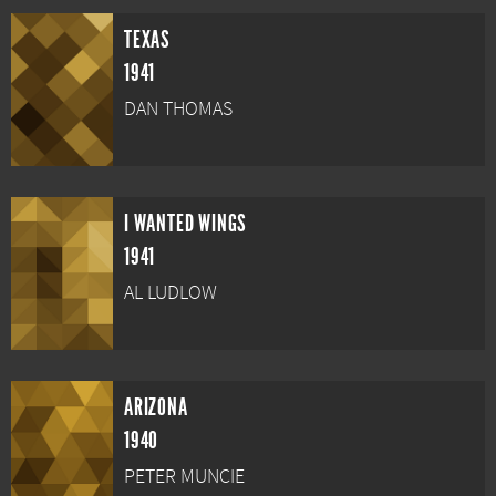
TEXAS
1941
DAN THOMAS
I WANTED WINGS
1941
AL LUDLOW
ARIZONA
1940
PETER MUNCIE