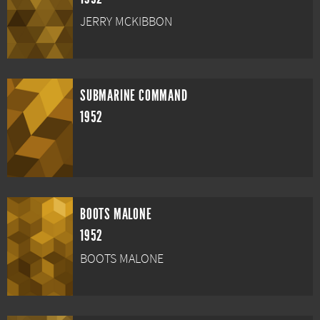
JERRY MCKIBBON
SUBMARINE COMMAND
1952
BOOTS MALONE
1952
BOOTS MALONE