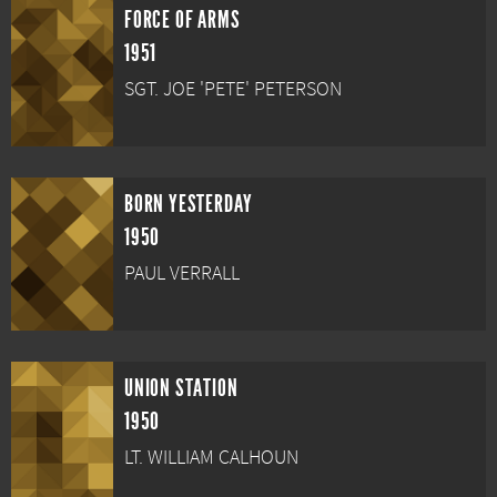
FORCE OF ARMS
1951
SGT. JOE 'PETE' PETERSON
BORN YESTERDAY
1950
PAUL VERRALL
UNION STATION
1950
LT. WILLIAM CALHOUN