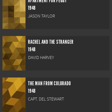
APARTMENT FOR PEGGY
1948
JASON TAYLOR
RACHEL AND THE STRANGER
1948
DAVID HARVEY
THE MAN FROM COLORADO
1948
CAPT. DEL STEWART