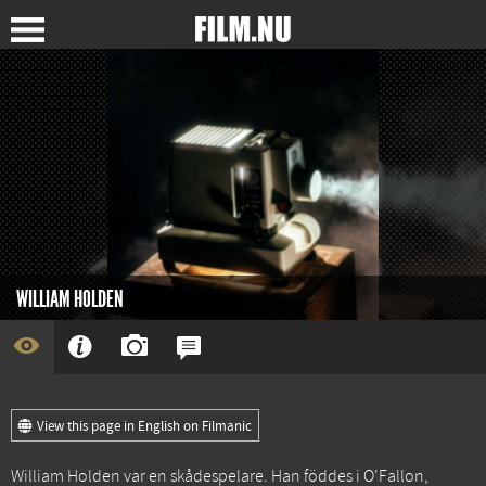
WILLIAM HOLDEN
View this page in English on Filmanic
William Holden var en skådespelare. Han föddes i O'Fallon,