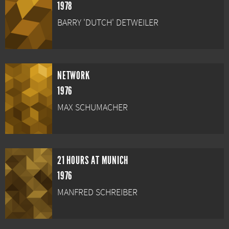
1978
BARRY 'DUTCH' DETWEILER
NETWORK
1976
MAX SCHUMACHER
21 HOURS AT MUNICH
1976
MANFRED SCHREIBER