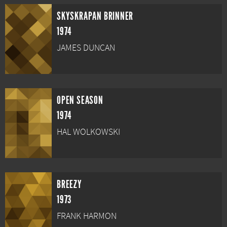
SKYSKRAPAN BRINNER
1974
JAMES DUNCAN
OPEN SEASON
1974
HAL WOLKOWSKI
BREEZY
1973
FRANK HARMON