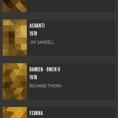
ASHANTI
1979
JIM SANDELL
DAMIEN - OMEN II
1978
RICHARD THORN
FEDORA