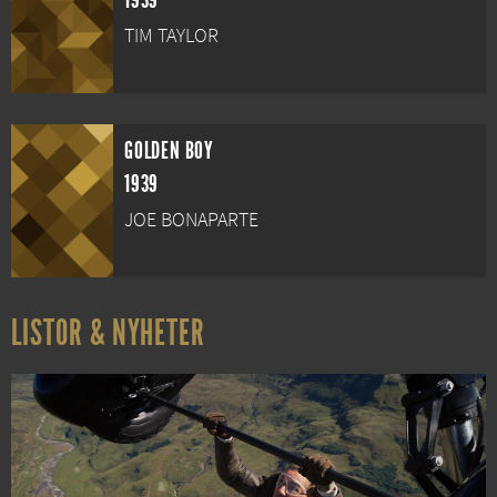
1939
TIM TAYLOR
GOLDEN BOY
1939
JOE BONAPARTE
LISTOR & NYHETER