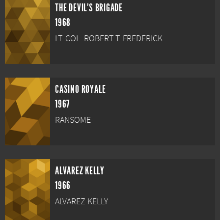
THE DEVIL'S BRIGADE
1968
LT. COL. ROBERT T. FREDERICK
CASINO ROYALE
1967
RANSOME
ALVAREZ KELLY
1966
ALVAREZ KELLY