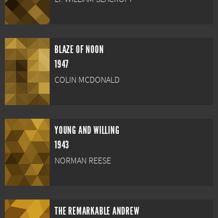
BLAZE OF NOON
1947
COLIN MCDONALD
YOUNG AND WILLING
1943
NORMAN REESE
THE REMARKABLE ANDREW