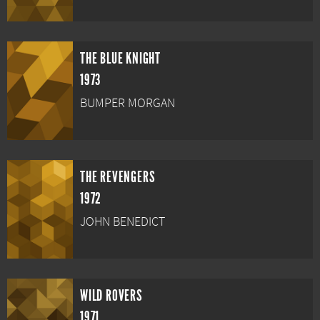
THE BLUE KNIGHT
1973
BUMPER MORGAN
THE REVENGERS
1972
JOHN BENEDICT
WILD ROVERS
1971