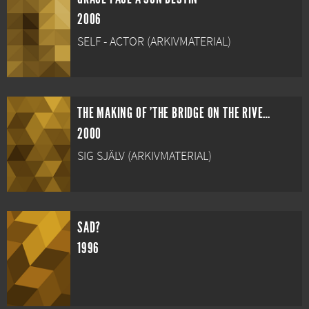
2006
SELF - ACTOR (ARKIVMATERIAL)
THE MAKING OF 'THE BRIDGE ON THE RIVER KWAI'
2000
SIG SJÄLV (ARKIVMATERIAL)
SAD?
1996