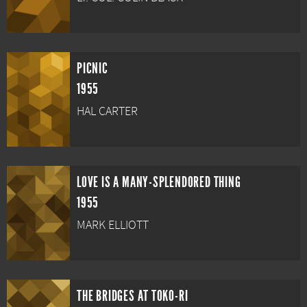
PICNIC
1955
HAL CARTER
LOVE IS A MANY-SPLENDORED THING
1955
MARK ELLIOTT
THE BRIDGES AT TOKO-RI