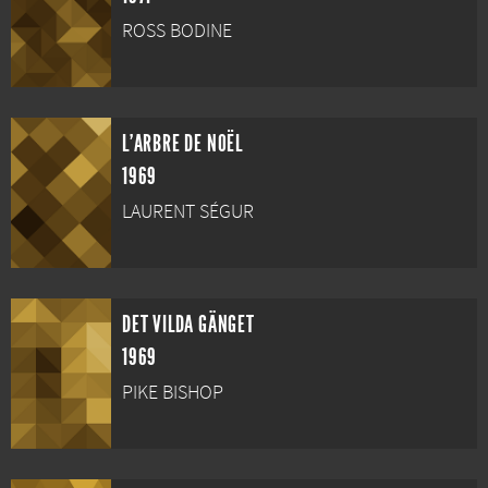
ROSS BODINE
L'ARBRE DE NOËL
1969
LAURENT SÉGUR
DET VILDA GÄNGET
1969
PIKE BISHOP