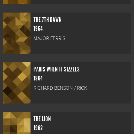
THE 7TH DAWN
1964
MAJOR FERRIS
PARIS WHEN IT SIZZLES
1964
RICHARD BENSON / RICK
THE LION
1962