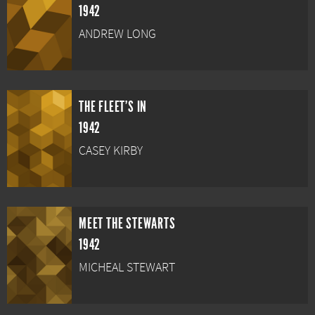
1942
ANDREW LONG
THE FLEET'S IN
1942
CASEY KIRBY
MEET THE STEWARTS
1942
MICHEAL STEWART