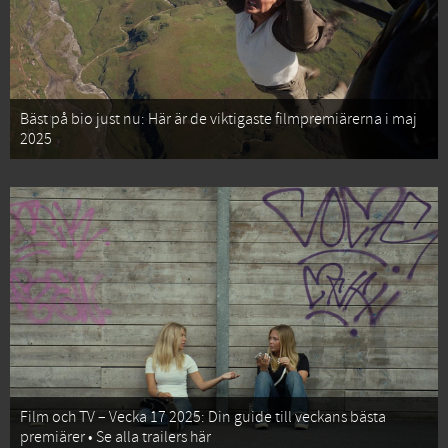
Bäst på bio just nu: Här är de viktigaste filmpremiärerna i maj
2025
Film och TV – Vecka 17 2025: Din guide till veckans bästa
premiärer • Se alla trailers här