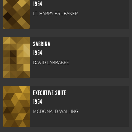
1954
LT. HARRY BRUBAKER
SABRINA
1954
DAVID LARRABEE
EXECUTIVE SUITE
1954
MCDONALD WALLING