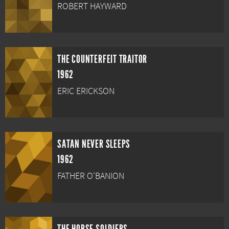
ROBERT HAYWARD
THE COUNTERFEIT TRAITOR
1962
ERIC ERICKSON
SATAN NEVER SLEEPS
1962
FATHER O'BANION