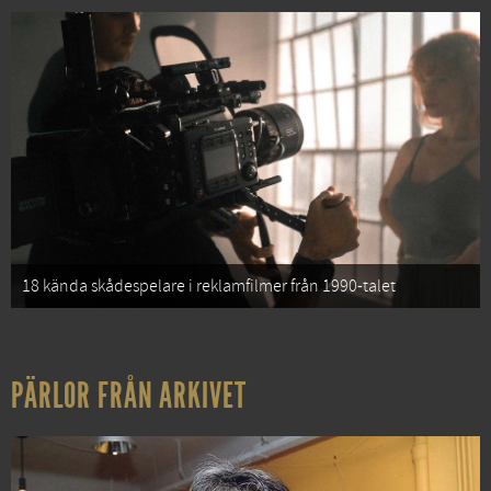
18 kända skådespelare i reklamfilmer från 1990-talet
PÄRLOR FRÅN ARKIVET