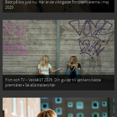
Bäst på bio just nu: Här är de viktigaste filmpremiärerna i maj
2025
Film och TV – Vecka 17 2025: Din guide till veckans bästa
premiärer • Se alla trailers här