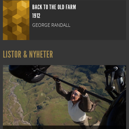
BACK TO THE OLD FARM
1912
GEORGE RANDALL
LISTOR & NYHETER