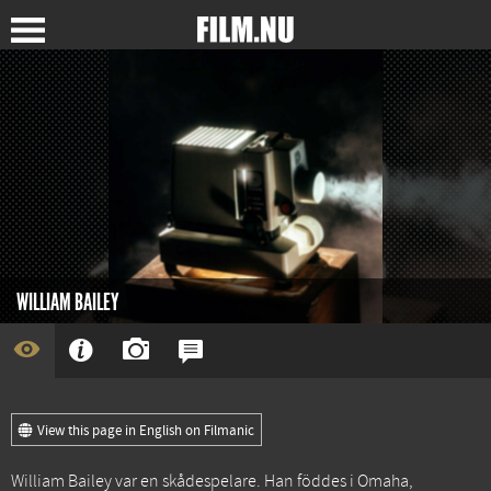
WILLIAM BAILEY
View this page in English on Filmanic
William Bailey var en skådespelare. Han föddes i Omaha,