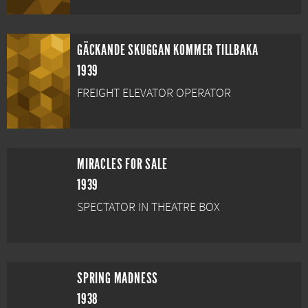
GÄCKANDE SKUGGAN KOMMER TILLBAKA
1939
FREIGHT ELEVATOR OPERATOR
MIRACLES FOR SALE
1939
SPECTATOR IN THEATRE BOX
SPRING MADNESS
1938