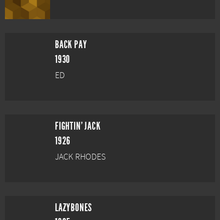
BACK PAY
1930
ED
FIGHTIN' JACK
1926
JACK RHODES
LAZYBONES