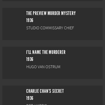
THE PREVIEW MURDER MYSTERY
1936
STUDIO COMMISSARY CHIEF
I'LL NAME THE MURDERER
1936
HUGO VAN OSTRUM
CHARLIE CHAN'S SECRET
1936