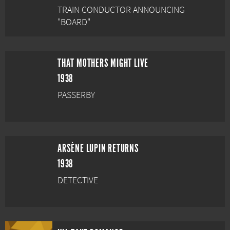
TRAIN CONDUCTOR ANNOUNCING
"BOARD"
THAT MOTHERS MIGHT LIVE
1938
PASSERBY
ARSÈNE LUPIN RETURNS
1938
DETECTIVE