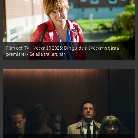
Film och TV – Vecka 16 2025: Din guide till veckans bästa
premiärer • Se alla trailers här