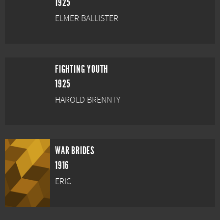
1925
ELMER BALLISTER
FIGHTING YOUTH
1925
HAROLD BRENNTY
WAR BRIDES
1916
ERIC