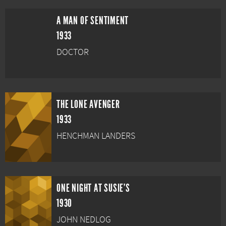
A MAN OF SENTIMENT
1933
DOCTOR
THE LONE AVENGER
1933
HENCHMAN LANDERS
ONE NIGHT AT SUSIE'S
1930
JOHN NEDLOG