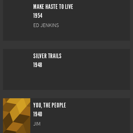
MAKE HASTE TO LIVE
1954
ED JENKINS
SILVER TRAILS
1948
YOU, THE PEOPLE
1940
JIM