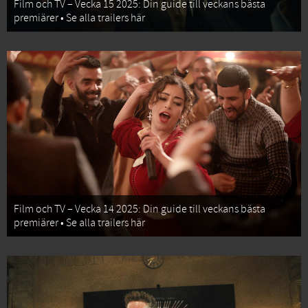
Film och TV – Vecka 15 2025: Din guide till veckans bästa
premiärer • Se alla trailers här
Film och TV – Vecka 14 2025: Din guide till veckans bästa
premiärer • Se alla trailers här