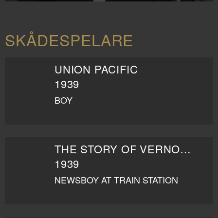
SKÅDESPELARE
UNION PACIFIC
1939
BOY
THE STORY OF VERNON AND IRENE CASTLE
1939
NEWSBOY AT TRAIN STATION