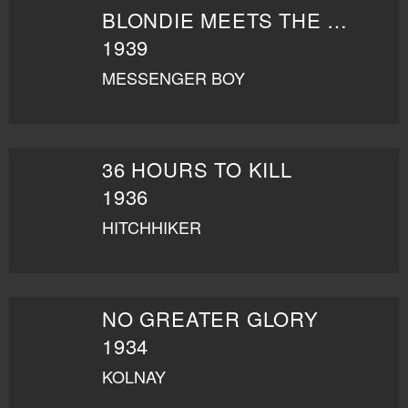
BLONDIE MEETS THE BOSS
1939
MESSENGER BOY
36 HOURS TO KILL
1936
HITCHHIKER
NO GREATER GLORY
1934
KOLNAY