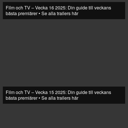
Film och TV – Vecka 16 2025: Din guide till veckans
bästa premiärer • Se alla trailers här
Film och TV – Vecka 15 2025: Din guide till veckans
bästa premiärer • Se alla trailers här