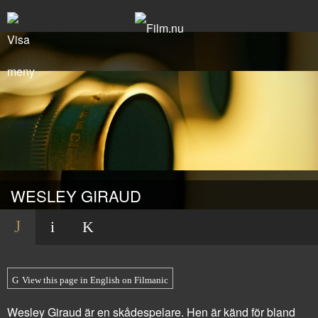
WESLEY GIRAUD
View this page in English on Filmanic
Wesley Giraud är en skådespelare. Hen är känd för bland