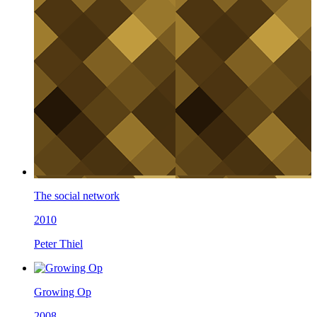
The social network
2010
Peter Thiel
Growing Op
2008