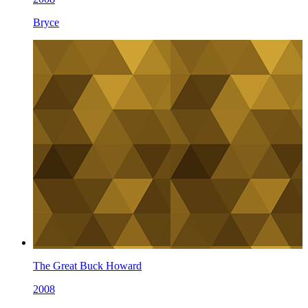
Bryce
The Great Buck Howard
2008