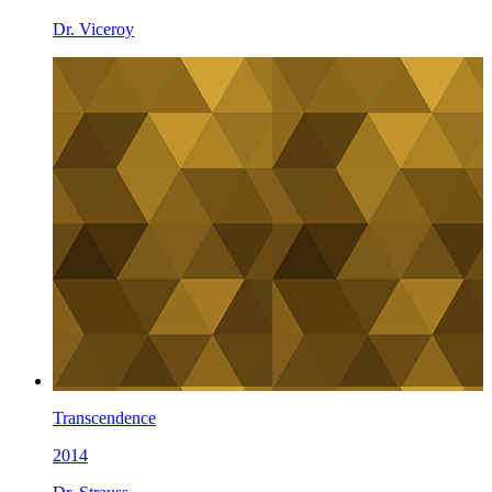
Dr. Viceroy
Transcendence
2014