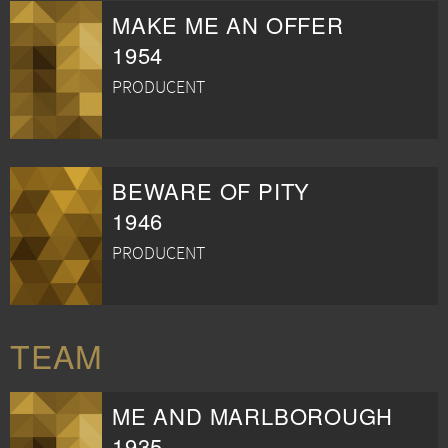
MAKE ME AN OFFER
1954
PRODUCENT
BEWARE OF PITY
1946
PRODUCENT
TEAM
ME AND MARLBOROUGH
1935