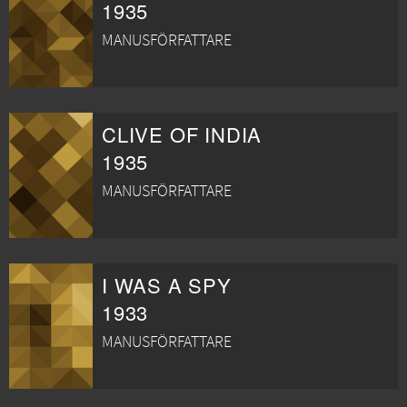
1935
MANUSFÖRFATTARE
CLIVE OF INDIA
1935
MANUSFÖRFATTARE
I WAS A SPY
1933
MANUSFÖRFATTARE