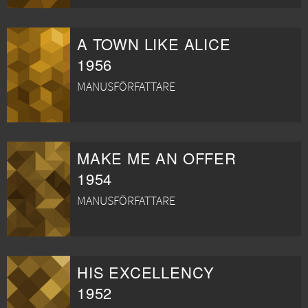
A TOWN LIKE ALICE
1956
MANUSFÖRFATTARE
MAKE ME AN OFFER
1954
MANUSFÖRFATTARE
HIS EXCELLENCY
1952