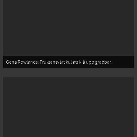
Gena Rowlands: Fruktansvärt kul att klå upp grabbar