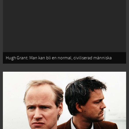
Hugh Grant: Man kan bli en normal, civiliserad människa