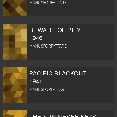
MANUSFÖRFATTARE
BEWARE OF PITY
1946
MANUSFÖRFATTARE
PACIFIC BLACKOUT
1941
MANUSFÖRFATTARE
THE SUN NEVER SETS