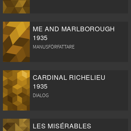
ME AND MARLBOROUGH
1935
MANUSFÖRFATTARE
CARDINAL RICHELIEU
1935
DIALOG
LES MISÉRABLES