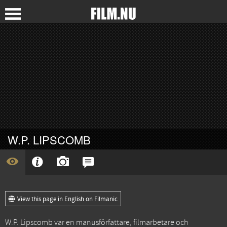
W.P. LIPSCOMB
View this page in English on Filmanic
W.P. Lipscomb var en manusförfattare, filmarbetare och