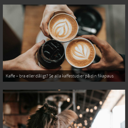
Kaffe – bra eller dåligt? Se alla kaffestudier på din fikapaus