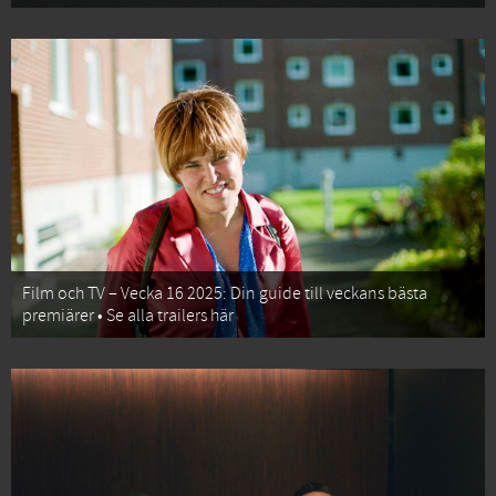
Film och TV – Vecka 16 2025: Din guide till veckans bästa
premiärer • Se alla trailers här