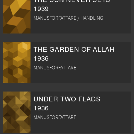
1939
MANUSFÖRFATTARE / HANDLING
THE GARDEN OF ALLAH
1936
MANUSFÖRFATTARE
UNDER TWO FLAGS
1936
MANUSFÖRFATTARE