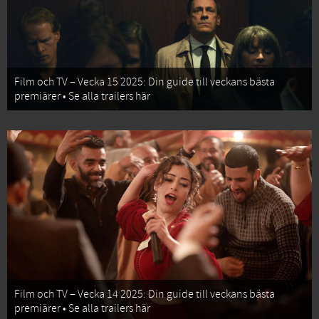
Film och TV – Vecka 15 2025: Din guide till veckans bästa
premiärer • Se alla trailers här
Film och TV – Vecka 14 2025: Din guide till veckans bästa
premiärer • Se alla trailers här