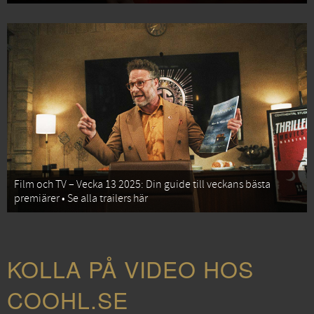
Film och TV – Vecka 13 2025: Din guide till veckans bästa
premiärer • Se alla trailers här
KOLLA PÅ VIDEO HOS
COOHL.SE