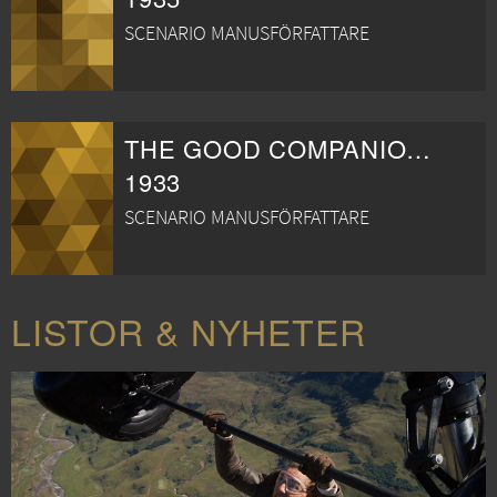
SCENARIO MANUSFÖRFATTARE
THE GOOD COMPANIONS
1933
SCENARIO MANUSFÖRFATTARE
LISTOR & NYHETER