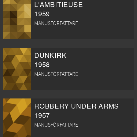
L'AMBITIEUSE
1959
MANUSFÖRFATTARE
DUNKIRK
1958
MANUSFÖRFATTARE
ROBBERY UNDER ARMS
1957
MANUSFÖRFATTARE