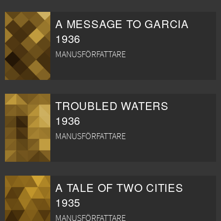
A MESSAGE TO GARCIA
1936
MANUSFÖRFATTARE
TROUBLED WATERS
1936
MANUSFÖRFATTARE
A TALE OF TWO CITIES
1935
MANUSFÖRFATTARE