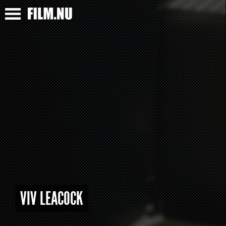
VIV LEACOCK