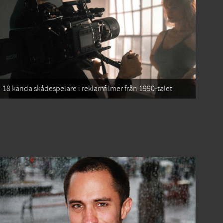
18 kända skådespelare i reklamfilmer från 1990-talet