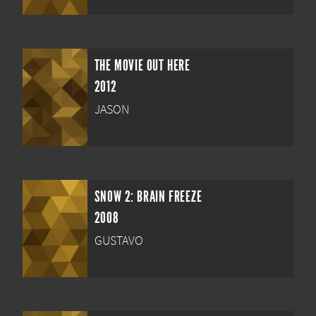
THE MOVIE OUT HERE
2012
JASON
SNOW 2: BRAIN FREEZE
2008
GUSTAVO