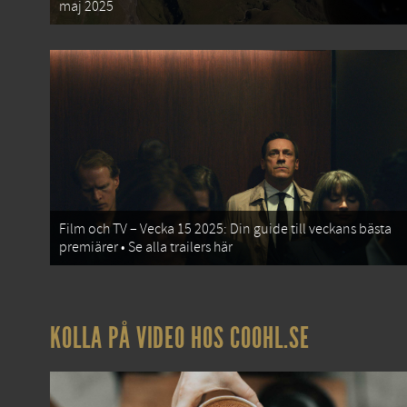
maj 2025
Film och TV – Vecka 15 2025: Din guide till veckans bästa
premiärer • Se alla trailers här
KOLLA PÅ VIDEO HOS COOHL.SE