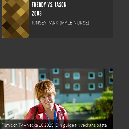
FREDDY VS. JASON
2003
KINSEY PARK (MALE NURSE)
Film och TV – Vecka 16 2025: Din guide till veckans bästa