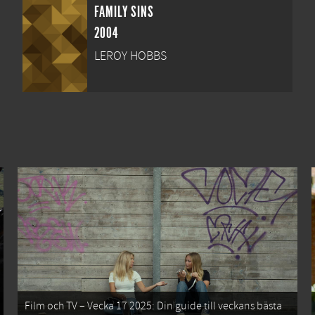
FAMILY SINS
2004
LEROY HOBBS
Film och TV – Vecka 17 2025: Din guide till veckans bästa