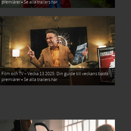
premiärer • Se alla trailers här
Film och TV – Vecka 13 2025: Din guide till veckans bästa
premiärer • Se alla trailers här