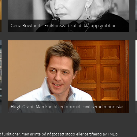
Gena Rowlands: Fruktansvärt kul att klå upp grabbar
Hugh Grant: Man kan bli en normal, civiliserad människa
funktioner, men är inte på något sätt stödd eller certifierad av TMDb.