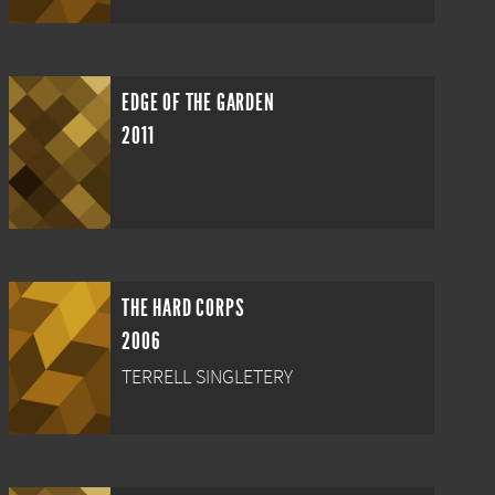
EDGE OF THE GARDEN
2011
THE HARD CORPS
2006
TERRELL SINGLETERY