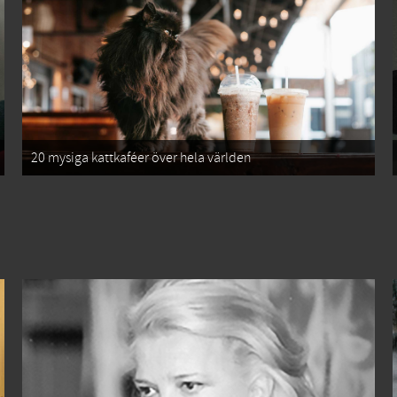
20 mysiga kattkaféer över hela världen