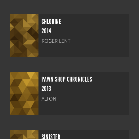
CHLORINE
2014
ROGER LENT
PAWN SHOP CHRONICLES
2013
ALTON
SINISTER