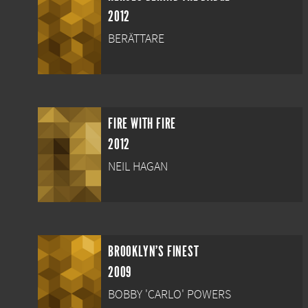
2012
BERÄTTARE
FIRE WITH FIRE
2012
NEIL HAGAN
BROOKLYN'S FINEST
2009
BOBBY 'CARLO' POWERS