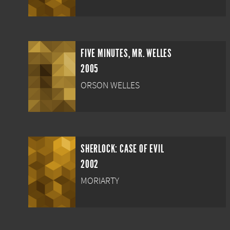
FIVE MINUTES, MR. WELLES
2005
ORSON WELLES
SHERLOCK: CASE OF EVIL
2002
MORIARTY