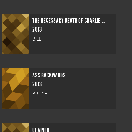
THE NECESSARY DEATH OF CHARLIE COUNTRYMAN
2013
BILL
ASS BACKWARDS
2013
BRUCE
CHAINED