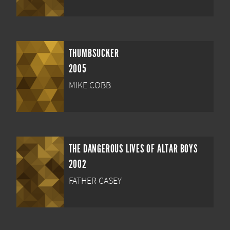
THUMBSUCKER
2005
MIKE COBB
THE DANGEROUS LIVES OF ALTAR BOYS
2002
FATHER CASEY