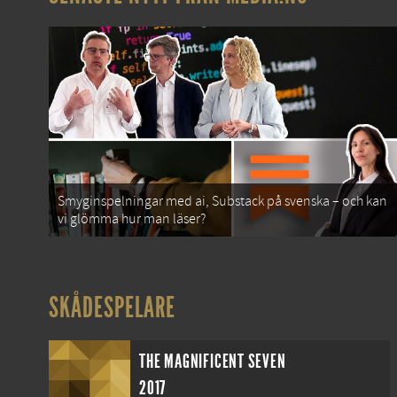
Smyginspelningar med ai, Substack på svenska – och kan
vi glömma hur man läser?
SKÅDESPELARE
THE MAGNIFICENT SEVEN
2017