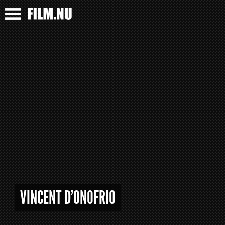
VINCENT D'ONOFRIO