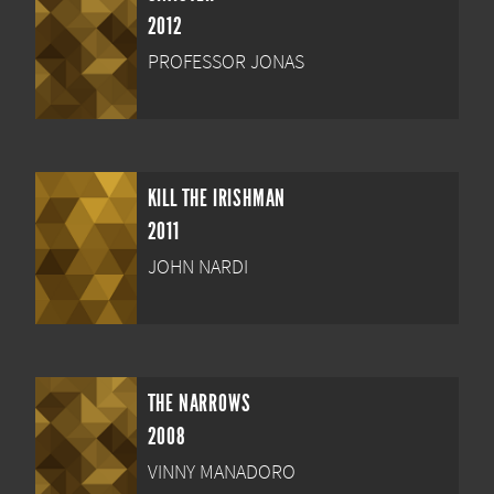
2012
PROFESSOR JONAS
KILL THE IRISHMAN
2011
JOHN NARDI
THE NARROWS
2008
VINNY MANADORO