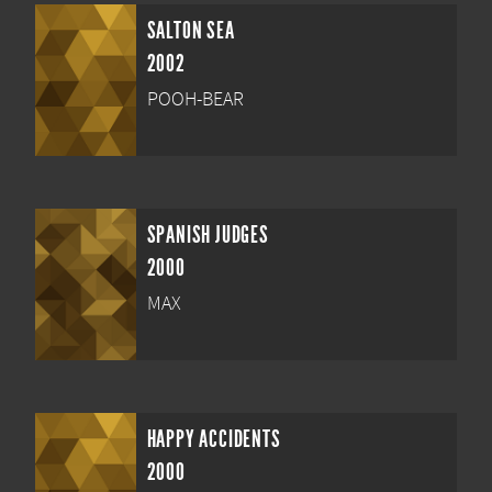
SALTON SEA
2002
POOH-BEAR
SPANISH JUDGES
2000
MAX
HAPPY ACCIDENTS
2000