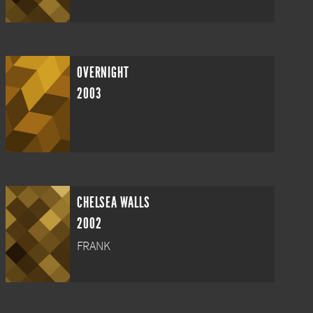
OVERNIGHT
2003
CHELSEA WALLS
2002
FRANK