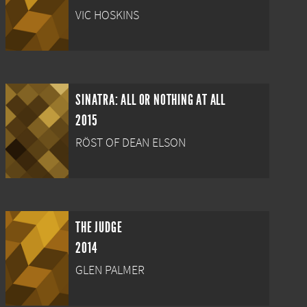
VIC HOSKINS
SINATRA: ALL OR NOTHING AT ALL
2015
RÖST OF DEAN ELSON
THE JUDGE
2014
GLEN PALMER