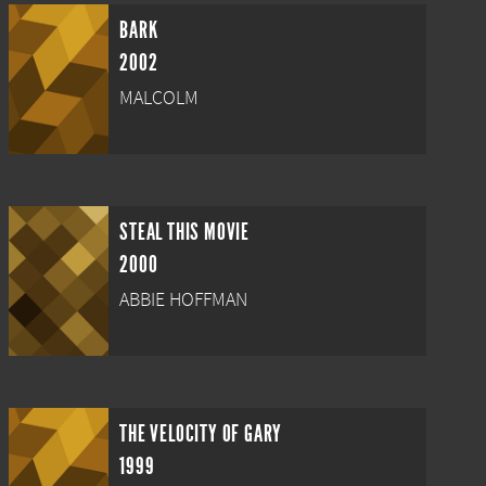
BARK
2002
MALCOLM
STEAL THIS MOVIE
2000
ABBIE HOFFMAN
THE VELOCITY OF GARY
1999