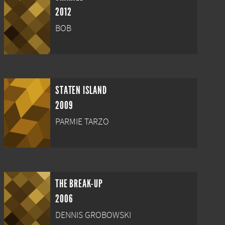
2012
BOB
STATEN ISLAND
2009
PARMIE TARZO
THE BREAK-UP
2006
DENNIS GROBOWSKI