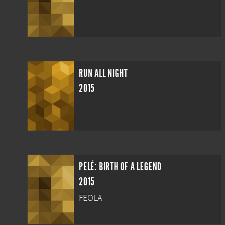
RUN ALL NIGHT
2015
PELÉ: BIRTH OF A LEGEND
2015
FEOLA