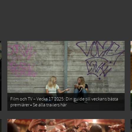
Film och TV – Vecka 17 2025: Din guide till veckans bästa
premiärer • Se alla trailers här