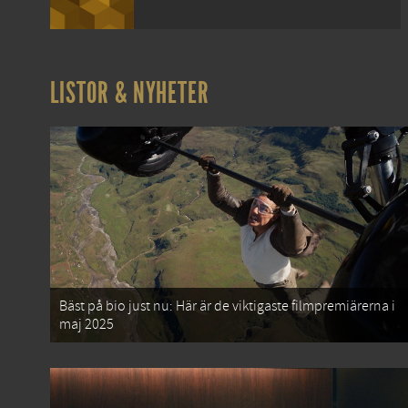
LISTOR & NYHETER
Bäst på bio just nu: Här är de viktigaste filmpremiärerna i
maj 2025