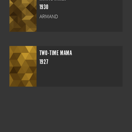
1930
ARMAND
TWO-TIME MAMA
1927