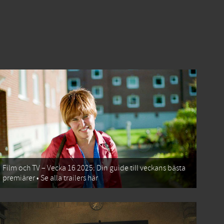
Film och TV – Vecka 16 2025: Din guide till veckans bästa
premiärer • Se alla trailers här