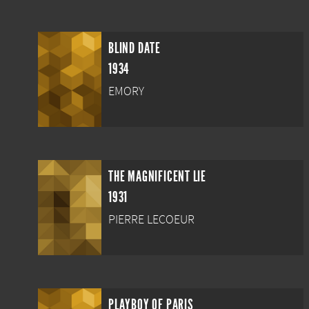
BLIND DATE
1934
EMORY
THE MAGNIFICENT LIE
1931
PIERRE LECOEUR
PLAYBOY OF PARIS