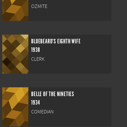
OZMITE
BLUEBEARD'S EIGHTH WIFE
1938
CLERK
BELLE OF THE NINETIES
1934
COMEDIAN