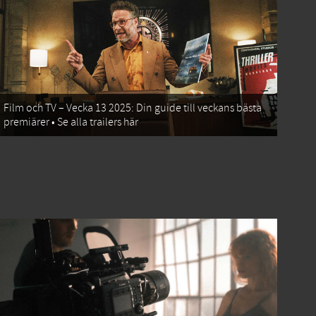
Film och TV – Vecka 13 2025: Din guide till veckans bästa
premiärer • Se alla trailers här