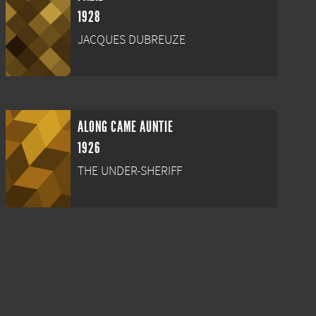
1928
JACQUES DUBREUZE
ALONG CAME AUNTIE
1926
THE UNDER-SHERIFF