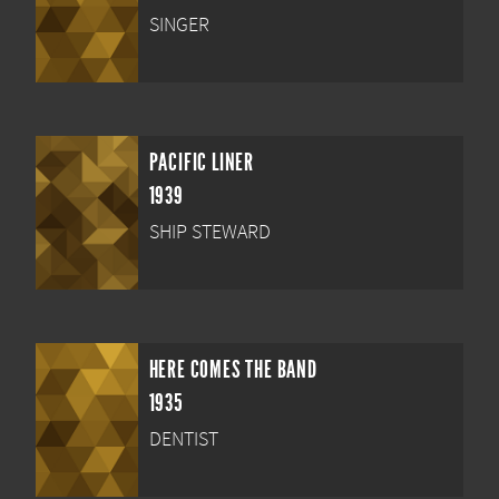
SINGER
PACIFIC LINER
1939
SHIP STEWARD
HERE COMES THE BAND
1935
DENTIST