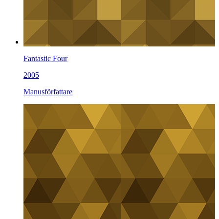
Fantastic Four
2005
Manusförfattare