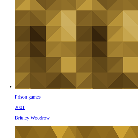
Prison games
2001
Britney Woodrow