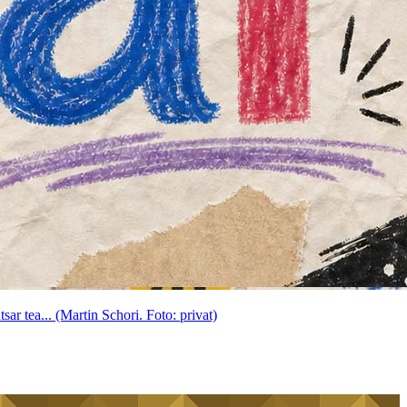
ar tea... (Martin Schori. Foto: privat)