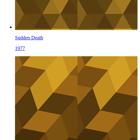
Sudden Death
1977