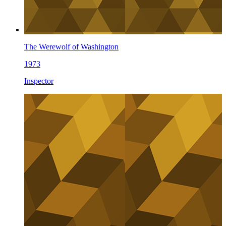
The Werewolf of Washington
1973
Inspector