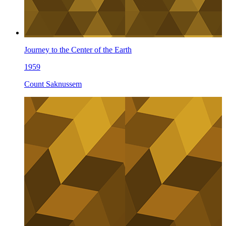
Journey to the Center of the Earth
1959
Count Saknussem