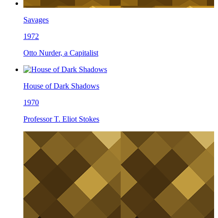
Savages
1972
Otto Nurder, a Capitalist
House of Dark Shadows
1970
Professor T. Eliot Stokes