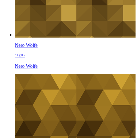
Nero Wolfe
1979
Nero Wolfe