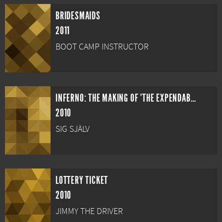
BRIDESMAIDS
2011
BOOT CAMP INSTRUCTOR
INFERNO: THE MAKING OF 'THE EXPENDABLES'
2010
SIG SJÄLV
LOTTERY TICKET
2010
JIMMY THE DRIVER