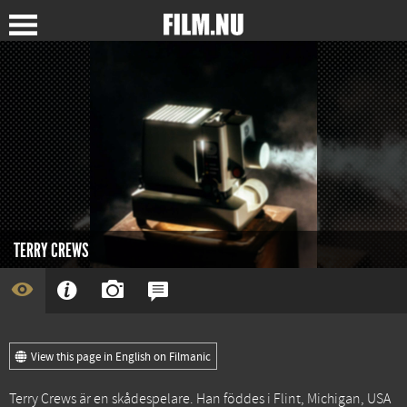
TERRY CREWS
View this page in English on Filmanic
Terry Crews är en skådespelare. Han föddes i Flint, Michigan, USA