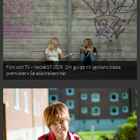
Film och TV – Vecka 17 2025: Din guide till veckans bästa
premiärer • Se alla trailers här