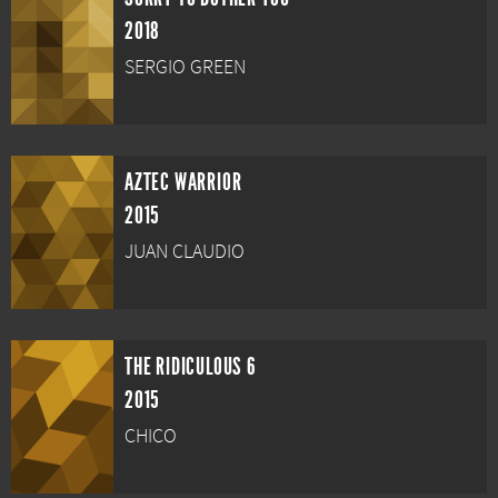
2018
SERGIO GREEN
AZTEC WARRIOR
2015
JUAN CLAUDIO
THE RIDICULOUS 6
2015
CHICO