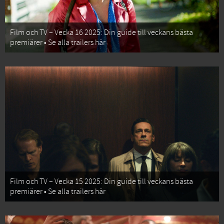
Film och TV – Vecka 16 2025: Din guide till veckans bästa
premiärer • Se alla trailers här
Film och TV – Vecka 15 2025: Din guide till veckans bästa
premiärer • Se alla trailers här