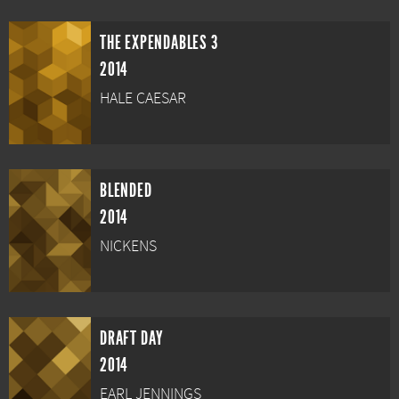
THE EXPENDABLES 3
2014
HALE CAESAR
BLENDED
2014
NICKENS
DRAFT DAY
2014
EARL JENNINGS