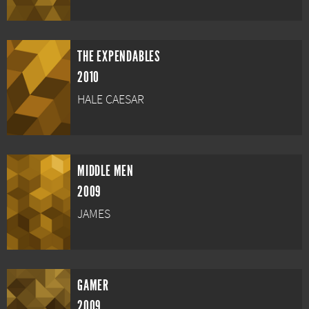
THE EXPENDABLES
2010
HALE CAESAR
MIDDLE MEN
2009
JAMES
GAMER
2009