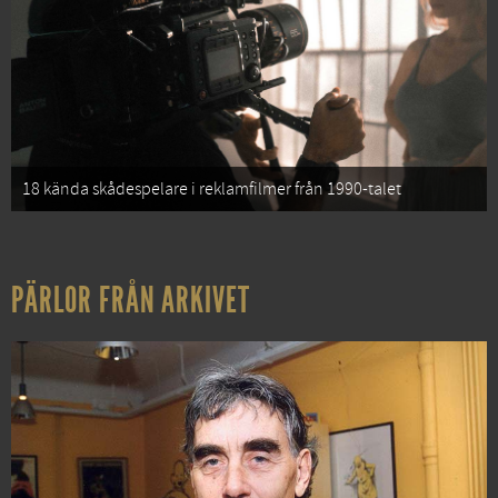
18 kända skådespelare i reklamfilmer från 1990-talet
PÄRLOR FRÅN ARKIVET