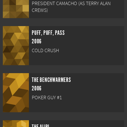
PRESIDENT CAMACHO (AS TERRY ALAN
CREWS)
PUFF, PUFF, PASS
2006
COLD CRUSH
THE BENCHWARMERS
2006
POKER GUY #1