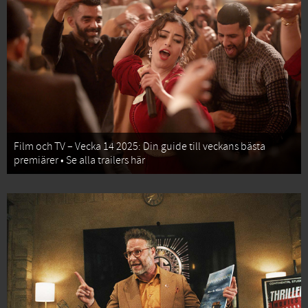
Film och TV – Vecka 14 2025: Din guide till veckans bästa
premiärer • Se alla trailers här