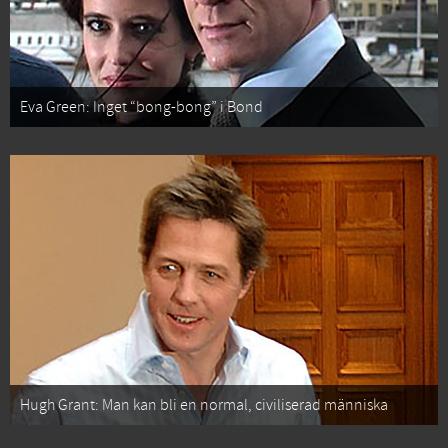
Eva Green: Inget “bong-bong” i Bond
Hugh Grant: Man kan bli en normal, civiliserad människa