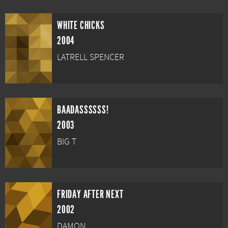
WHITE CHICKS
2004
LATRELL SPENCER
BAADASSSSSS!
2003
BIG T
FRIDAY AFTER NEXT
2002
DAMON