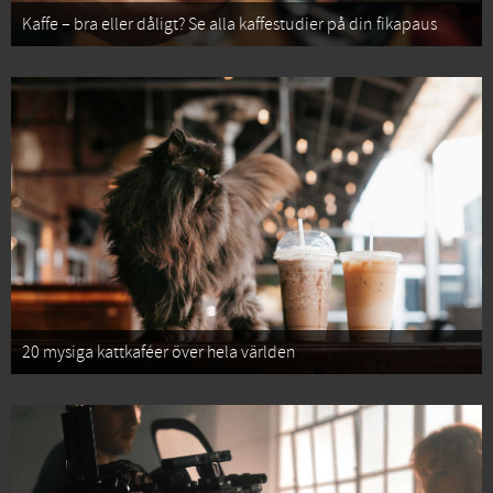
Kaffe – bra eller dåligt? Se alla kaffestudier på din fikapaus
20 mysiga kattkaféer över hela världen