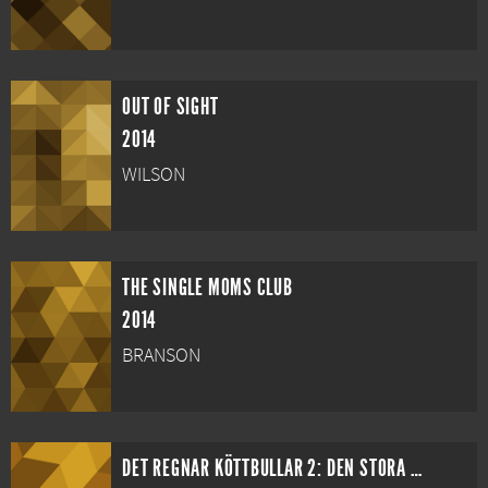
OUT OF SIGHT
2014
WILSON
THE SINGLE MOMS CLUB
2014
BRANSON
DET REGNAR KÖTTBULLAR 2: DEN STORA MATKAMPEN