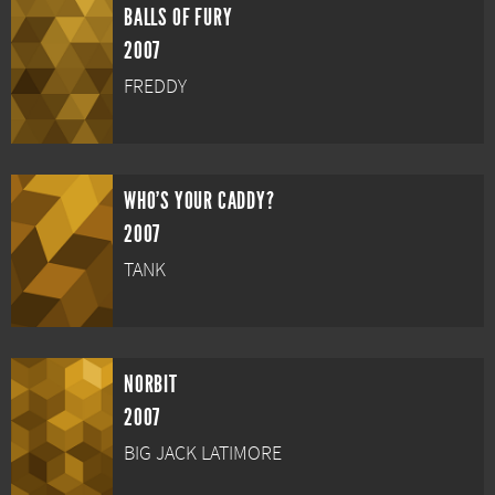
BALLS OF FURY
2007
FREDDY
WHO'S YOUR CADDY?
2007
TANK
NORBIT
2007
BIG JACK LATIMORE