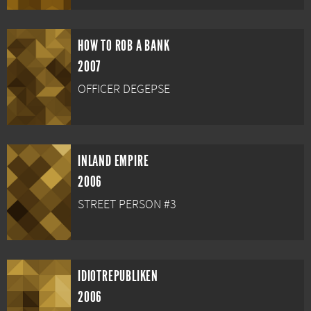
HOW TO ROB A BANK
2007
OFFICER DEGEPSE
INLAND EMPIRE
2006
STREET PERSON #3
IDIOTREPUBLIKEN
2006