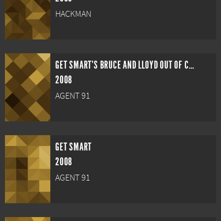
HACKMAN
GET SMART'S BRUCE AND LLOYD OUT OF CONTROL
2008
AGENT 91
GET SMART
2008
AGENT 91