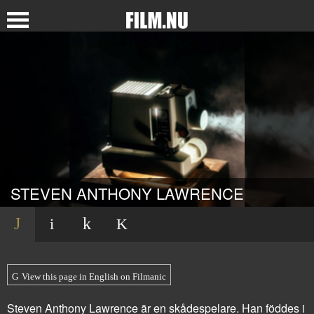
STEVEN ANTHONY LAWRENCE
View this page in English on Filmanic
Steven Anthony Lawrence är en skådespelare. Han föddes i