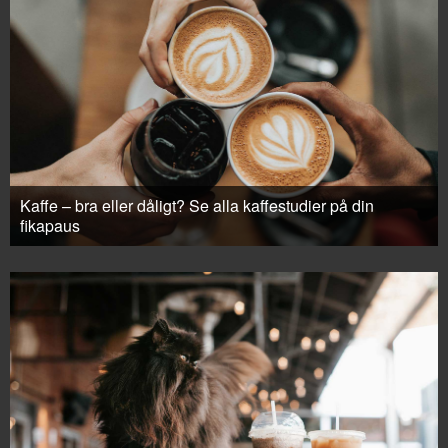
Kaffe – bra eller dåligt? Se alla kaffestudier på din
fikapaus