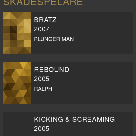
SKÅDESPELARE
BRATZ
2007
PLUNGER MAN
REBOUND
2005
RALPH
KICKING & SCREAMING
2005