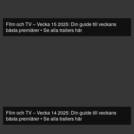
Film och TV – Vecka 15 2025: Din guide till veckans
bästa premiärer • Se alla trailers här
Film och TV – Vecka 14 2025: Din guide till veckans
bästa premiärer • Se alla trailers här