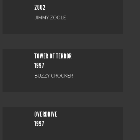
2002
JIMMY ZOOLE
TOWER OF TERROR
1997
BUZZY CROCKER
OVERDRIVE
1997