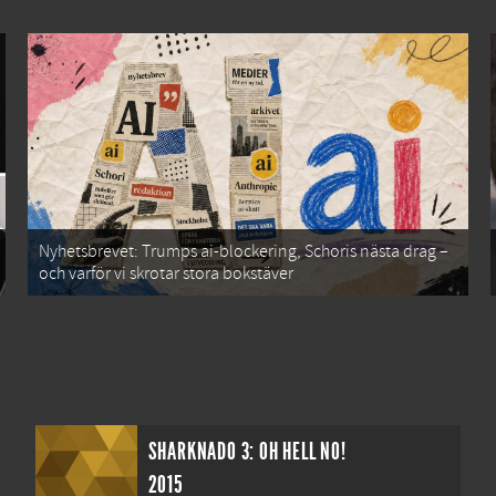
Nyhetsbrevet: Trumps ai-blockering, Schoris nästa drag –
och varför vi skrotar stora bokstäver
SHARKNADO 3: OH HELL NO!
2015