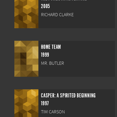
2005
RICHARD CLARKE
HOME TEAM
1999
MR. BUTLER
CASPER: A SPIRITED BEGINNING
1997
TIM CARSON