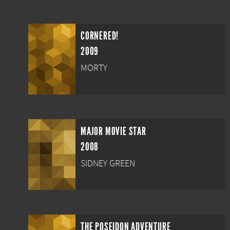
CORNERED!
2009
MORTY
MAJOR MOVIE STAR
2008
SIDNEY GREEN
THE POSEIDON ADVENTURE