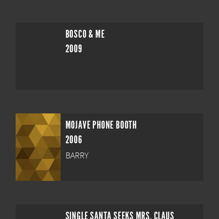
BOSCO & ME
2009
MOJAVE PHONE BOOTH
2006
BARRY
SINGLE SANTA SEEKS MRS. CLAUS