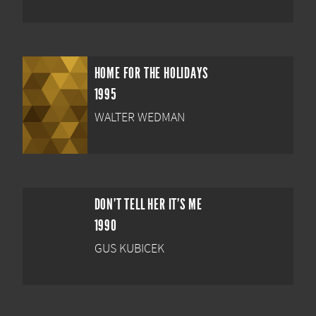
HOME FOR THE HOLIDAYS
1995
WALTER WEDMAN
DON'T TELL HER IT'S ME
1990
GUS KUBICEK