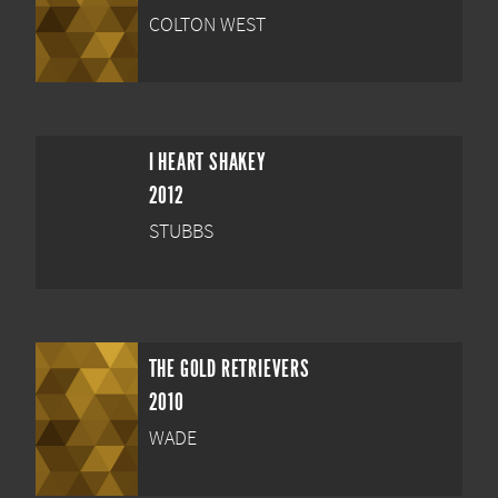
COLTON WEST
I HEART SHAKEY
2012
STUBBS
THE GOLD RETRIEVERS
2010
WADE