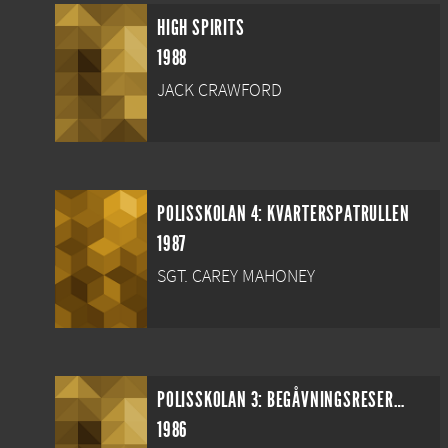
HIGH SPIRITS
1988
JACK CRAWFORD
POLISSKOLAN 4: KVARTERSPATRULLEN
1987
SGT. CAREY MAHONEY
POLISSKOLAN 3: BEGÅVNINGSRESERVEN
1986