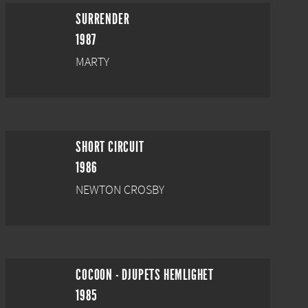
SURRENDER
1987
MARTY
SHORT CIRCUIT
1986
NEWTON CROSBY
COCOON - DJUPETS HEMLIGHET
1985