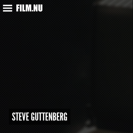
STEVE GUTTENBERG