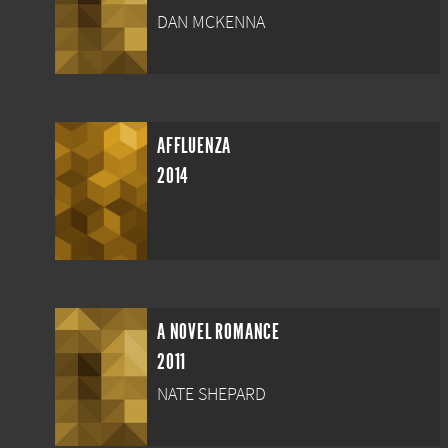
DAN MCKENNA
AFFLUENZA
2014
A NOVEL ROMANCE
2011
NATE SHEPARD