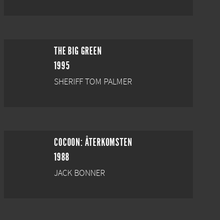
THE BIG GREEN
1995
SHERIFF TOM PALMER
COCOON: ÅTERKOMSTEN
1988
JACK BONNER