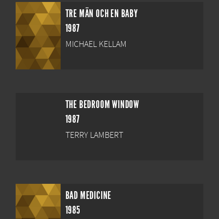
TRE MÄN OCH EN BABY
1987
MICHAEL KELLAM
THE BEDROOM WINDOW
1987
TERRY LAMBERT
BAD MEDICINE
1985