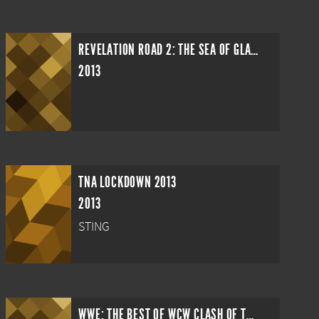
REVELATION ROAD 2: THE SEA OF GLASS AND FIRE
2013
TNA LOCKDOWN 2013
2013
STING
WWE: THE BEST OF WCW CLASH OF THE CHAMPIONS