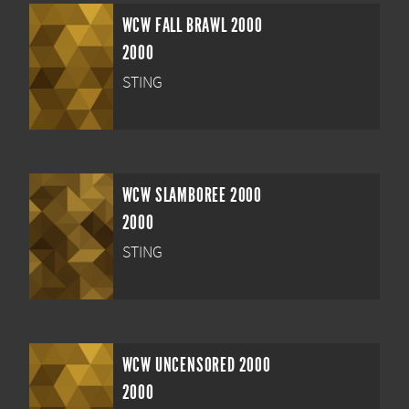
WCW FALL BRAWL 2000
2000
STING
WCW SLAMBOREE 2000
2000
STING
WCW UNCENSORED 2000
2000