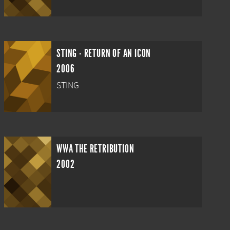
STING - RETURN OF AN ICON
2006
STING
WWA THE RETRIBUTION
2002