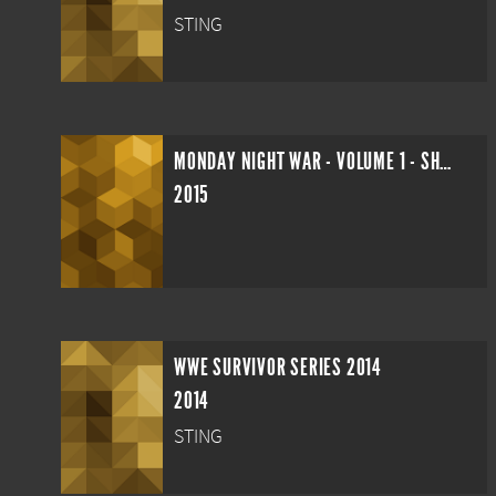
STING
MONDAY NIGHT WAR - VOLUME 1 - SHOTS FIRED
2015
WWE SURVIVOR SERIES 2014
2014
STING