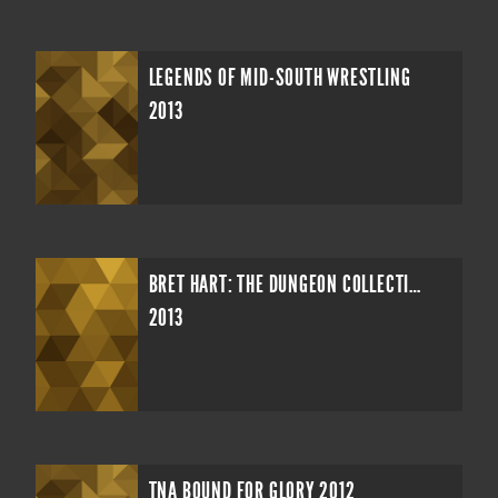
LEGENDS OF MID-SOUTH WRESTLING
2013
BRET HART: THE DUNGEON COLLECTION
2013
TNA BOUND FOR GLORY 2012