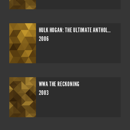
HULK HOGAN: THE ULTIMATE ANTHOLOGY
2006
WWA THE RECKONING
2003