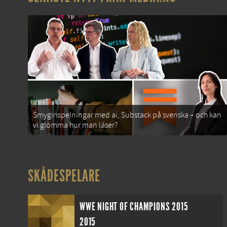
Smyginspelningar med ai, Substack på svenska – och kan
vi glömma hur man läser?
SKÅDESPELARE
WWE NIGHT OF CHAMPIONS 2015
2015