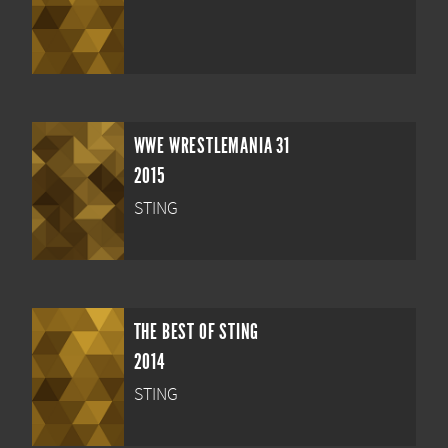
WWE WRESTLEMANIA 31
2015
STING
THE BEST OF STING
2014
STING