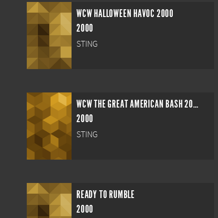
WCW HALLOWEEN HAVOC 2000
2000
STING
WCW THE GREAT AMERICAN BASH 2000
2000
STING
READY TO RUMBLE
2000