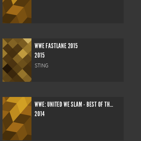
WWE FASTLANE 2015
2015
STING
WWE: UNITED WE SLAM - BEST OF THE GREAT AMERICAN BASH
2014