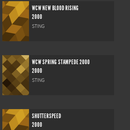
WCW NEW BLOOD RISING
2000
STING
WCW SPRING STAMPEDE 2000
2000
STING
SHUTTERSPEED
2000