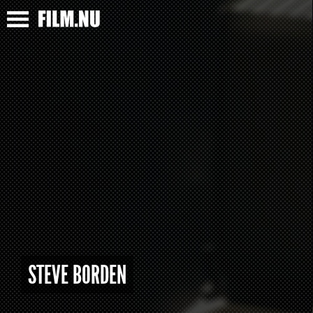
STEVE BORDEN