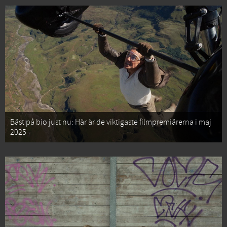
Bäst på bio just nu: Här är de viktigaste filmpremiärerna i maj
2025