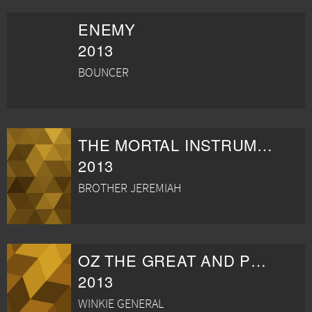
ENEMY
2013
BOUNCER
THE MORTAL INSTRUMENTS: STAD AV SKUGGOR
2013
BROTHER JEREMIAH
OZ THE GREAT AND POWERFUL
2013
WINKIE GENERAL