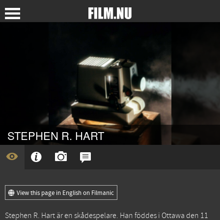
STEPHEN R. HART
View this page in English on Filmanic
Stephen R. Hart är en skådespelare. Han föddes i Ottawa den 11