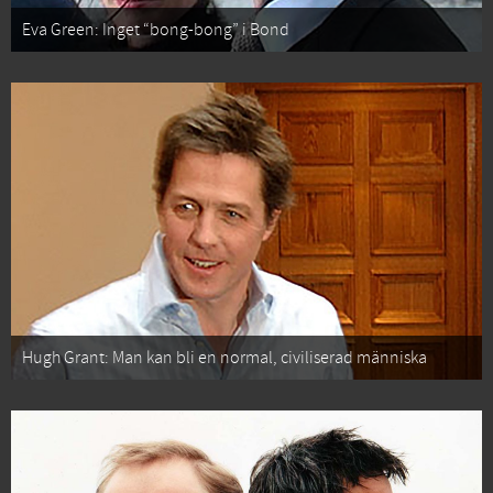
Eva Green: Inget “bong-bong” i Bond
Hugh Grant: Man kan bli en normal, civiliserad människa