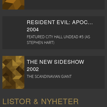
RESIDENT EVIL: APOCALYPSE
2004
FEATURED CITY HALL UNDEAD #5 (AS
STEPHEN HART)
THE NEW SIDESHOW
2002
THE SCANDINAVIAN GIANT
LISTOR & NYHETER