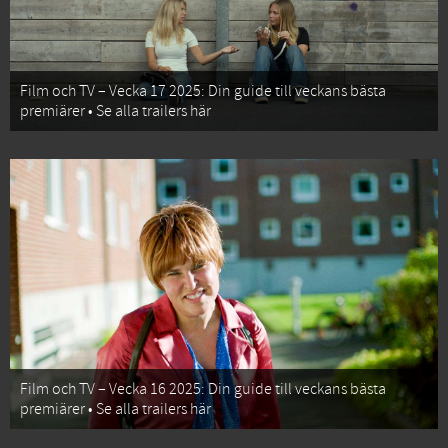
Film och TV – Vecka 17 2025: Din guide till veckans bästa
premiärer • Se alla trailers här
Film och TV – Vecka 16 2025: Din guide till veckans bästa
premiärer • Se alla trailers här