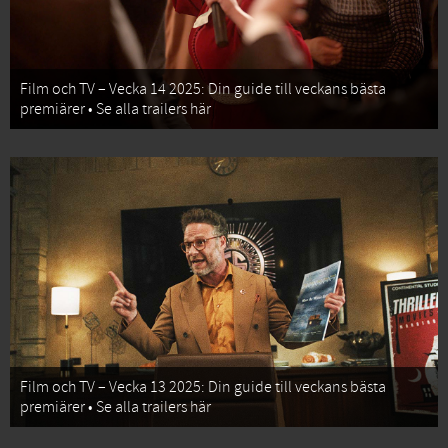
Film och TV – Vecka 14 2025: Din guide till veckans bästa
premiärer • Se alla trailers här
Film och TV – Vecka 13 2025: Din guide till veckans bästa
premiärer • Se alla trailers här