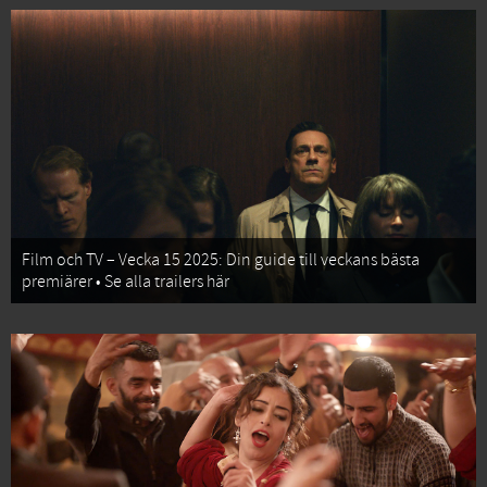
Film och TV – Vecka 15 2025: Din guide till veckans bästa
premiärer • Se alla trailers här