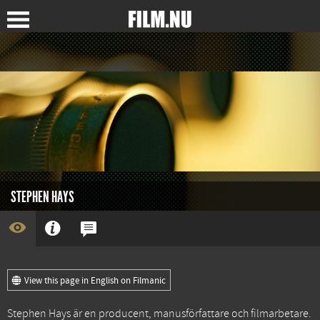
STEPHEN HAYS
View this page in English on Filmanic
Stephen Hays är en producent, manusförfattare och filmarbetare.