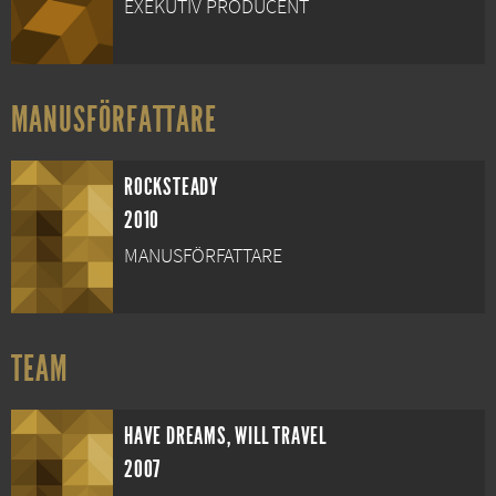
EXEKUTIV PRODUCENT
MANUSFÖRFATTARE
ROCKSTEADY
2010
MANUSFÖRFATTARE
TEAM
HAVE DREAMS, WILL TRAVEL
2007