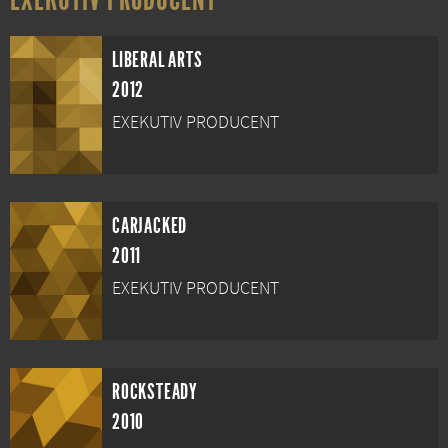
LIBERAL ARTS
2012
EXEKUTIV PRODUCENT
CARJACKED
2011
EXEKUTIV PRODUCENT
ROCKSTEADY
2010