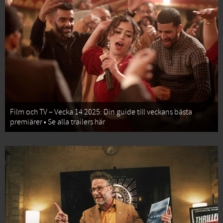
Film och TV – Vecka 14 2025: Din guide till veckans bästa
premiärer • Se alla trailers här