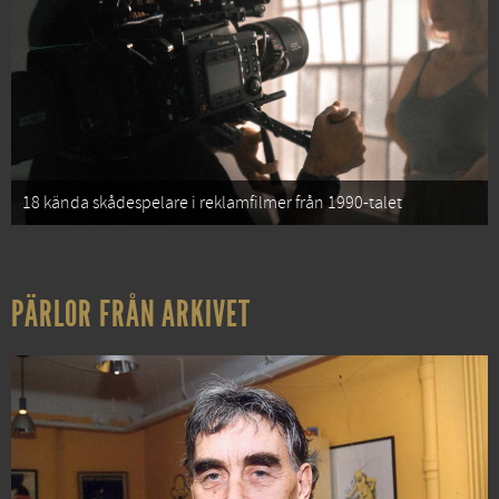
18 kända skådespelare i reklamfilmer från 1990-talet
PÄRLOR FRÅN ARKIVET