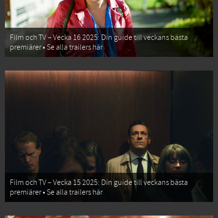
Film och TV – Vecka 16 2025: Din guide till veckans bästa
premiärer • Se alla trailers här
Film och TV – Vecka 15 2025: Din guide till veckans bästa
premiärer • Se alla trailers här