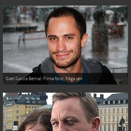
Gael García Bernal: Filma först, fråga sen