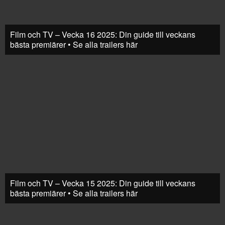
Film och TV – Vecka 16 2025: Din guide till veckans
bästa premiärer • Se alla trailers här
Film och TV – Vecka 15 2025: Din guide till veckans
bästa premiärer • Se alla trailers här