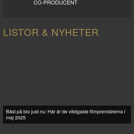
CO-PRODUCENT
LISTOR & NYHETER
Bäst på bio just nu: Här är de viktigaste filmpremiärerna i
maj 2025