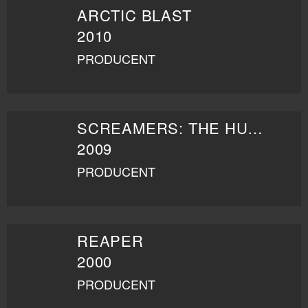
ARCTIC BLAST
2010
PRODUCENT
SCREAMERS: THE HUNTING
2009
PRODUCENT
REAPER
2000
PRODUCENT