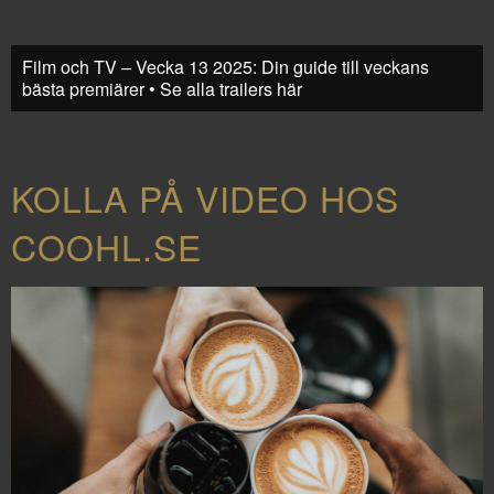
Film och TV – Vecka 13 2025: Din guide till veckans
bästa premiärer • Se alla trailers här
KOLLA PÅ VIDEO HOS
COOHL.SE