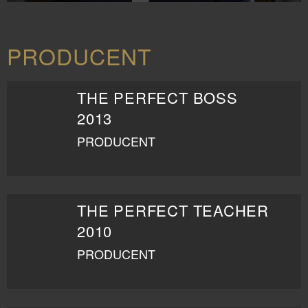
PRODUCENT
THE PERFECT BOSS
2013
PRODUCENT
THE PERFECT TEACHER
2010
PRODUCENT