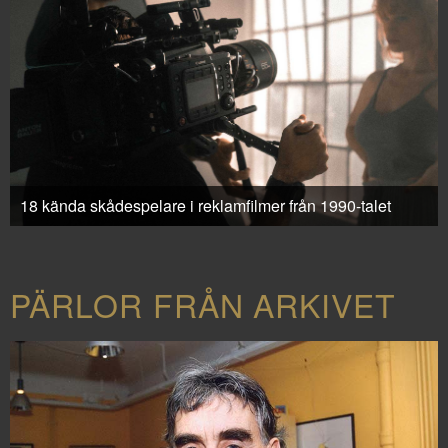
18 kända skådespelare i reklamfilmer från 1990-talet
PÄRLOR FRÅN ARKIVET