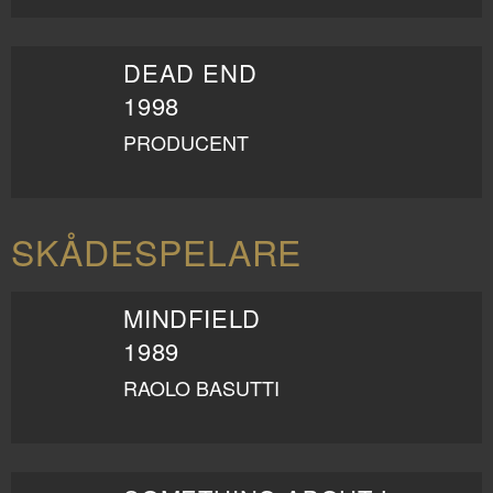
DEAD END
1998
PRODUCENT
SKÅDESPELARE
MINDFIELD
1989
RAOLO BASUTTI