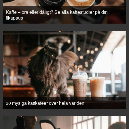
Kaffe – bra eller dåligt? Se alla kaffestudier på din
fikapaus
20 mysiga kattkaféer över hela världen