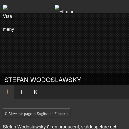
STEFAN WODOSLAWSKY
View this page in English on Filmanic
Stefan Wodoslawsky är en producent, skådespelare och