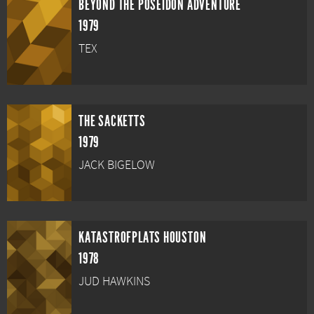
BEYOND THE POSEIDON ADVENTURE
1979
TEX
THE SACKETTS
1979
JACK BIGELOW
KATASTROFPLATS HOUSTON
1978
JUD HAWKINS