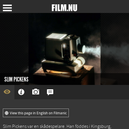
SLIM PICKENS
View this page in English on Filmanic
Slim Pickens var en skådespelare. Han föddes i Kingsburg,