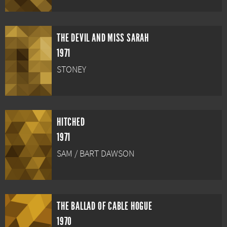
THE DEVIL AND MISS SARAH
1971
STONEY
HITCHED
1971
SAM / BART DAWSON
THE BALLAD OF CABLE HOGUE
1970