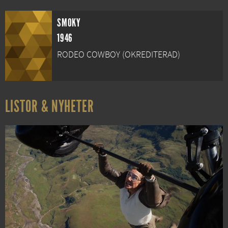
SMOKY
1946
RODEO COWBOY (OKREDITERAD)
LISTOR & NYHETER