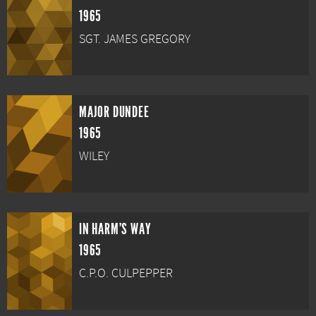
1965
SGT. JAMES GREGORY
MAJOR DUNDEE
1965
WILEY
IN HARM'S WAY
1965
C.P.O. CULPEPPER