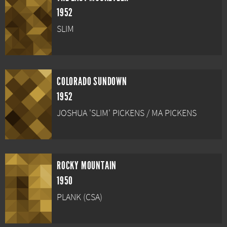
1952
SLIM
COLORADO SUNDOWN
1952
JOSHUA 'SLIM' PICKENS / MA PICKENS
ROCKY MOUNTAIN
1950
PLANK (CSA)