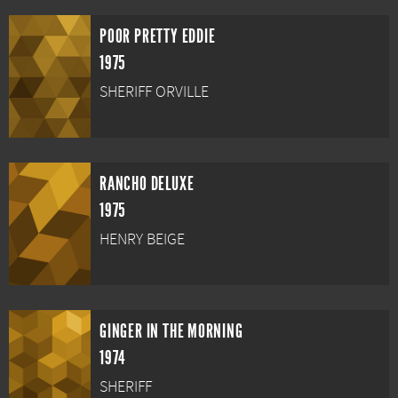
POOR PRETTY EDDIE
1975
SHERIFF ORVILLE
RANCHO DELUXE
1975
HENRY BEIGE
GINGER IN THE MORNING
1974
SHERIFF