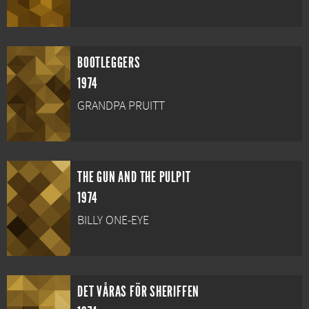
BOOTLEGGERS
1974
GRANDPA PRUITT
THE GUN AND THE PULPIT
1974
BILLY ONE-EYE
DET VÅRAS FÖR SHERIFFEN