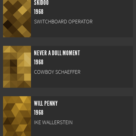
SKIDOO
1968
SWITCHBOARD OPERATOR
NEVER A DULL MOMENT
1968
COWBOY SCHAEFFER
WILL PENNY
1968
IKE WALLERSTEIN