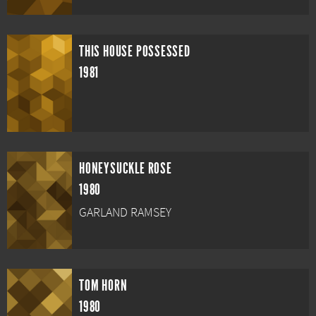
THIS HOUSE POSSESSED
1981
HONEYSUCKLE ROSE
1980
GARLAND RAMSEY
TOM HORN
1980