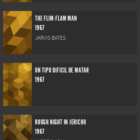
THE FLIM-FLAM MAN
1967
JARVIS BATES
UN TIPO DIFICIL DE MATAR
1967
ROUGH NIGHT IN JERICHO
1967