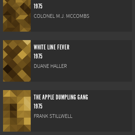
1975
COLONEL M.J. MCCOMBS
WHITE LINE FEVER
1975
DUANE HALLER
THE APPLE DUMPLING GANG
1975
FRANK STILLWELL