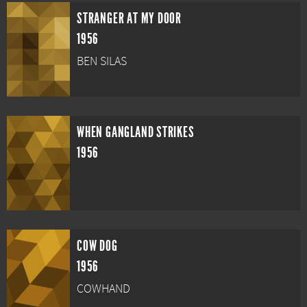
STRANGER AT MY DOOR
1956
BEN SILAS
WHEN GANGLAND STRIKES
1956
COW DOG
1956
COWHAND