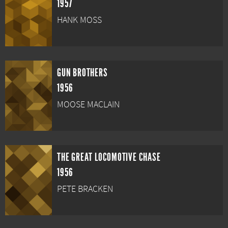
1957
HANK MOSS
GUN BROTHERS
1956
MOOSE MACLAIN
THE GREAT LOCOMOTIVE CHASE
1956
PETE BRACKEN