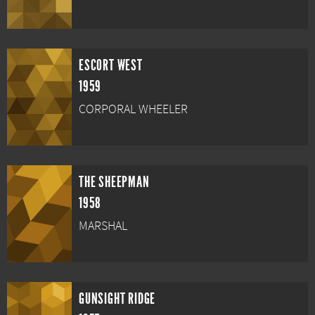
ESCORT WEST
1959
CORPORAL WHEELER
THE SHEEPMAN
1958
MARSHAL
GUNSIGHT RIDGE