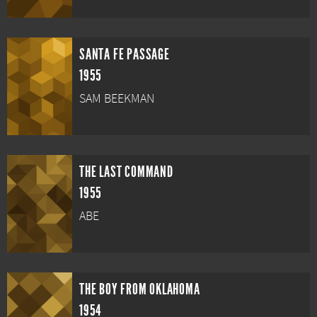
SANTA FE PASSAGE
1955
SAM BEEKMAN
THE LAST COMMAND
1955
ABE
THE BOY FROM OKLAHOMA
1954