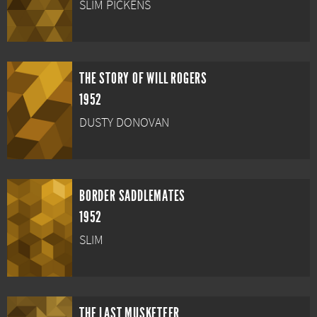
SLIM PICKENS
THE STORY OF WILL ROGERS
1952
DUSTY DONOVAN
BORDER SADDLEMATES
1952
SLIM
THE LAST MUSKETEER