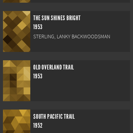
THE SUN SHINES BRIGHT
1953
STERLING, LANKY BACKWOODSMAN
OLD OVERLAND TRAIL
1953
SOUTH PACIFIC TRAIL
1952