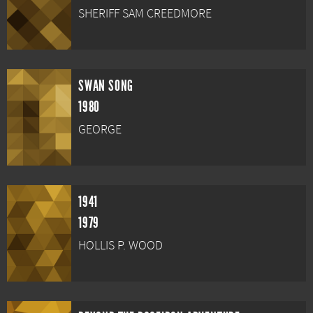
SHERIFF SAM CREEDMORE
SWAN SONG
1980
GEORGE
1941
1979
HOLLIS P. WOOD