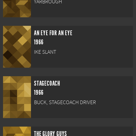
YARBROUGH
AN EYE FOR AN EYE
1966
IKE SLANT
STAGECOACH
1966
BUCK, STAGECOACH DRIVER
THE GLORY GUYS