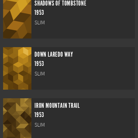
SHADOWS OF TOMBSTONE
1953
SLIM
DOWN LAREDO WAY
1953
SLIM
IRON MOUNTAIN TRAIL
1953
SLIM