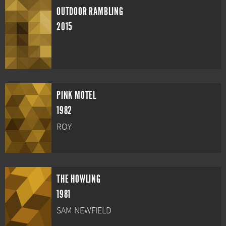
OUTDOOR RAMBLING
2015
PINK MOTEL
1982
ROY
THE HOWLING
1981
SAM NEWFIELD