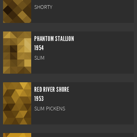
SHORTY
PHANTOM STALLION
1954
SLIM
RED RIVER SHORE
1953
SLIM PICKENS