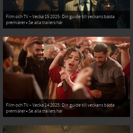
Film och TV – Vecka 15 2025: Din guide till veckans bästa
premiärer • Se alla trailers här
Film och TV – Vecka 14 2025: Din guide till veckans bästa
premiärer • Se alla trailers här