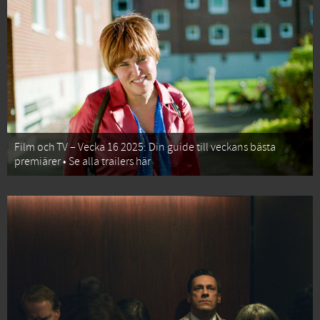
Film och TV – Vecka 16 2025: Din guide till veckans bästa
premiärer • Se alla trailers här