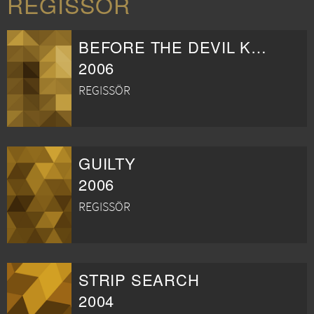
REGISSÖR
BEFORE THE DEVIL KNOWS YOU'RE DEAD
2006
REGISSÖR
GUILTY
2006
REGISSÖR
STRIP SEARCH
2004