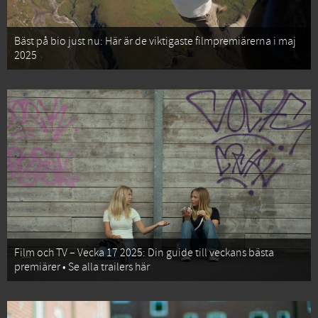
Bäst på bio just nu: Här är de viktigaste filmpremiärerna i maj
2025
Film och TV – Vecka 17 2025: Din guide till veckans bästa
premiärer • Se alla trailers här