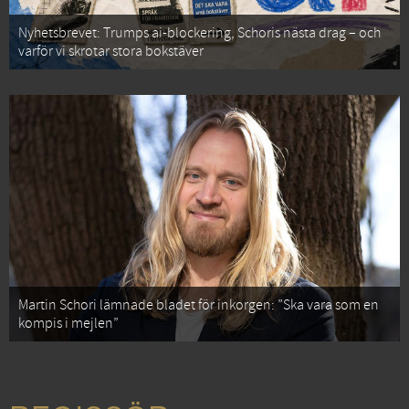
Nyhetsbrevet: Trumps ai-blockering, Schoris nästa drag – och
varför vi skrotar stora bokstäver
Martin Schori lämnade bladet för inkorgen: ”Ska vara som en
kompis i mejlen”