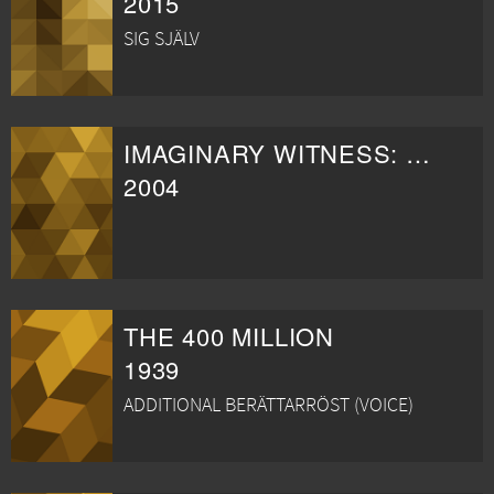
2015
SIG SJÄLV
IMAGINARY WITNESS: HOLLYWOOD AND THE HOLOCAUST
2004
THE 400 MILLION
1939
ADDITIONAL BERÄTTARRÖST (VOICE)