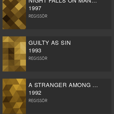
NIGHT FALLS ON MANHATTAN
1997
REGISSÖR
GUILTY AS SIN
1993
REGISSÖR
A STRANGER AMONG US
1992
REGISSÖR