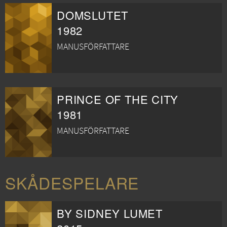
DOMSLUTET
1982
MANUSFÖRFATTARE
PRINCE OF THE CITY
1981
MANUSFÖRFATTARE
SKÅDESPELARE
BY SIDNEY LUMET