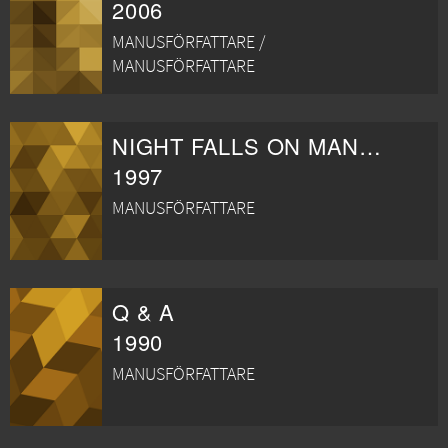
2006
MANUSFÖRFATTARE /
MANUSFÖRFATTARE
NIGHT FALLS ON MANHATTAN
1997
MANUSFÖRFATTARE
Q & A
1990
MANUSFÖRFATTARE