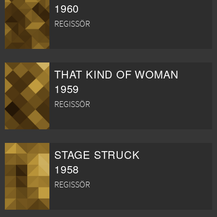
1960
REGISSÖR
THAT KIND OF WOMAN
1959
REGISSÖR
STAGE STRUCK
1958
REGISSÖR