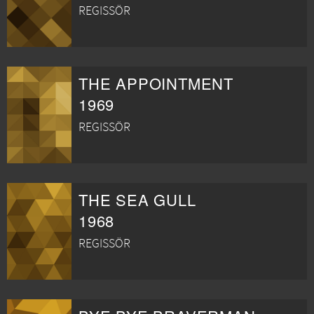
REGISSÖR
THE APPOINTMENT
1969
REGISSÖR
THE SEA GULL
1968
REGISSÖR