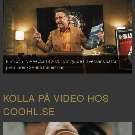
Film och TV – Vecka 13 2025: Din guide till veckans bästa
premiärer • Se alla trailers här
KOLLA PÅ VIDEO HOS
COOHL.SE