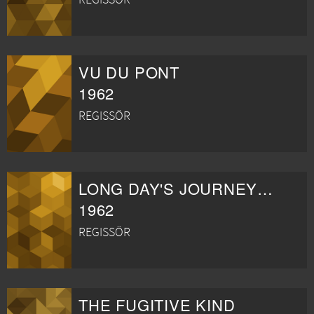
VU DU PONT
1962
REGISSÖR
LONG DAY'S JOURNEY INTO NIGHT
1962
REGISSÖR
THE FUGITIVE KIND