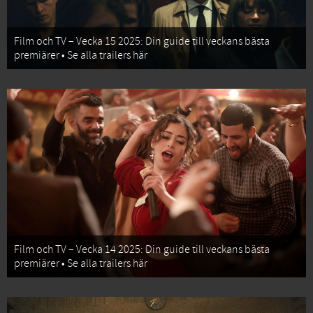
Film och TV – Vecka 15 2025: Din guide till veckans bästa
premiärer • Se alla trailers här
Film och TV – Vecka 14 2025: Din guide till veckans bästa
premiärer • Se alla trailers här