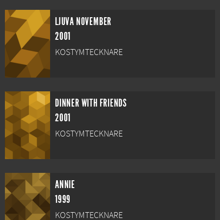
LJUVA NOVEMBER
2001
KOSTYMTECKNARE
DINNER WITH FRIENDS
2001
KOSTYMTECKNARE
ANNIE
1999
KOSTYMTECKNARE