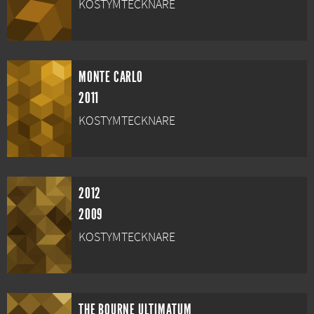
KOSTYMTECKNARE
MONTE CARLO
2011
KOSTYMTECKNARE
2012
2009
KOSTYMTECKNARE
THE BOURNE ULTIMATUM