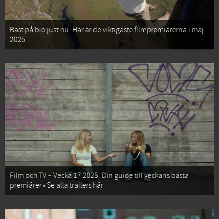
Bäst på bio just nu: Här är de viktigaste filmpremiärerna i maj
2025
Film och TV – Vecka 17 2025: Din guide till veckans bästa
premiärer • Se alla trailers här