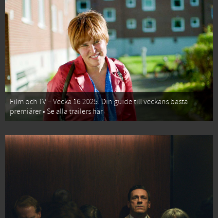
Film och TV – Vecka 16 2025: Din guide till veckans bästa
premiärer • Se alla trailers här