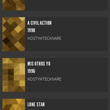
A CIVIL ACTION
1998
KOSTYMTECKNARE
MIS OTROS YO
1996
KOSTYMTECKNARE
LONE STAR