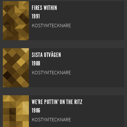
FIRES WITHIN
1991
KOSTYMTECKNARE
SISTA UTVÄGEN
1988
KOSTYMTECKNARE
WE'RE PUTTIN' ON THE RITZ
1986
KOSTYMTECKNARE