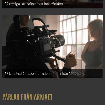
20 mysiga kattkaféer över hela världen
18 kända skådespelare i reklamfilmer från 1990-talet
PÄRLOR FRÅN ARKIVET