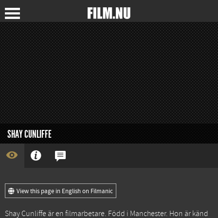
SHAY CUNLIFFE
View this page in English on Filmanic
Shay Cunliffe är en filmarbetare. Född i Manchester. Hon är känd