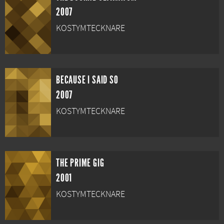
2007
KOSTYMTECKNARE
BECAUSE I SAID SO
2007
KOSTYMTECKNARE
THE PRIME GIG
2001
KOSTYMTECKNARE