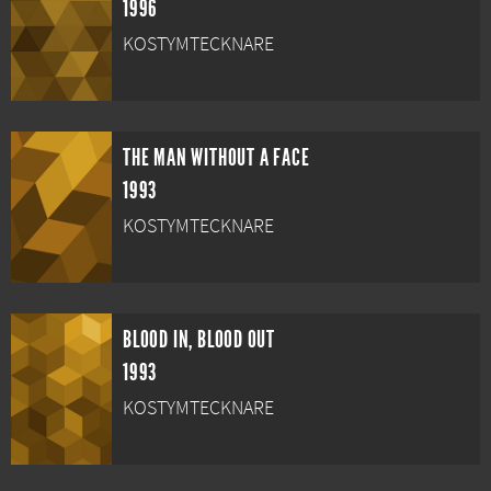
1996
KOSTYMTECKNARE
THE MAN WITHOUT A FACE
1993
KOSTYMTECKNARE
BLOOD IN, BLOOD OUT
1993
KOSTYMTECKNARE