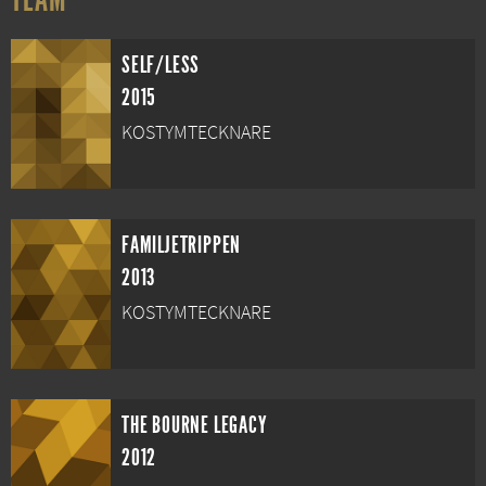
SELF/LESS
2015
KOSTYMTECKNARE
FAMILJETRIPPEN
2013
KOSTYMTECKNARE
THE BOURNE LEGACY
2012