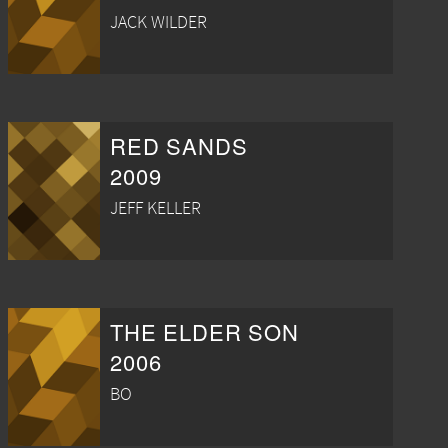
JACK WILDER
RED SANDS
2009
JEFF KELLER
THE ELDER SON
2006
BO