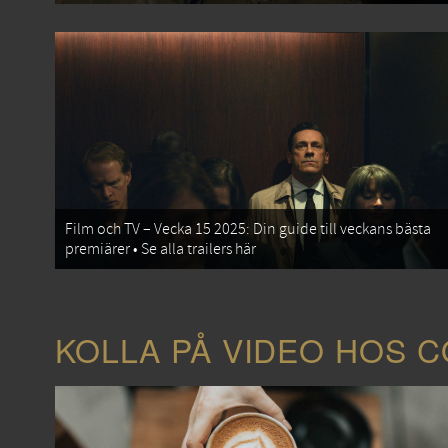
Film och TV – Vecka 15 2025: Din guide till veckans bästa
premiärer • Se alla trailers här
KOLLA PÅ VIDEO HOS 