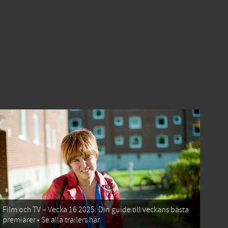
Film och TV – Vecka 16 2025: Din guide till veckans bästa
premiärer • Se alla trailers här