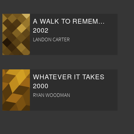
A WALK TO REMEMBER
2002
LANDON CARTER
WHATEVER IT TAKES
2000
RYAN WOODMAN