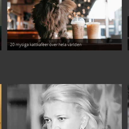
20 mysiga kattkaféer över hela världen