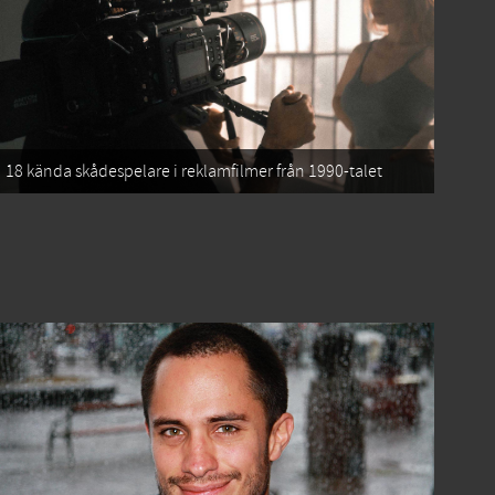
18 kända skådespelare i reklamfilmer från 1990-talet