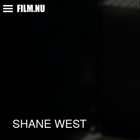
SHANE WEST