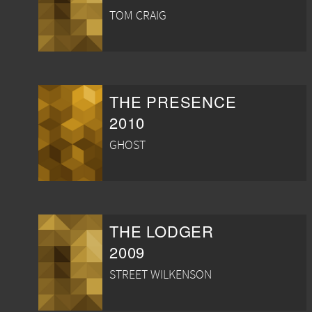
TOM CRAIG
THE PRESENCE
2010
GHOST
THE LODGER
2009
STREET WILKENSON