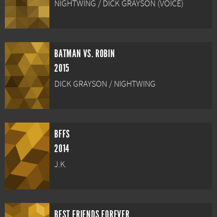
NIGHTWING / DICK GRAYSON (VOICE)
BATMAN VS. ROBIN
2015
DICK GRAYSON / NIGHTWING
BFFS
2014
J.K.
BEST FRIENDS FOREVER