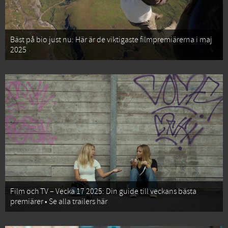
Bäst på bio just nu: Här är de viktigaste filmpremiärerna i maj
2025
Film och TV – Vecka 17 2025: Din guide till veckans bästa
premiärer • Se alla trailers här