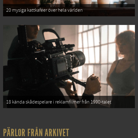
20 mysiga kattkaféer över hela världen
18 kända skådespelare i reklamfilmer från 1990-talet
PÄRLOR FRÅN ARKIVET