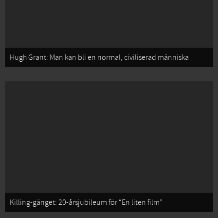
Hugh Grant: Man kan bli en normal, civiliserad människa
Killing-gänget: 20-årsjubileum för “En liten film”