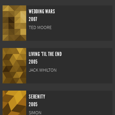
WEDDING WARS
2007
TED MOORE
LIVING 'TIL THE END
2005
JACK WHILTON
SERENITY
2005
SIMON