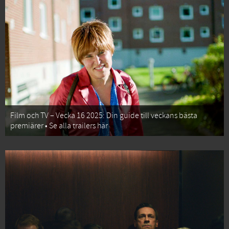
Film och TV – Vecka 16 2025: Din guide till veckans bästa
premiärer • Se alla trailers här