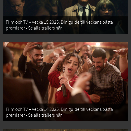
Film och TV – Vecka 15 2025: Din guide till veckans bästa
premiärer • Se alla trailers här
Film och TV – Vecka 14 2025: Din guide till veckans bästa
premiärer • Se alla trailers här