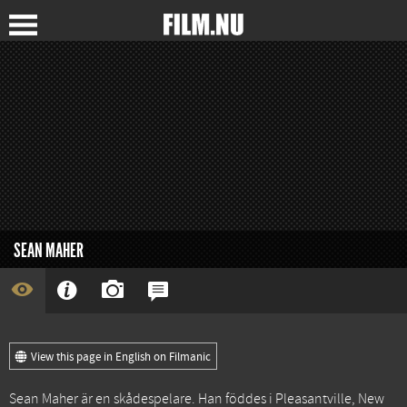
SEAN MAHER
View this page in English on Filmanic
Sean Maher är en skådespelare. Han föddes i Pleasantville, New