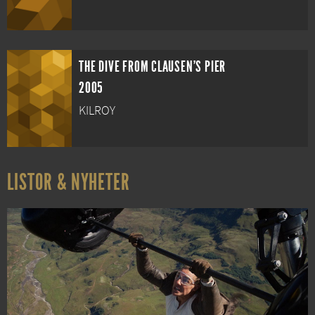
THE DIVE FROM CLAUSEN'S PIER
2005
KILROY
LISTOR & NYHETER