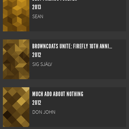
2013
SEAN
BROWNCOATS UNITE: FIREFLY 10TH ANNIVERSARY SPECIAL
2012
SIG SJÄLV
MUCH ADO ABOUT NOTHING
2012
DON JOHN