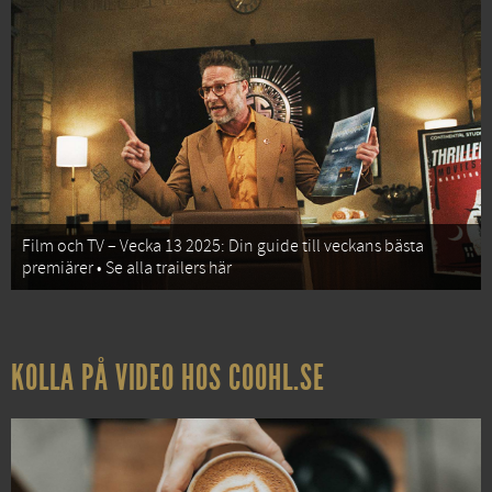
Film och TV – Vecka 13 2025: Din guide till veckans bästa
premiärer • Se alla trailers här
KOLLA PÅ VIDEO HOS COOHL.SE