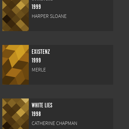
1999
HARPER SLOANE
EXISTENZ
1999
MERLE
WHITE LIES
1998
CATHERINE CHAPMAN