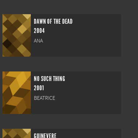
DAWN OF THE DEAD
2004
ANA
NO SUCH THING
2001
BEATRICE
GUINEVERE