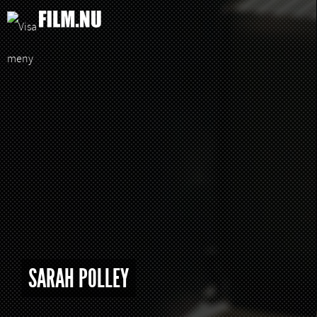
SARAH POLLEY