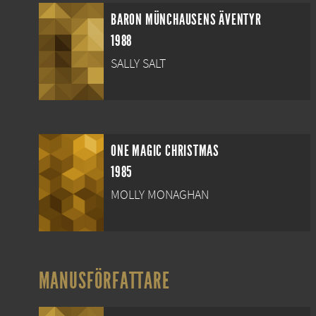
BARON MÜNCHAUSENS ÄVENTYR
1988
SALLY SALT
ONE MAGIC CHRISTMAS
1985
MOLLY MONAGHAN
MANUSFÖRFATTARE