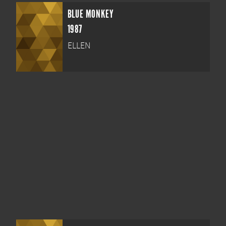
BLUE MONKEY
1987
ELLEN