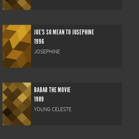
JOE'S SO MEAN TO JOSEPHINE
1996
JOSEPHINE
BABAR THE MOVIE
1989
YOUNG CELESTE