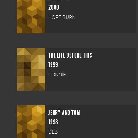
2000
HOPE BURN
THE LIFE BEFORE THIS
1999
CONNIE
JERRY AND TOM
1998
DEB