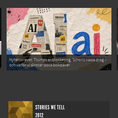
Nyhetsbrevet: Trumps ai-blockering, Schoris nästa drag –
och varför vi skrotar stora bokstäver
STORIES WE TELL
2012