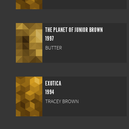
THE PLANET OF JUNIOR BROWN
1997
BUTTER
EXOTICA
1994
TRACEY BROWN