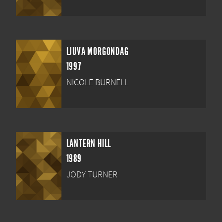
LJUVA MORGONDAG
1997
NICOLE BURNELL
LANTERN HILL
1989
JODY TURNER