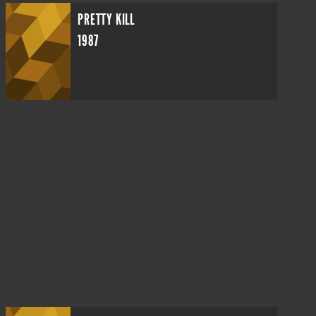
PRETTY KILL
1987