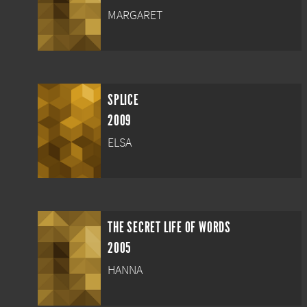
MARGARET
SPLICE
2009
ELSA
THE SECRET LIFE OF WORDS
2005
HANNA