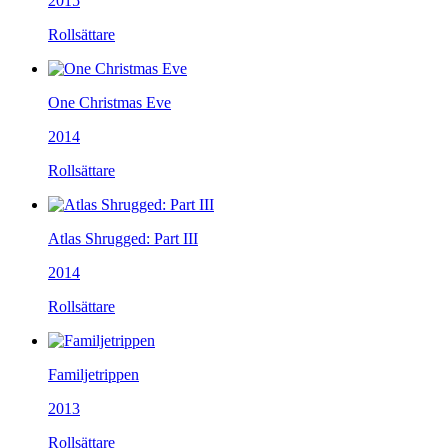
2015
Rollsättare
One Christmas Eve
2014
Rollsättare
Atlas Shrugged: Part III
2014
Rollsättare
Familjetrippen
2013
Rollsättare