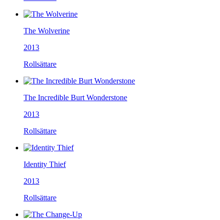
The Wolverine
2013
Rollsättare
The Incredible Burt Wonderstone
2013
Rollsättare
Identity Thief
2013
Rollsättare