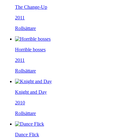
The Change-Up
2011
Rollsättare
Horrible bosses
2011
Rollsättare
Knight and Day
2010
Rollsättare
Dance Flick