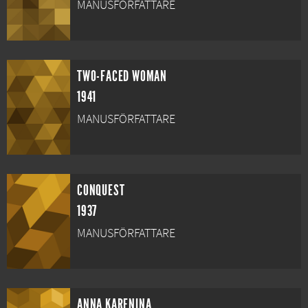
MANUSFÖRFATTARE
TWO-FACED WOMAN
1941
MANUSFÖRFATTARE
CONQUEST
1937
MANUSFÖRFATTARE
ANNA KARENINA