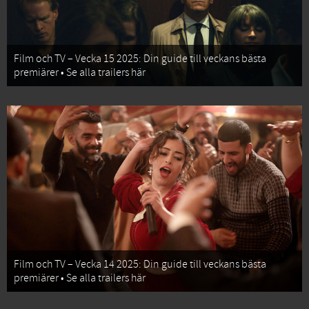
Film och TV – Vecka 15 2025: Din guide till veckans bästa
premiärer • Se alla trailers här
Film och TV – Vecka 14 2025: Din guide till veckans bästa
premiärer • Se alla trailers här