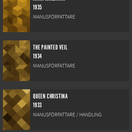
1935
MANUSFÖRFATTARE
THE PAINTED VEIL
1934
MANUSFÖRFATTARE
QUEEN CHRISTINA
1933
MANUSFÖRFATTARE / HANDLING