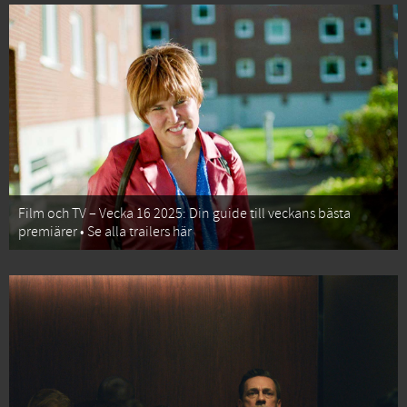
Film och TV – Vecka 16 2025: Din guide till veckans bästa
premiärer • Se alla trailers här