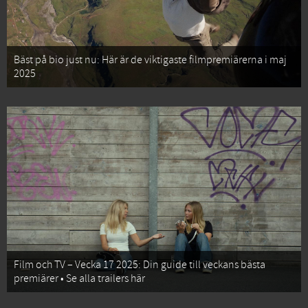
Bäst på bio just nu: Här är de viktigaste filmpremiärerna i maj
2025
Film och TV – Vecka 17 2025: Din guide till veckans bästa
premiärer • Se alla trailers här