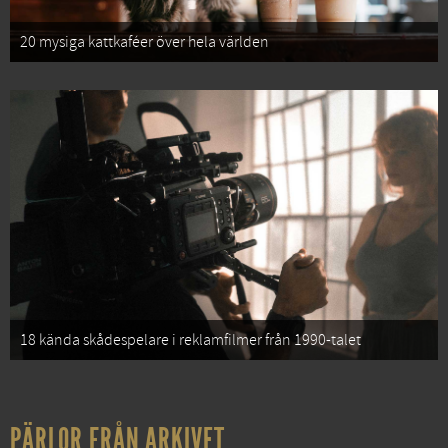
20 mysiga kattkaféer över hela världen
18 kända skådespelare i reklamfilmer från 1990-talet
PÄRLOR FRÅN ARKIVET