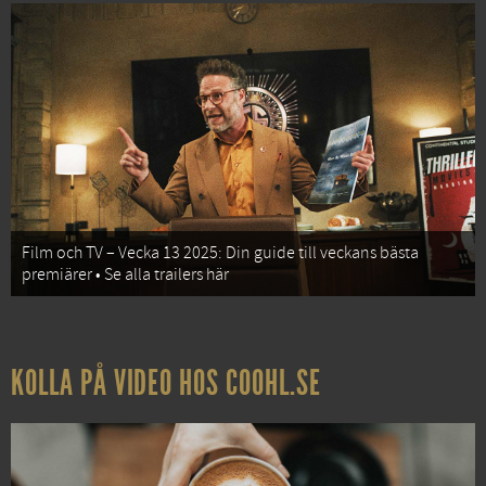
Film och TV – Vecka 13 2025: Din guide till veckans bästa
premiärer • Se alla trailers här
KOLLA PÅ VIDEO HOS COOHL.SE