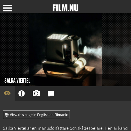
SALKA VIERTEL
View this page in English on Filmanic
Salka Viertel är en manusförfattare och skådespelare. Hen är känd