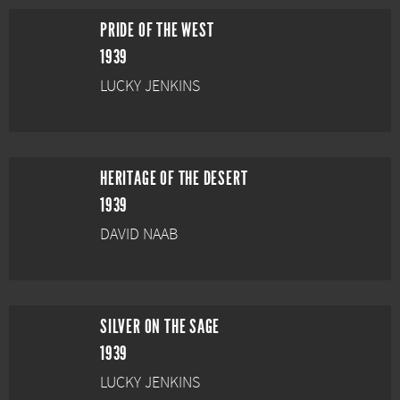
PRIDE OF THE WEST
1939
LUCKY JENKINS
HERITAGE OF THE DESERT
1939
DAVID NAAB
SILVER ON THE SAGE
1939
LUCKY JENKINS