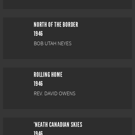
NORTH OF THE BORDER
1946
BOB UTAH NEYES
ROLLING HOME
1946
REV. DAVID OWENS
'NEATH CANADIAN SKIES
1946