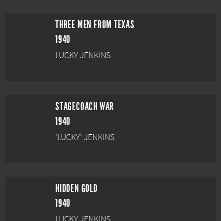
THREE MEN FROM TEXAS
1940
LUCKY JENKINS
STAGECOACH WAR
1940
'LUCKY' JENKINS
HIDDEN GOLD
1940
LUCKY JENKINS