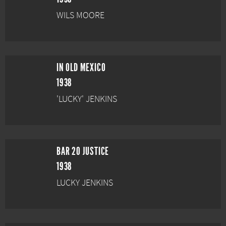
WILS MOORE
IN OLD MEXICO
1938
'LUCKY' JENKINS
BAR 20 JUSTICE
1938
LUCKY JENKINS