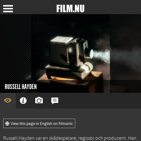
RUSSELL HAYDEN
View this page in English on Filmanic
Russell Hayden var en skådespelare, regissör och producent. Han