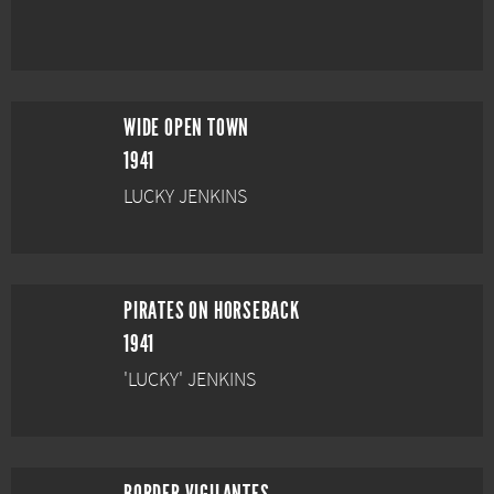
WIDE OPEN TOWN
1941
LUCKY JENKINS
PIRATES ON HORSEBACK
1941
'LUCKY' JENKINS