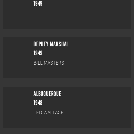
1949
DEPUTY MARSHAL
1949
BILL MASTERS
ALBUQUERQUE
1948
TED WALLACE