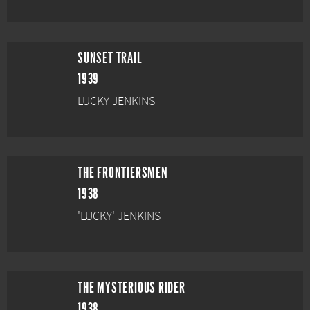
SUNSET TRAIL
1939
LUCKY JENKINS
THE FRONTIERSMEN
1938
'LUCKY' JENKINS
THE MYSTERIOUS RIDER
1938