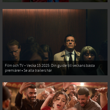
Film och TV – Vecka 15 2025: Din guide till veckans bästa
premiärer • Se alla trailers här