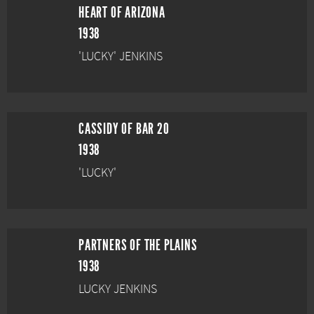
HEART OF ARIZONA
1938
'LUCKY' JENKINS
CASSIDY OF BAR 20
1938
'LUCKY'
PARTNERS OF THE PLAINS
1938
LUCKY JENKINS