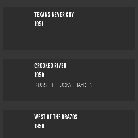
TEXANS NEVER CRY
1951
CROOKED RIVER
1950
RUSSELL "LUCKY" HAYDEN
WEST OF THE BRAZOS
1950