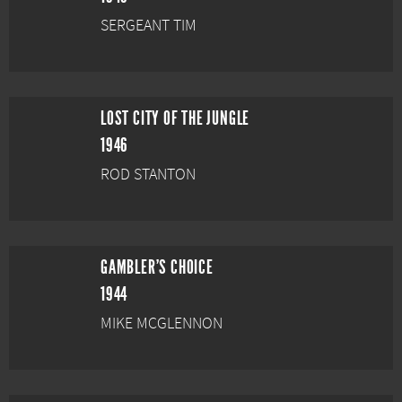
SERGEANT TIM
LOST CITY OF THE JUNGLE
1946
ROD STANTON
GAMBLER'S CHOICE
1944
MIKE MCGLENNON