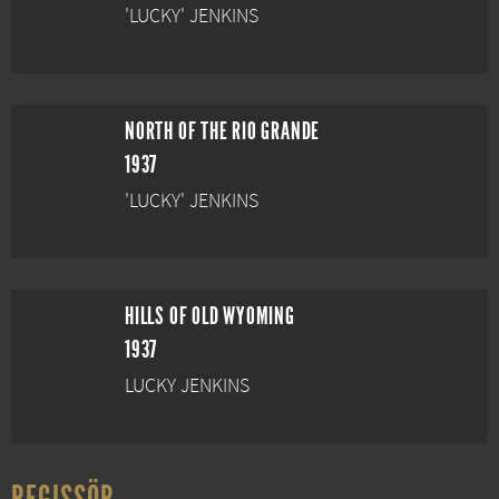
'LUCKY' JENKINS
NORTH OF THE RIO GRANDE
1937
'LUCKY' JENKINS
HILLS OF OLD WYOMING
1937
LUCKY JENKINS