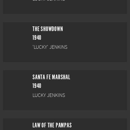
THE SHOWDOWN
1940
'LUCKY' JENKINS
SANTA FE MARSHAL
1940
LUCKY JENKINS
LAW OF THE PAMPAS