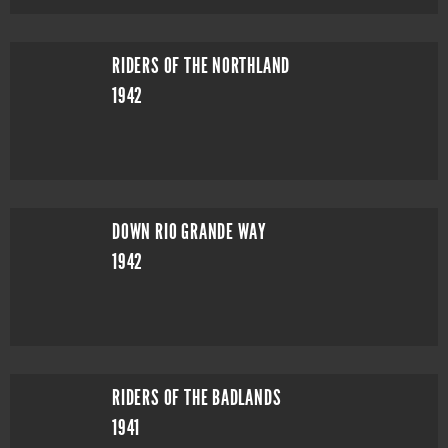
RIDERS OF THE NORTHLAND
1942
DOWN RIO GRANDE WAY
1942
RIDERS OF THE BADLANDS
1941