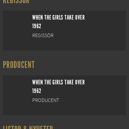
REGISSÖR
WHEN THE GIRLS TAKE OVER
1962
REGISSÖR
PRODUCENT
WHEN THE GIRLS TAKE OVER
1962
PRODUCENT