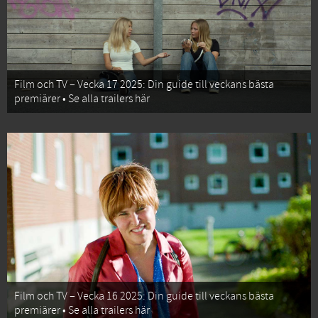
Film och TV – Vecka 17 2025: Din guide till veckans bästa
premiärer • Se alla trailers här
Film och TV – Vecka 16 2025: Din guide till veckans bästa
premiärer • Se alla trailers här