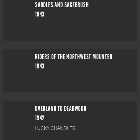
SADDLES AND SAGEBRUSH
1943
RIDERS OF THE NORTHWEST MOUNTED
1943
OVERLAND TO DEADWOOD
1942
LUCKY CHANDLER