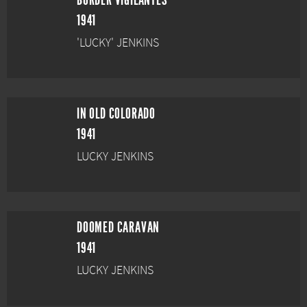
BORDER VIGILANTES
1941
'LUCKY' JENKINS
IN OLD COLORADO
1941
LUCKY JENKINS
DOOMED CARAVAN
1941
LUCKY JENKINS