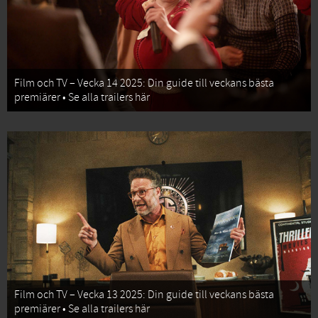
Film och TV – Vecka 14 2025: Din guide till veckans bästa
premiärer • Se alla trailers här
Film och TV – Vecka 13 2025: Din guide till veckans bästa
premiärer • Se alla trailers här