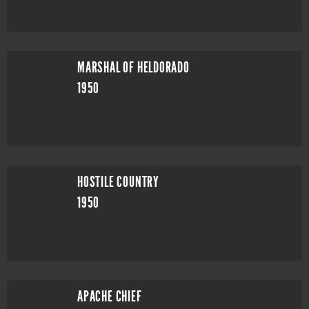
MARSHAL OF HELDORADO
1950
HOSTILE COUNTRY
1950
APACHE CHIEF