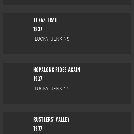
TEXAS TRAIL
1937
'LUCKY' JENKINS
HOPALONG RIDES AGAIN
1937
'LUCKY' JENKINS
RUSTLERS' VALLEY
1937