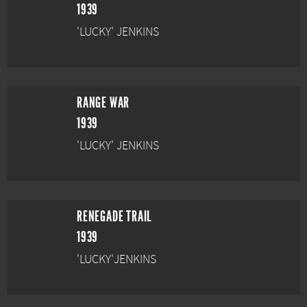
1939
'LUCKY' JENKINS
RANGE WAR
1939
'LUCKY' JENKINS
RENEGADE TRAIL
1939
'LUCKY'JENKINS