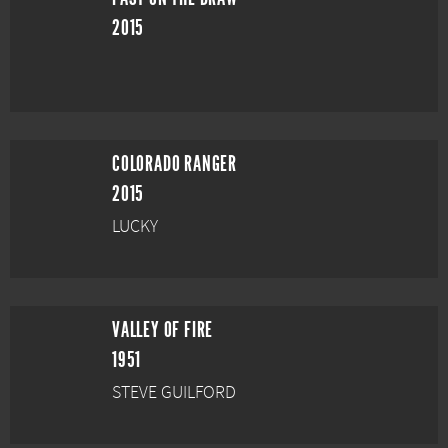
2015
COLORADO RANGER
2015
LUCKY
VALLEY OF FIRE
1951
STEVE GUILFORD