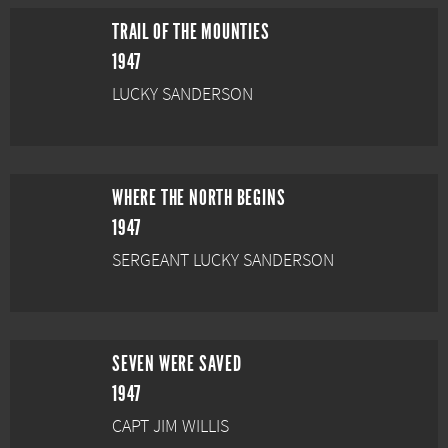
TRAIL OF THE MOUNTIES
1947
LUCKY SANDERSON
WHERE THE NORTH BEGINS
1947
SERGEANT LUCKY SANDERSON
SEVEN WERE SAVED
1947
CAPT JIM WILLIS