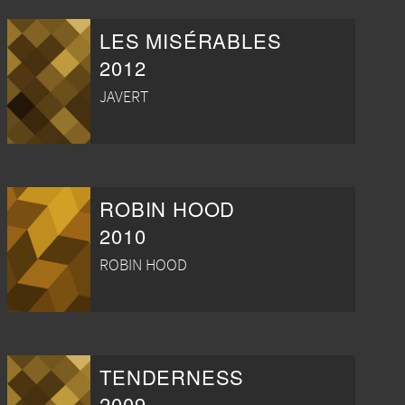
LES MISÉRABLES
2012
JAVERT
ROBIN HOOD
2010
ROBIN HOOD
TENDERNESS
2009