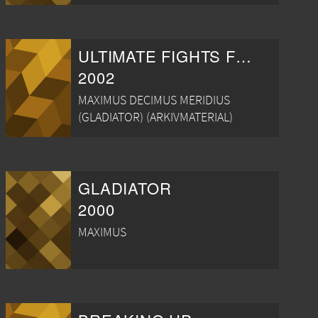
ULTIMATE FIGHTS FROM THE MOVIES
2002
MAXIMUS DECIMUS MERIDIUS
(GLADIATOR) (ARKIVMATERIAL)
GLADIATOR
2000
MAXIMUS