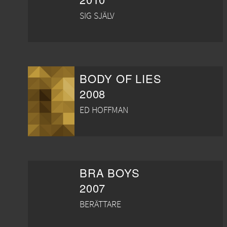
SIG SJÄLV
BODY OF LIES
2008
ED HOFFMAN
BRA BOYS
2007
BERÄTTARE