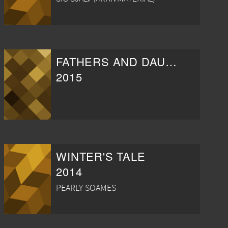
FATHERS AND DAUGHTERS
2015
WINTER'S TALE
2014
PEARLY SOAMES