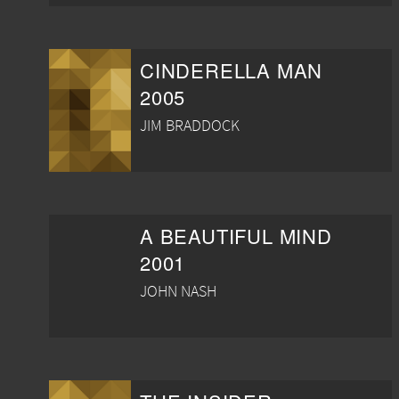
CINDERELLA MAN
2005
JIM BRADDOCK
A BEAUTIFUL MIND
2001
JOHN NASH