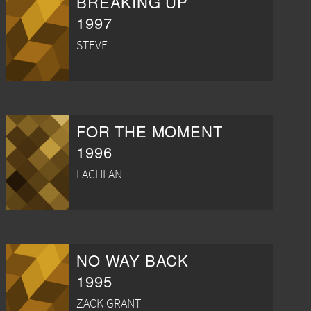
BREAKING UP
1997
STEVE
FOR THE MOMENT
1996
LACHLAN
NO WAY BACK
1995
ZACK GRANT