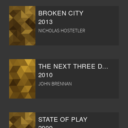
BROKEN CITY
2013
NICHOLAS HOSTETLER
THE NEXT THREE DAYS
2010
JOHN BRENNAN
STATE OF PLAY
2009