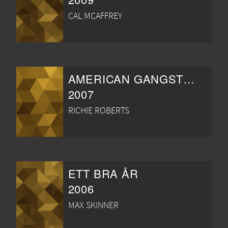
CAL MCAFFREY
AMERICAN GANGSTER
2007
RICHIE ROBERTS
ETT BRA ÅR
2006
MAX SKINNER