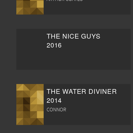
THE NICE GUYS
2016
THE WATER DIVINER
2014
CONNOR