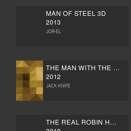
MAN OF STEEL 3D
2013
JOR-EL
THE MAN WITH THE IRON FISTS
2012
JACK KNIFE
THE REAL ROBIN HOOD
2010