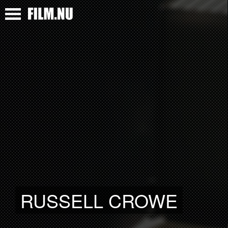
RUSSELL CROWE