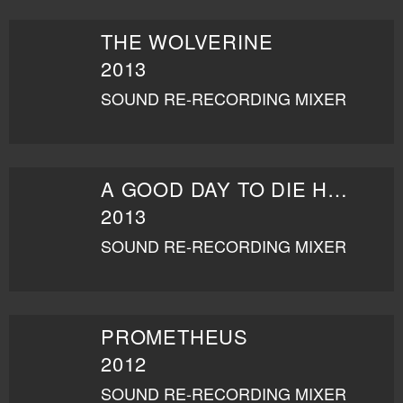
THE WOLVERINE
2013
SOUND RE-RECORDING MIXER
A GOOD DAY TO DIE HARD
2013
SOUND RE-RECORDING MIXER
PROMETHEUS
2012
SOUND RE-RECORDING MIXER