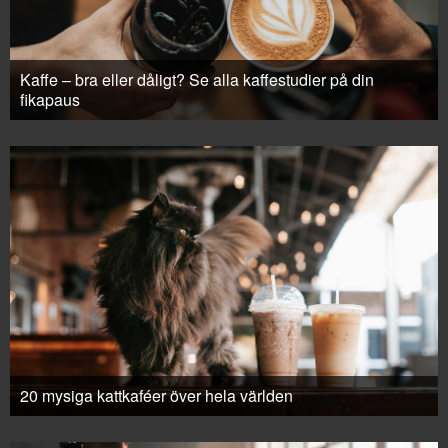
Kaffe – bra eller dåligt? Se alla kaffestudier på din
fikapaus
20 mysiga kattkaféer över hela världen