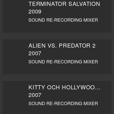
TERMINATOR SALVATION
2009
SOUND RE-RECORDING MIXER
ALIEN VS. PREDATOR 2
2007
SOUND RE-RECORDING MIXER
KITTY OCH HOLLYWOODMYSTERIET
2007
SOUND RE-RECORDING MIXER