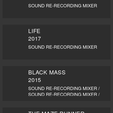
SOUND RE-RECORDING MIXER
LIFE
2017
SOUND RE-RECORDING MIXER
BLACK MASS
2015
SOUND RE-RECORDING MIXER /
SOUND RE-RECORDING MIXER /
SOUND RE-RECORDING MIXER