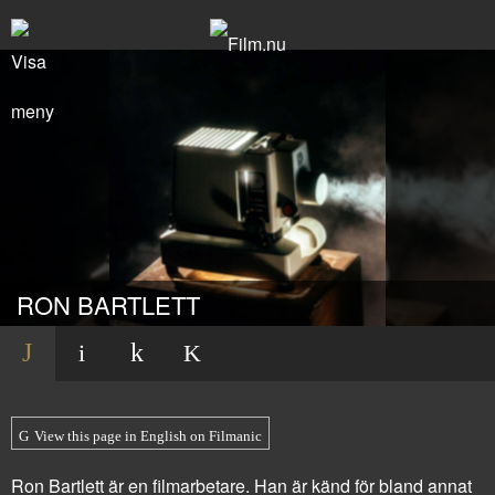
RON BARTLETT
View this page in English on Filmanic
Ron Bartlett är en filmarbetare. Han är känd för bland annat