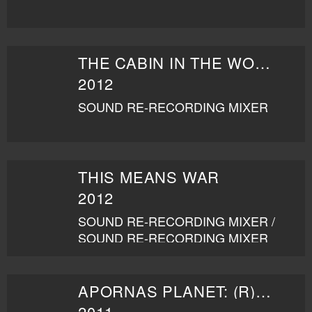
THE CABIN IN THE WOODS
2012
SOUND RE-RECORDING MIXER
THIS MEANS WAR
2012
SOUND RE-RECORDING MIXER /
SOUND RE-RECORDING MIXER
APORNAS PLANET: (R)EVOLUTION
2011