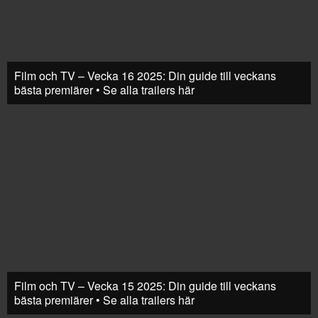
Film och TV – Vecka 16 2025: Din guide till veckans
bästa premiärer • Se alla trailers här
Film och TV – Vecka 15 2025: Din guide till veckans
bästa premiärer • Se alla trailers här