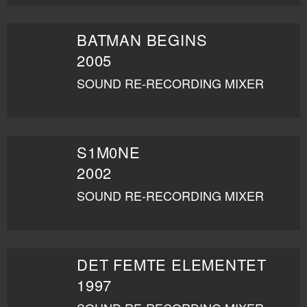
BATMAN BEGINS
2005
SOUND RE-RECORDING MIXER
S1M0NE
2002
SOUND RE-RECORDING MIXER
DET FEMTE ELEMENTET
1997