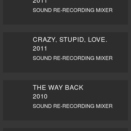
SOUND RE-RECORDING MIXER
CRAZY, STUPID, LOVE.
2011
SOUND RE-RECORDING MIXER
THE WAY BACK
2010
SOUND RE-RECORDING MIXER