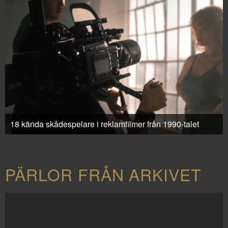
18 kända skådespelare i reklamfilmer från 1990-talet
PÄRLOR FRÅN ARKIVET