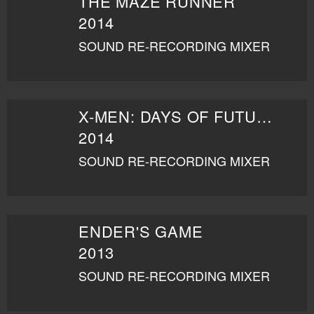
THE MAZE RUNNER
2014
SOUND RE-RECORDING MIXER
X-MEN: DAYS OF FUTURE PAST
2014
SOUND RE-RECORDING MIXER
ENDER'S GAME
2013
SOUND RE-RECORDING MIXER