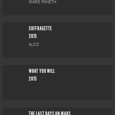
MARIE PANETH
SUFFRAGETTE
2015
ALICE
WHAT YOU WILL
2015
THE LAST DAYS ON MARS