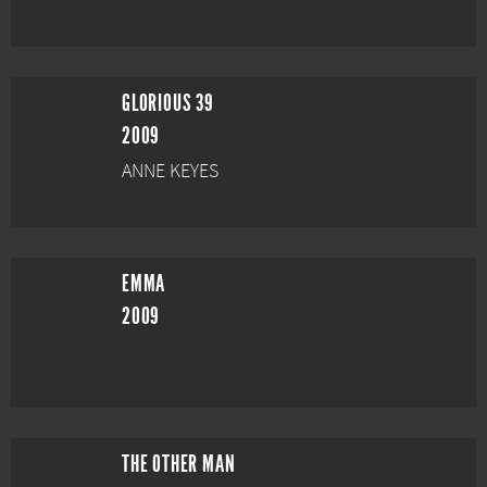
GLORIOUS 39
2009
ANNE KEYES
EMMA
2009
THE OTHER MAN