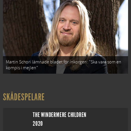
Martin Schori lämnade bladet för inkorgen: ”Ska vara som en
kompis i mejlen”
SKÅDESPELARE
THE WINDERMERE CHILDREN
2020