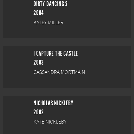
DIRTY DANCING 2
2004
KATEY MILLER
I CAPTURE THE CASTLE
2003
CASSANDRA MORTMAIN
NICHOLAS NICKLEBY
2002
KATE NICKLEBY