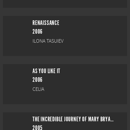
RENAISSANCE
2006
ILONA TASUIEV
AS YOU LIKE IT
2006
CELIA
THE INCREDIBLE JOURNEY OF MARY BRYANT
2005