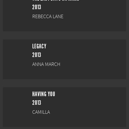
2013
REBECCA LANE
LEGACY
2013
ANNA MARCH
HAVING YOU
2013
CAMILLA