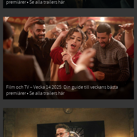
premiärer • Se alla trailers här
Film och TV – Vecka 14 2025: Din guide till veckans bästa
premiärer • Se alla trailers här