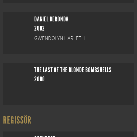
DANIEL DERONDA
2002
GWENDOLYN HARLETH
THE LAST OF THE BLONDE BOMBSHELLS
2000
REGISSÖR