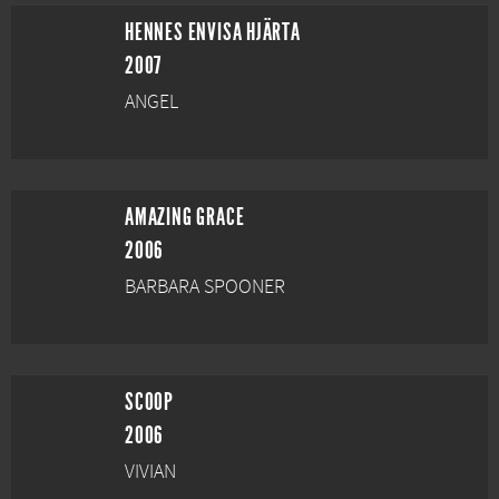
HENNES ENVISA HJÄRTA
2007
ANGEL
AMAZING GRACE
2006
BARBARA SPOONER
SCOOP
2006
VIVIAN