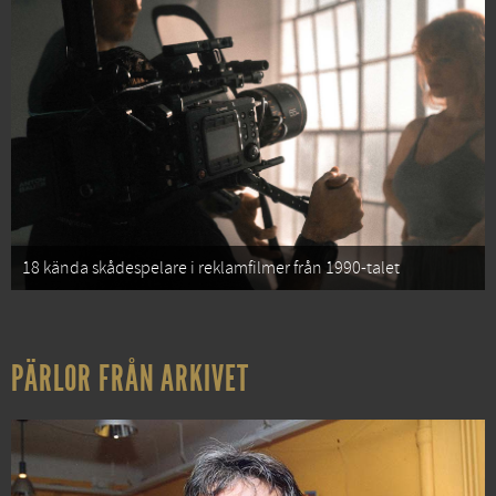
18 kända skådespelare i reklamfilmer från 1990-talet
PÄRLOR FRÅN ARKIVET