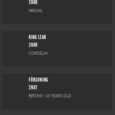
2008
ABIGAIL
KING LEAR
2008
CORDELIA
FÖRSONING
2007
BRIONY- 18 YEARS OLD