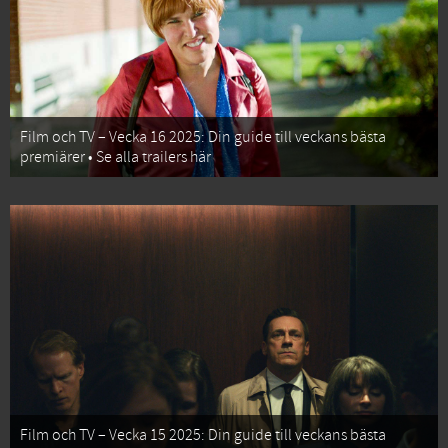
Film och TV – Vecka 16 2025: Din guide till veckans bästa
premiärer • Se alla trailers här
Film och TV – Vecka 15 2025: Din guide till veckans bästa