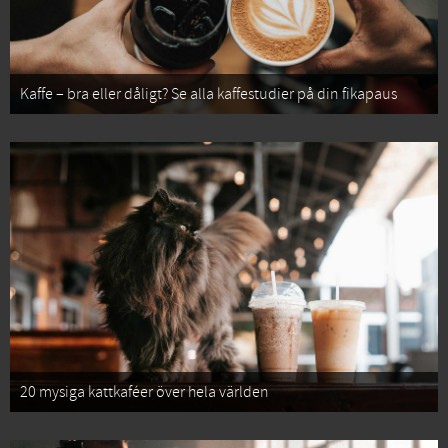
Kaffe – bra eller dåligt? Se alla kaffestudier på din fikapaus
20 mysiga kattkaféer över hela världen