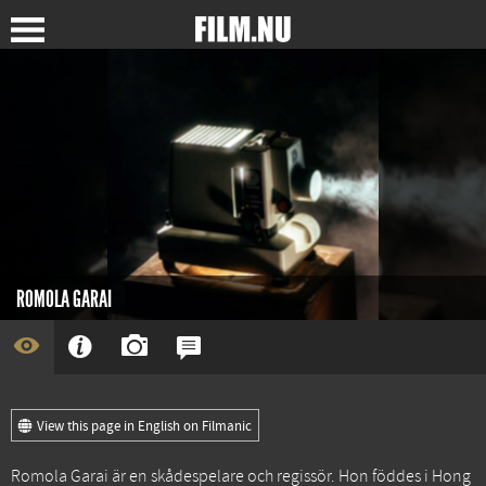
ROMOLA GARAI
View this page in English on Filmanic
Romola Garai är en skådespelare och regissör. Hon föddes i Hong