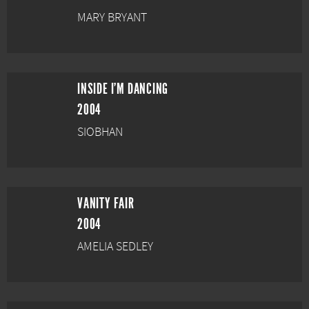
MARY BRYANT
INSIDE I'M DANCING
2004
SIOBHAN
VANITY FAIR
2004
AMELIA SEDLEY