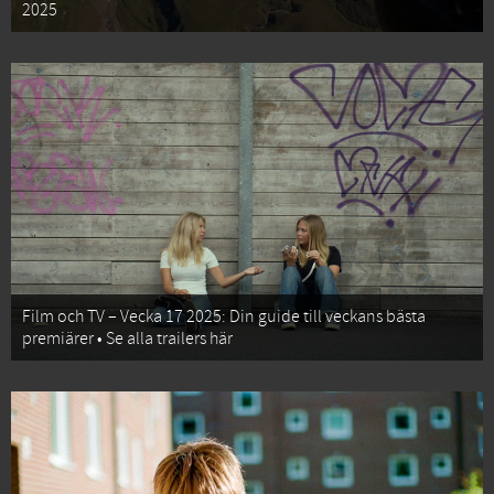
2025
Film och TV – Vecka 17 2025: Din guide till veckans bästa
premiärer • Se alla trailers här