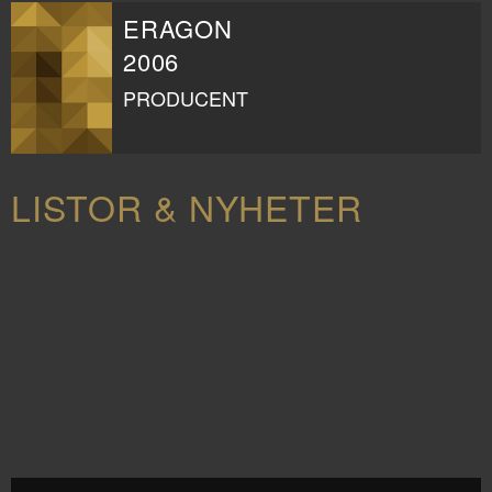
ERAGON
2006
PRODUCENT
LISTOR & NYHETER