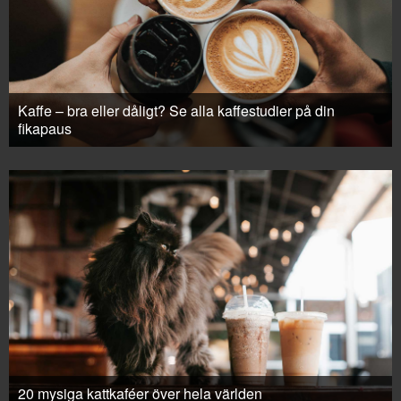
Kaffe – bra eller dåligt? Se alla kaffestudier på din
fikapaus
20 mysiga kattkaféer över hela världen