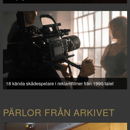
18 kända skådespelare i reklamfilmer från 1990-talet
PÄRLOR FRÅN ARKIVET