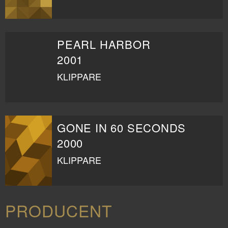
PEARL HARBOR
2001
KLIPPARE
GONE IN 60 SECONDS
2000
KLIPPARE
PRODUCENT