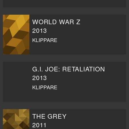
WORLD WAR Z
2013
KLIPPARE
G.I. JOE: RETALIATION
2013
KLIPPARE
THE GREY
2011