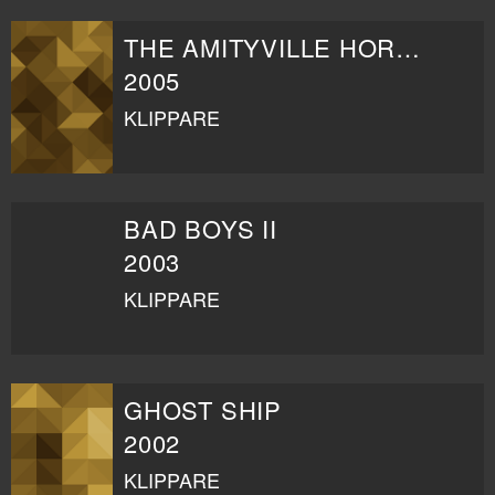
THE AMITYVILLE HORROR
2005
KLIPPARE
BAD BOYS II
2003
KLIPPARE
GHOST SHIP
2002
KLIPPARE