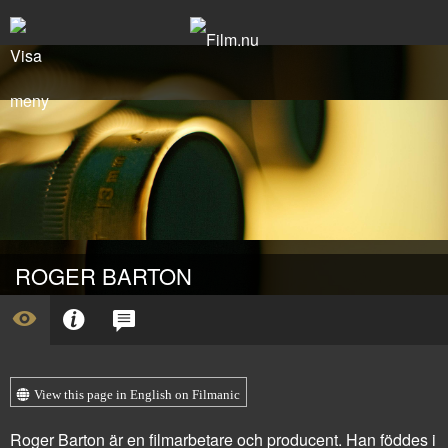
ROGER BARTON
View this page in English on Filmanic
Roger Barton är en filmarbetare och producent. Han föddes i