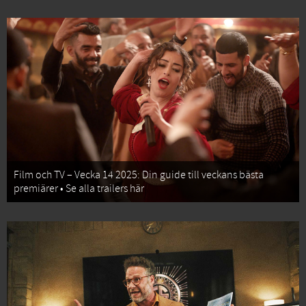
Film och TV – Vecka 14 2025: Din guide till veckans bästa
premiärer • Se alla trailers här