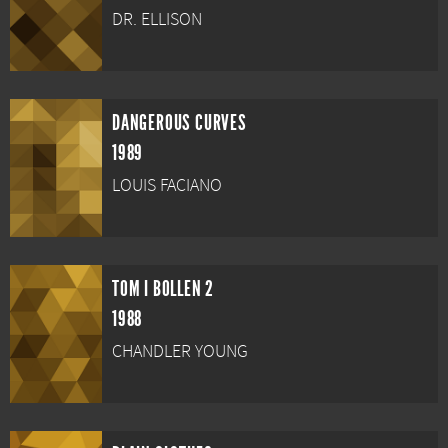
DR. ELLISON
DANGEROUS CURVES
1989
LOUIS FACIANO
TOM I BOLLEN 2
1988
CHANDLER YOUNG