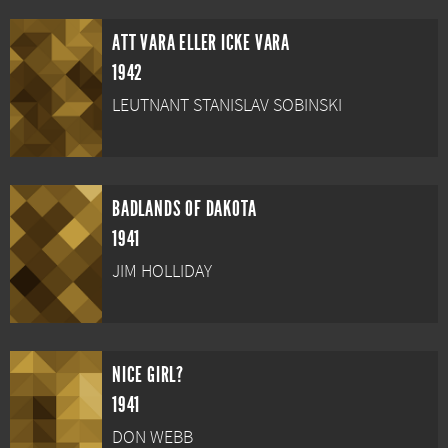
ATT VARA ELLER ICKE VARA
1942
LEUTNANT STANISLAV SOBINSKI
BADLANDS OF DAKOTA
1941
JIM HOLLIDAY
NICE GIRL?
1941
DON WEBB