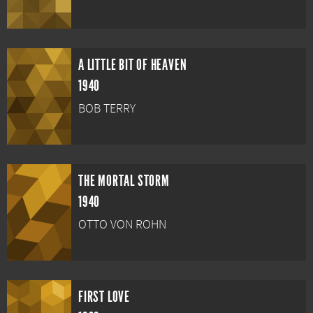
A LITTLE BIT OF HEAVEN
1940
BOB TERRY
THE MORTAL STORM
1940
OTTO VON ROHN
FIRST LOVE