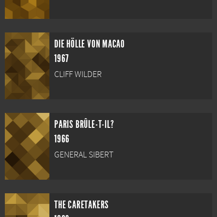
DIE HÖLLE VON MACAO
1967
CLIFF WILDER
PARIS BRÛLE-T-IL?
1966
GENERAL SIBERT
THE CARETAKERS