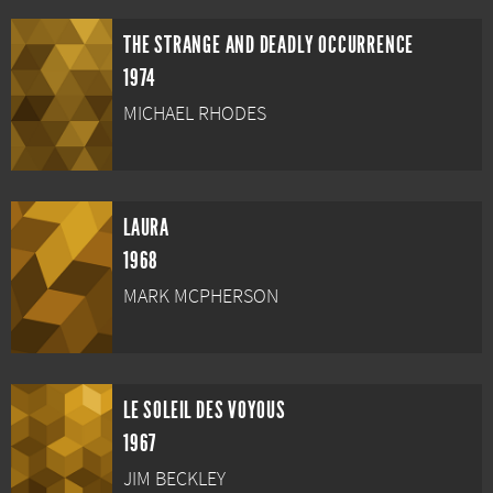
THE STRANGE AND DEADLY OCCURRENCE
1974
MICHAEL RHODES
LAURA
1968
MARK MCPHERSON
LE SOLEIL DES VOYOUS
1967
JIM BECKLEY