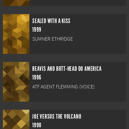
SEALED WITH A KISS
1999
SUMNER ETHRIDGE
BEAVIS AND BUTT-HEAD DO AMERICA
1996
ATF AGENT FLEMMING (VOICE)
JOE VERSUS THE VOLCANO
1990