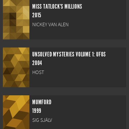
MISS TATLOCK'S MILLIONS
2015
NICKEY VAN ALEN
UNSOLVED MYSTERIES VOLUME 1: UFOS
2004
HOST
MUMFORD
1999
SIG SJÄLV