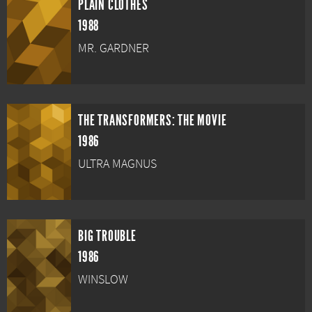
PLAIN CLOTHES
1988
MR. GARDNER
THE TRANSFORMERS: THE MOVIE
1986
ULTRA MAGNUS
BIG TROUBLE
1986
WINSLOW