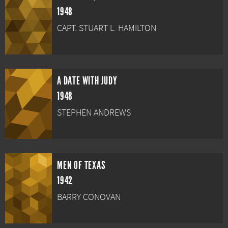
1948
CAPT. STUART L. HAMILTON
A DATE WITH JUDY
1948
STEPHEN ANDREWS
MEN OF TEXAS
1942
BARRY CONOVAN