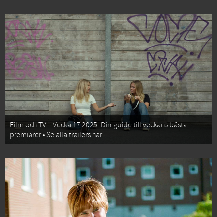
Film och TV – Vecka 17 2025: Din guide till veckans bästa
premiärer • Se alla trailers här