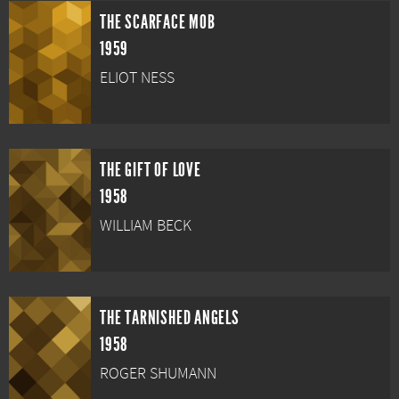
THE SCARFACE MOB
1959
ELIOT NESS
THE GIFT OF LOVE
1958
WILLIAM BECK
THE TARNISHED ANGELS
1958
ROGER SHUMANN