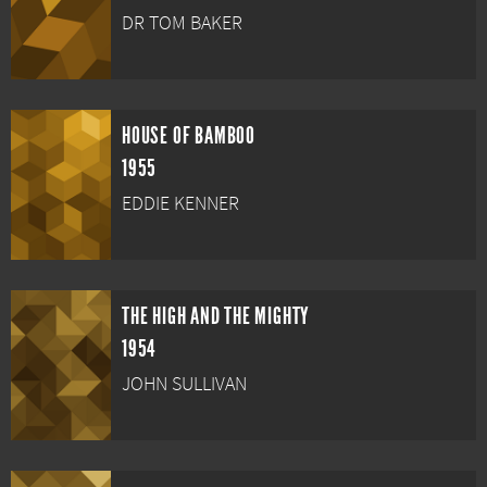
DR TOM BAKER
HOUSE OF BAMBOO
1955
EDDIE KENNER
THE HIGH AND THE MIGHTY
1954
JOHN SULLIVAN