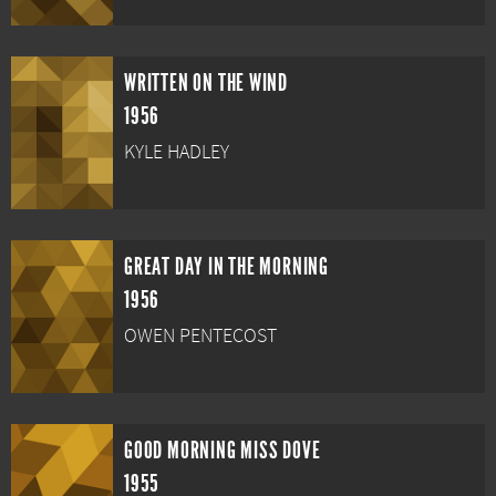
WRITTEN ON THE WIND
1956
KYLE HADLEY
GREAT DAY IN THE MORNING
1956
OWEN PENTECOST
GOOD MORNING MISS DOVE
1955