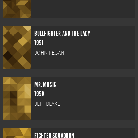
BULLFIGHTER AND THE LADY
1951
JOHN REGAN
MR. MUSIC
1950
JEFF BLAKE
FIGHTER SQUADRON