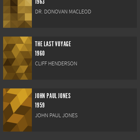
1963
DR. DONOVAN MACLEOD
THE LAST VOYAGE
1960
CLIFF HENDERSON
JOHN PAUL JONES
1959
JOHN PAUL JONES