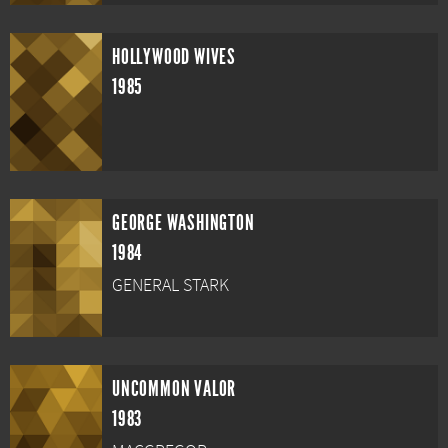
HOLLYWOOD WIVES
1985
GEORGE WASHINGTON
1984
GENERAL STARK
UNCOMMON VALOR
1983