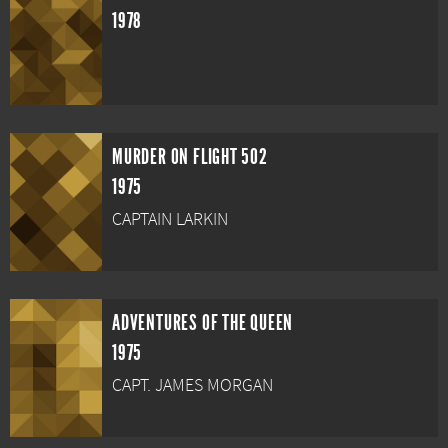
1978
MURDER ON FLIGHT 502
1975
CAPTAIN LARKIN
ADVENTURES OF THE QUEEN
1975
CAPT. JAMES MORGAN