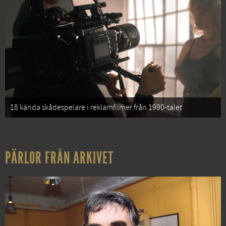
18 kända skådespelare i reklamfilmer från 1990-talet
PÄRLOR FRÅN ARKIVET