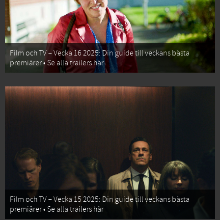
Film och TV – Vecka 16 2025: Din guide till veckans bästa
premiärer • Se alla trailers här
Film och TV – Vecka 15 2025: Din guide till veckans bästa
premiärer • Se alla trailers här