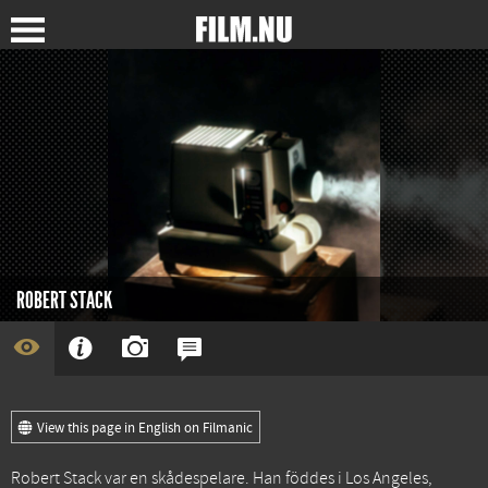
ROBERT STACK
View this page in English on Filmanic
Robert Stack var en skådespelare. Han föddes i Los Angeles,