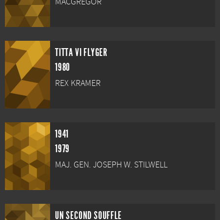
MACGREGOR
TITTA VI FLYGER
1980
REX KRAMER
1941
1979
MAJ. GEN. JOSEPH W. STILWELL
UN SECOND SOUFFLE