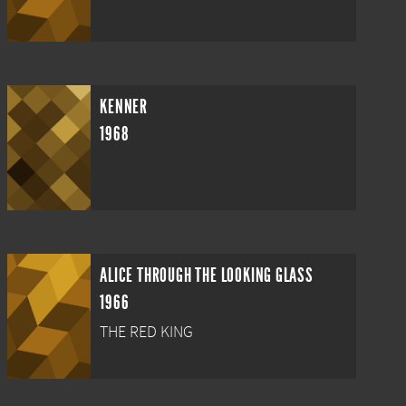
KENNER
1968
ALICE THROUGH THE LOOKING GLASS
1966
THE RED KING