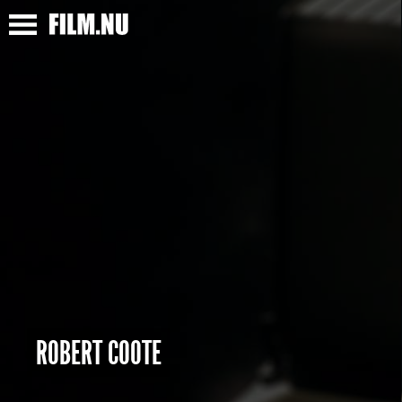
ROBERT COOTE