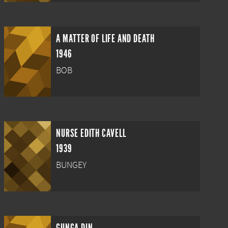
A MATTER OF LIFE AND DEATH
1946
BOB
NURSE EDITH CAVELL
1939
BUNGEY