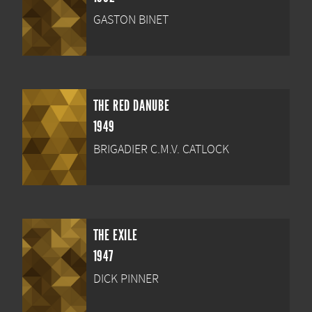
GASTON BINET
THE RED DANUBE
1949
BRIGADIER C.M.V. CATLOCK
THE EXILE
1947
DICK PINNER