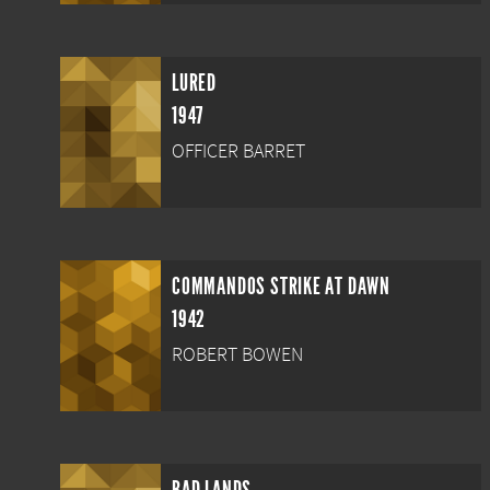
LURED
1947
OFFICER BARRET
COMMANDOS STRIKE AT DAWN
1942
ROBERT BOWEN