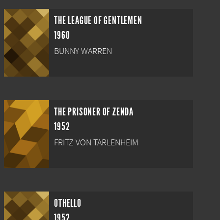
THE LEAGUE OF GENTLEMEN
1960
BUNNY WARREN
THE PRISONER OF ZENDA
1952
FRITZ VON TARLENHEIM
OTHELLO
1952