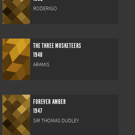
RODERIGO
THE THREE MUSKETEERS
1948
ARAMIS
FOREVER AMBER
1947
SIR THOMAS DUDLEY