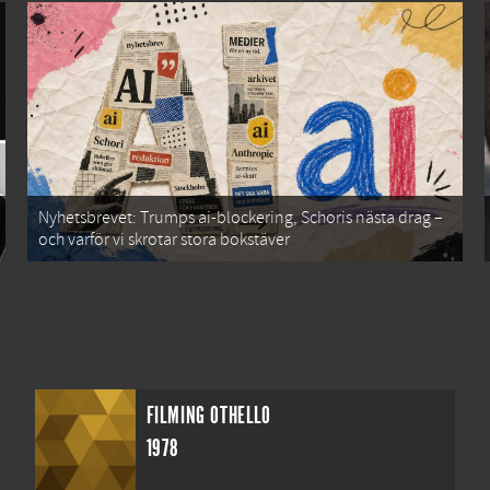
Nyhetsbrevet: Trumps ai-blockering, Schoris nästa drag –
och varför vi skrotar stora bokstäver
FILMING OTHELLO
1978