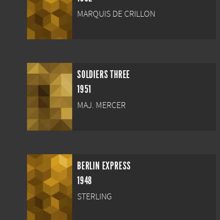
MARQUIS DE CRILLON
SOLDIERS THREE
1951
MAJ. MERCER
BERLIN EXPRESS
1948
STERLING